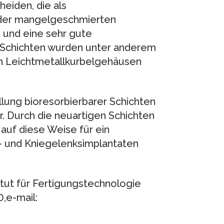
heiden, die als
oder mangelgeschmierten
und eine sehr gute
e Schichten wurden unter anderem
 in Leichtmetallkurbelgehäusen
lung bioresorbierbarer Schichten
r. Durch die neuartigen Schichten
auf diese Weise für ein
- und Kniegelenksimplantaten
titut für Fertigungstechnologie
,e-mail: