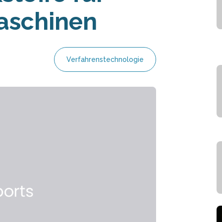
aschinen
Verfahrenstechnologie