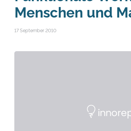
Menschen und M
17 September 2010