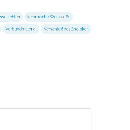
sschichten
keramische Werkstoffe
Verbundmaterial
Verschleißbeständigkeit