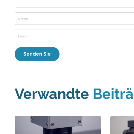
Verwandte
Beitr