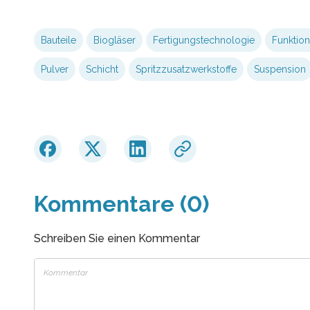
Bauteile
Biogläser
Fertigungstechnologie
Funktion
Pulver
Schicht
Spritzzusatzwerkstoffe
Suspension
Kommentare (0)
Schreiben Sie einen Kommentar