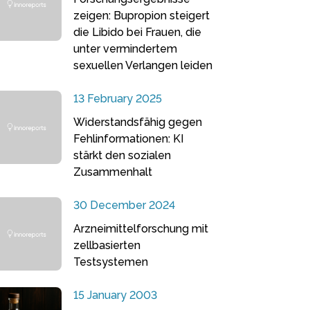
zeigen: Bupropion steigert
die Libido bei Frauen, die
unter vermindertem
sexuellen Verlangen leiden
13 February 2025
Widerstandsfähig gegen
Fehlinformationen: KI
stärkt den sozialen
Zusammenhalt
30 December 2024
Arzneimittelforschung mit
zellbasierten
Testsystemen
15 January 2003