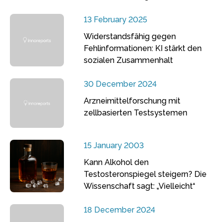
13 February 2025
Widerstandsfähig gegen
Fehlinformationen: KI stärkt den
sozialen Zusammenhalt
30 December 2024
Arzneimittelforschung mit
zellbasierten Testsystemen
15 January 2003
Kann Alkohol den
Testosteronspiegel steigern? Die
Wissenschaft sagt: „Vielleicht“
18 December 2024