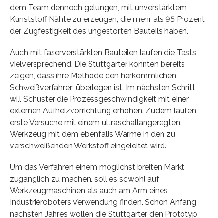
dem Team dennoch gelungen, mit unverstärktem
Kunststoff Nähte zu erzeugen, die mehr als 95 Prozent
der Zugfestigkeit des ungestörten Bauteils haben.
Auch mit faserverstärkten Bauteilen laufen die Tests
vielversprechend. Die Stuttgarter konnten bereits
zeigen, dass ihre Methode den herkömmlichen
Schweißverfahren überlegen ist. Im nächsten Schritt
will Schuster die Prozessgeschwindigkeit mit einer
externen Aufheizvorrichtung erhöhen. Zudem laufen
erste Versuche mit einem ultraschallangeregten
Werkzeug mit dem ebenfalls Wärme in den zu
verschweißenden Werkstoff eingeleitet wird.
Um das Verfahren einem möglichst breiten Markt
zugänglich zu machen, soll es sowohl auf
Werkzeugmaschinen als auch am Arm eines
Industrieroboters Verwendung finden. Schon Anfang
nächsten Jahres wollen die Stuttgarter den Prototyp