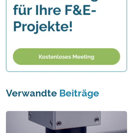
Verwandte
Beiträge