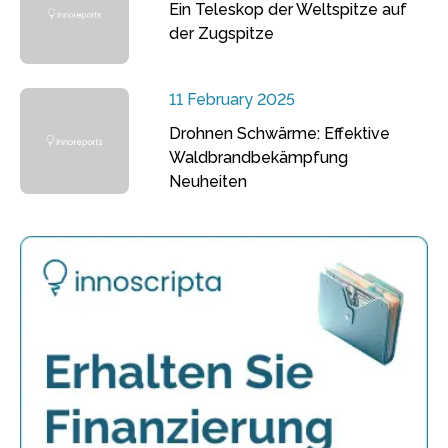
Ein Teleskop der Weltspitze auf
der Zugspitze
11 February 2025
Drohnen Schwärme: Effektive
Waldbrandbekämpfung
Neuheiten