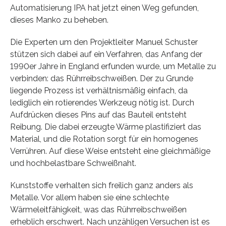
Automatisierung IPA hat jetzt einen Weg gefunden,
dieses Manko zu beheben.
Die Experten um den Projektleiter Manuel Schuster
stützen sich dabei auf ein Verfahren, das Anfang der
1990er Jahre in England erfunden wurde, um Metalle zu
verbinden: das Rührreibschweißen. Der zu Grunde
liegende Prozess ist verhältnismäßig einfach, da
lediglich ein rotierendes Werkzeug nötig ist. Durch
Aufdrücken dieses Pins auf das Bauteil entsteht
Reibung. Die dabei erzeugte Wärme plastifiziert das
Material, und die Rotation sorgt für ein homogenes
Verrühren. Auf diese Weise entsteht eine gleichmäßige
und hochbelastbare Schweißnaht.
Kunststoffe verhalten sich freilich ganz anders als
Metalle. Vor allem haben sie eine schlechte
Wärmeleitfähigkeit, was das Rührreibschweißen
erheblich erschwert. Nach unzähligen Versuchen ist es