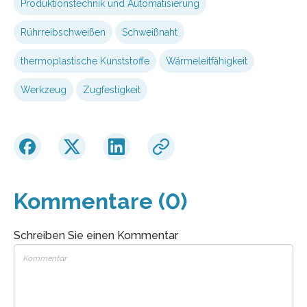
Produktionstechnik und Automatisierung
Rührreibschweißen
Schweißnaht
thermoplastische Kunststoffe
Wärmeleitfähigkeit
Werkzeug
Zugfestigkeit
Kommentare (0)
Schreiben Sie einen Kommentar