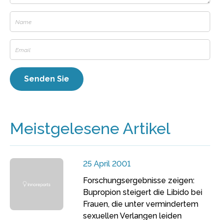
Meistgelesene Artikel
25 April 2001
Forschungsergebnisse zeigen:
Bupropion steigert die Libido bei
Frauen, die unter vermindertem
sexuellen Verlangen leiden