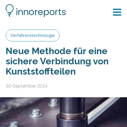
Verfahrenstechnologie
Neue Methode für eine
sichere Verbindung von
Kunststoffteilen
30 September 2014