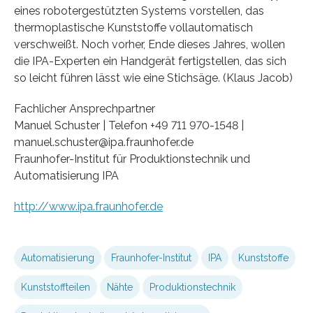
eines robotergestützten Systems vorstellen, das
thermoplastische Kunststoffe vollautomatisch
verschweißt. Noch vorher, Ende dieses Jahres, wollen
die IPA-Experten ein Handgerät fertigstellen, das sich
so leicht führen lässt wie eine Stichsäge. (Klaus Jacob)
Fachlicher Ansprechpartner
Manuel Schuster | Telefon +49 711 970-1548 |
manuel.schuster@ipa.fraunhofer.de
Fraunhofer-Institut für Produktionstechnik und
Automatisierung IPA
http://www.ipa.fraunhofer.de
Automatisierung
Fraunhofer-Institut
IPA
Kunststoffe
Kunststoffteilen
Nähte
Produktionstechnik