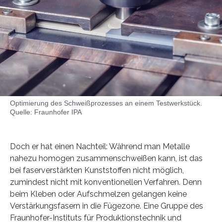
Optimierung des Schweißprozesses an einem Testwerkstück.
Quelle: Fraunhofer IPA
Doch er hat einen Nachteil: Während man Metalle
nahezu homogen zusammenschweißen kann, ist das
bei faserverstärkten Kunststoffen nicht möglich,
zumindest nicht mit konventionellen Verfahren. Denn
beim Kleben oder Aufschmelzen gelangen keine
Verstärkungsfasern in die Fügezone. Eine Gruppe des
Fraunhofer-Instituts für Produktionstechnik und