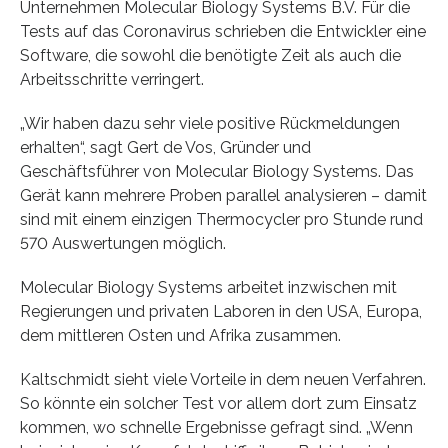
Unternehmen Molecular Biology Systems B.V. Für die
Tests auf das Coronavirus schrieben die Entwickler eine
Software, die sowohl die benötigte Zeit als auch die
Arbeitsschritte verringert.
„Wir haben dazu sehr viele positive Rückmeldungen
erhalten“, sagt Gert de Vos, Gründer und
Geschäftsführer von Molecular Biology Systems. Das
Gerät kann mehrere Proben parallel analysieren – damit
sind mit einem einzigen Thermocycler pro Stunde rund
570 Auswertungen möglich.
Molecular Biology Systems arbeitet inzwischen mit
Regierungen und privaten Laboren in den USA, Europa,
dem mittleren Osten und Afrika zusammen.
Kaltschmidt sieht viele Vorteile in dem neuen Verfahren.
So könnte ein solcher Test vor allem dort zum Einsatz
kommen, wo schnelle Ergebnisse gefragt sind. „Wenn