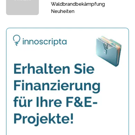
Waldbrandbekämpfung
Neuheiten