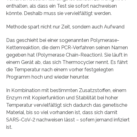
enthalten, als dass ein Test sie sofort nachweisen
könnte. Deshalb muss sie vervielfältigt werden.
Methode spart nicht nur Zeit, sondern auch Aufwand
Das geschieht bei einer sogenannten Polymerase-
Kettenreaktion, die dem PCR-Verfahren seinen Namen
gegeben hat (Polymerase Chain-Reaction). Sie läuft in
einem Gerät ab, das sich Thermocycler nennt. Es fährt
die Temperatur nach einem vorher festgelegten
Programm hoch und wieder herunter.
In Kombination mit bestimmten Zusatzstoffen, einem
Enzym mit Kopierfunktion und Stabilität bei hoher
Temperatur vervielfältigt sich dadurch das genetische
Material, bis so viel vorhanden ist, dass sich damit
SARS-CoV-2 nachweisen lässt – sofern jemand infiziert
ist.