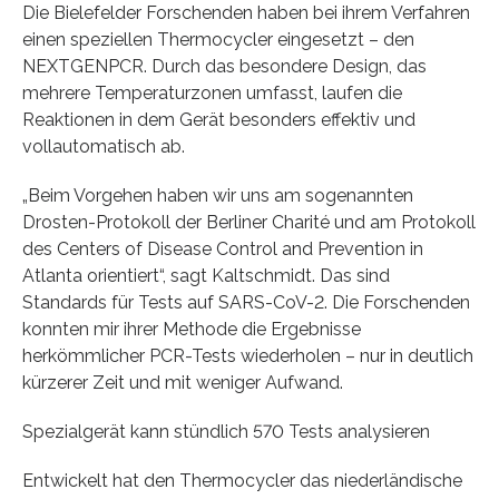
Die Bielefelder Forschenden haben bei ihrem Verfahren
einen speziellen Thermocycler eingesetzt – den
NEXTGENPCR. Durch das besondere Design, das
mehrere Temperaturzonen umfasst, laufen die
Reaktionen in dem Gerät besonders effektiv und
vollautomatisch ab.
„Beim Vorgehen haben wir uns am sogenannten
Drosten-Protokoll der Berliner Charité und am Protokoll
des Centers of Disease Control and Prevention in
Atlanta orientiert“, sagt Kaltschmidt. Das sind
Standards für Tests auf SARS-CoV-2. Die Forschenden
konnten mir ihrer Methode die Ergebnisse
herkömmlicher PCR-Tests wiederholen – nur in deutlich
kürzerer Zeit und mit weniger Aufwand.
Spezialgerät kann stündlich 570 Tests analysieren
Entwickelt hat den Thermocycler das niederländische