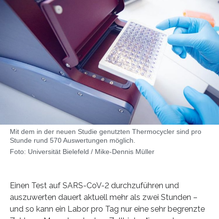
Mit dem in der neuen Studie genutzten Thermocycler sind pro
Stunde rund 570 Auswertungen möglich.
Foto: Universität Bielefeld / Mike-Dennis Müller
Einen Test auf SARS-CoV-2 durchzuführen und
auszuwerten dauert aktuell mehr als zwei Stunden –
und so kann ein Labor pro Tag nur eine sehr begrenzte