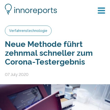
Verfahrenstechnologie
Neue Methode führt
zehnmal schneller zum
Corona-Testergebnis
07 July 2020