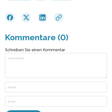
Kommentare (0)
Schreiben Sie einen Kommentar