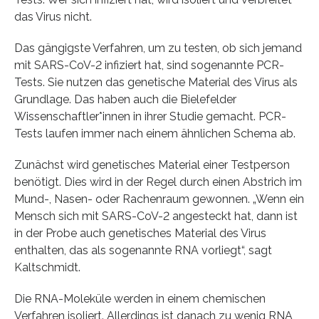
das Virus nicht.
Das gängigste Verfahren, um zu testen, ob sich jemand
mit SARS-CoV-2 infiziert hat, sind sogenannte PCR-
Tests. Sie nutzen das genetische Material des Virus als
Grundlage. Das haben auch die Bielefelder
Wissenschaftler*innen in ihrer Studie gemacht. PCR-
Tests laufen immer nach einem ähnlichen Schema ab.
Zunächst wird genetisches Material einer Testperson
benötigt. Dies wird in der Regel durch einen Abstrich im
Mund-, Nasen- oder Rachenraum gewonnen. „Wenn ein
Mensch sich mit SARS-CoV-2 angesteckt hat, dann ist
in der Probe auch genetisches Material des Virus
enthalten, das als sogenannte RNA vorliegt“, sagt
Kaltschmidt.
Die RNA-Moleküle werden in einem chemischen
Verfahren isoliert. Allerdings ist danach zu wenig RNA