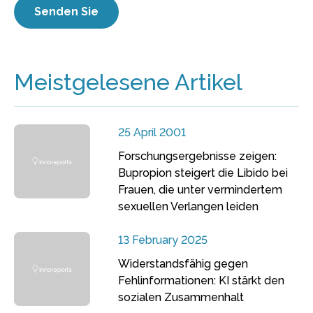
Meistgelesene Artikel
25 April 2001
Forschungsergebnisse zeigen:
Bupropion steigert die Libido bei
Frauen, die unter vermindertem
sexuellen Verlangen leiden
13 February 2025
Widerstandsfähig gegen
Fehlinformationen: KI stärkt den
sozialen Zusammenhalt