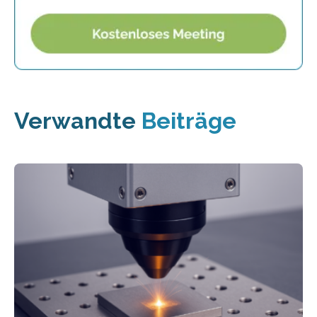
Verwandte
Beiträge