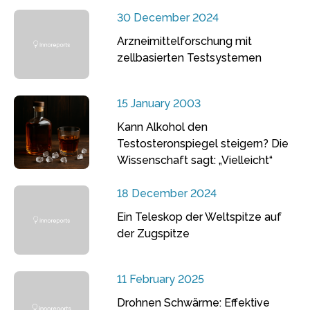
30 December 2024
Arzneimittelforschung mit
zellbasierten Testsystemen
15 January 2003
Kann Alkohol den
Testosteronspiegel steigern? Die
Wissenschaft sagt: „Vielleicht“
18 December 2024
Ein Teleskop der Weltspitze auf
der Zugspitze
11 February 2025
Drohnen Schwärme: Effektive