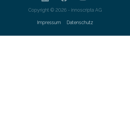
Copyright © 2026 - innoscripta AG
Impressum
Datenschutz