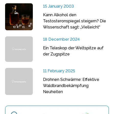
15 January 2003
Kann Alkohol den
Testosteronspiegel steigern? Die
Wissenschaft sagt: „Vielleicht“
18 December 2024
Ein Teleskop der Weltspitze auf
der Zugspitze
11 February 2025
Drohnen Schwärme: Effektive
Waldbrandbekämpfung
Neuheiten