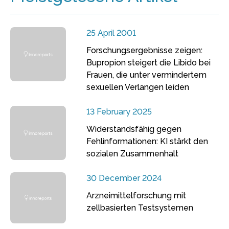
25 April 2001
Forschungsergebnisse zeigen:
Bupropion steigert die Libido bei
Frauen, die unter vermindertem
sexuellen Verlangen leiden
13 February 2025
Widerstandsfähig gegen
Fehlinformationen: KI stärkt den
sozialen Zusammenhalt
30 December 2024
Arzneimittelforschung mit
zellbasierten Testsystemen