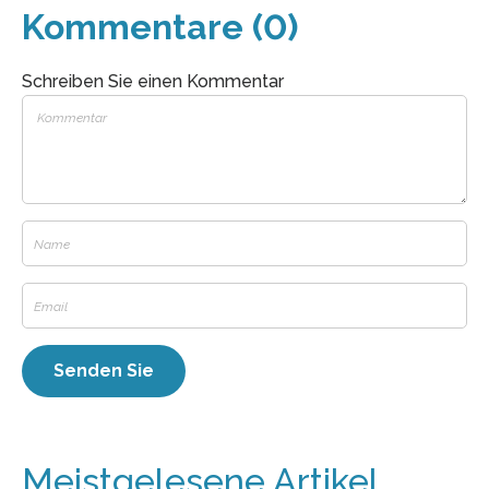
Kommentare (0)
Schreiben Sie einen Kommentar
Meistgelesene Artikel