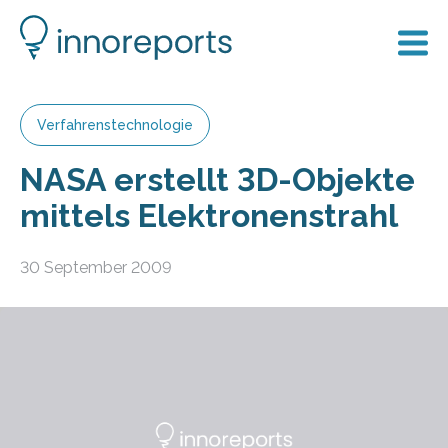
Verfahrenstechnologie
NASA erstellt 3D-Objekte
mittels Elektronenstrahl
30 September 2009