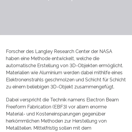
Forscher des Langley Research Center der NASA
haben eine Methode entwickelt, welche die
automatische Erstellung von 3D-Objekten ermöglicht.
Materialien wie Aluminium werden dabei mithilfe eines
Elektronenstrahls geschmolzen und Schicht für Schicht
zu einem beliebigen 3D-Objekt zusammengefügt.
Dabei verspricht die Technik namens Electron Beam
Freeform Fabrication (EBF3) vor allem enorme
Material- und Kosteneinsparungen gegenüber
herkömmlichen Methoden zur Herstellung von
Metallteilen. Mittelfristig sollen mit dem