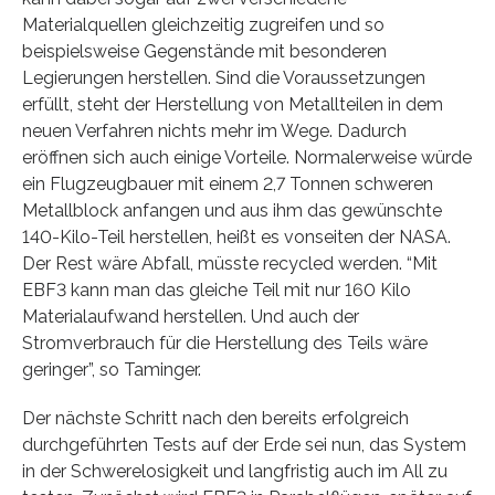
Materialquellen gleichzeitig zugreifen und so
beispielsweise Gegenstände mit besonderen
Legierungen herstellen. Sind die Voraussetzungen
erfüllt, steht der Herstellung von Metallteilen in dem
neuen Verfahren nichts mehr im Wege. Dadurch
eröffnen sich auch einige Vorteile. Normalerweise würde
ein Flugzeugbauer mit einem 2,7 Tonnen schweren
Metallblock anfangen und aus ihm das gewünschte
140-Kilo-Teil herstellen, heißt es vonseiten der NASA.
Der Rest wäre Abfall, müsste recycled werden. “Mit
EBF3 kann man das gleiche Teil mit nur 160 Kilo
Materialaufwand herstellen. Und auch der
Stromverbrauch für die Herstellung des Teils wäre
geringer”, so Taminger.
Der nächste Schritt nach den bereits erfolgreich
durchgeführten Tests auf der Erde sei nun, das System
in der Schwerelosigkeit und langfristig auch im All zu