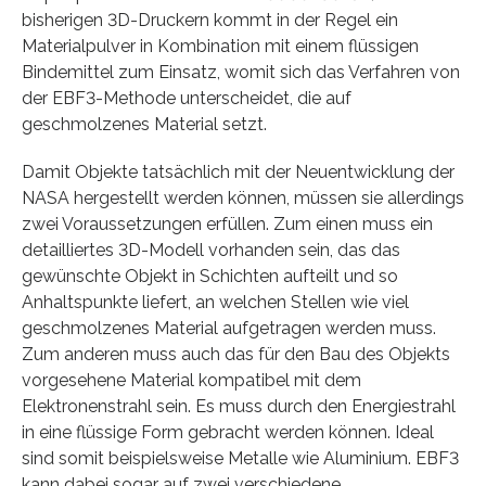
bisherigen 3D-Druckern kommt in der Regel ein
Materialpulver in Kombination mit einem flüssigen
Bindemittel zum Einsatz, womit sich das Verfahren von
der EBF3-Methode unterscheidet, die auf
geschmolzenes Material setzt.
Damit Objekte tatsächlich mit der Neuentwicklung der
NASA hergestellt werden können, müssen sie allerdings
zwei Voraussetzungen erfüllen. Zum einen muss ein
detailliertes 3D-Modell vorhanden sein, das das
gewünschte Objekt in Schichten aufteilt und so
Anhaltspunkte liefert, an welchen Stellen wie viel
geschmolzenes Material aufgetragen werden muss.
Zum anderen muss auch das für den Bau des Objekts
vorgesehene Material kompatibel mit dem
Elektronenstrahl sein. Es muss durch den Energiestrahl
in eine flüssige Form gebracht werden können. Ideal
sind somit beispielsweise Metalle wie Aluminium. EBF3
kann dabei sogar auf zwei verschiedene