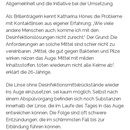
Allgemeinheit und die Initiative bei der Umsetzung.
Als Brillenträgerin kennt Katharina Hönes die Probleme
mit Kontaktlinsen aus eigener Erfahrung: „Wie viele
andere Menschen auch, komme ich mit den
Desinfektionslösungen nicht zurecht.“ Der Grund: Die
Anforderungen an solche Mittel sind schier nicht zu
vereinbaren. „Mittel, die gut gegen Bakterien und Pilze
wirken, reizen das Auge. Mittel mit milden
Inhaltsstoffen, töten wiederum nicht alle Keime ab“,
erklärt die 26-Jährige.
Die Linse ohne Desinfektionsmittelrückstände wieder
ins Auge einzusetzen, sei kaum möglich. Selbst nach
einem Abspülvorgang befinden sich noch Substanzen
innerhalb der Linse, die im Laufe des Tages in das Auge
entweichen können. Die Folge sind oft schwere
Entzündungen, die im schlimmsten Fall bis zur
Erblindung führen können.