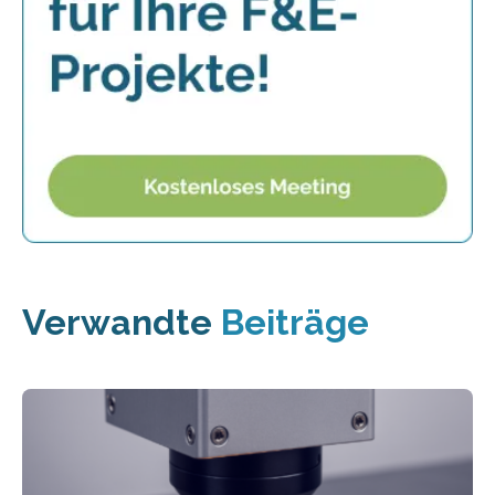
Verwandte
Beiträge