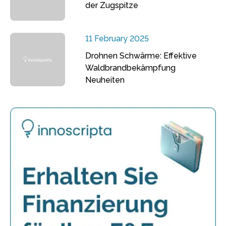
der Zugspitze
11 February 2025
Drohnen Schwärme: Effektive
Waldbrandbekämpfung
Neuheiten