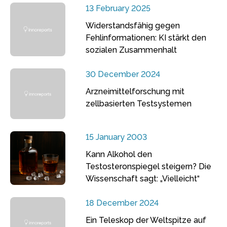
13 February 2025
Widerstandsfähig gegen
Fehlinformationen: KI stärkt den
sozialen Zusammenhalt
30 December 2024
Arzneimittelforschung mit
zellbasierten Testsystemen
15 January 2003
Kann Alkohol den
Testosteronspiegel steigern? Die
Wissenschaft sagt: „Vielleicht“
18 December 2024
Ein Teleskop der Weltspitze auf