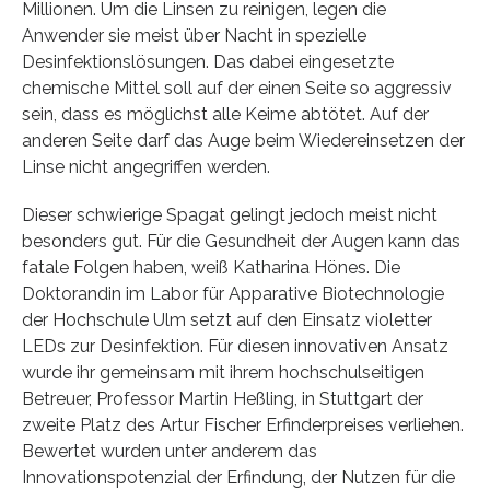
Millionen. Um die Linsen zu reinigen, legen die
Anwender sie meist über Nacht in spezielle
Desinfektionslösungen. Das dabei eingesetzte
chemische Mittel soll auf der einen Seite so aggressiv
sein, dass es möglichst alle Keime abtötet. Auf der
anderen Seite darf das Auge beim Wiedereinsetzen der
Linse nicht angegriffen werden.
Dieser schwierige Spagat gelingt jedoch meist nicht
besonders gut. Für die Gesundheit der Augen kann das
fatale Folgen haben, weiß Katharina Hönes. Die
Doktorandin im Labor für Apparative Biotechnologie
der Hochschule Ulm setzt auf den Einsatz violetter
LEDs zur Desinfektion. Für diesen innovativen Ansatz
wurde ihr gemeinsam mit ihrem hochschulseitigen
Betreuer, Professor Martin Heßling, in Stuttgart der
zweite Platz des Artur Fischer Erfinderpreises verliehen.
Bewertet wurden unter anderem das
Innovationspotenzial der Erfindung, der Nutzen für die