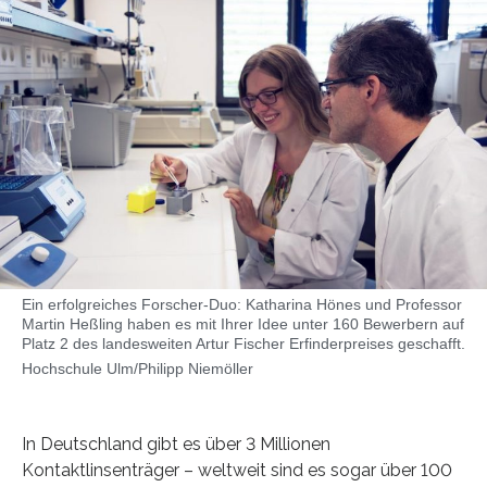
Ein erfolgreiches Forscher-Duo: Katharina Hönes und Professor
Martin Heßling haben es mit Ihrer Idee unter 160 Bewerbern auf
Platz 2 des landesweiten Artur Fischer Erfinderpreises geschafft.
Hochschule Ulm/Philipp Niemöller
In Deutschland gibt es über 3 Millionen
Kontaktlinsenträger – weltweit sind es sogar über 100