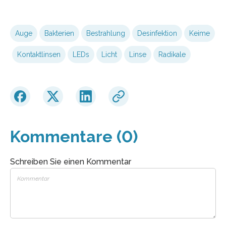
Auge
Bakterien
Bestrahlung
Desinfektion
Keime
Kontaktlinsen
LEDs
Licht
Linse
Radikale
Kommentare (0)
Schreiben Sie einen Kommentar