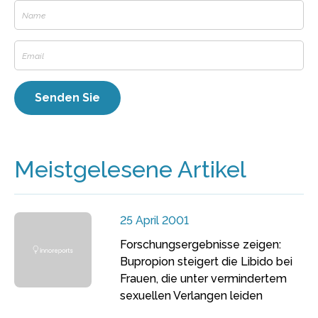
Meistgelesene Artikel
25 April 2001
Forschungsergebnisse zeigen:
Bupropion steigert die Libido bei
Frauen, die unter vermindertem
sexuellen Verlangen leiden