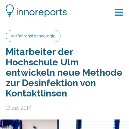
Verfahrenstechnologie
Mitarbeiter der
Hochschule Ulm
entwickeln neue Methode
zur Desinfektion von
Kontaktlinsen
17 July 2017