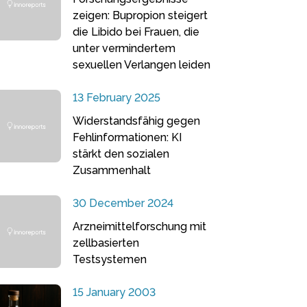
zeigen: Bupropion steigert
die Libido bei Frauen, die
unter vermindertem
sexuellen Verlangen leiden
13 February 2025
Widerstandsfähig gegen
Fehlinformationen: KI
stärkt den sozialen
Zusammenhalt
30 December 2024
Arzneimittelforschung mit
zellbasierten
Testsystemen
15 January 2003