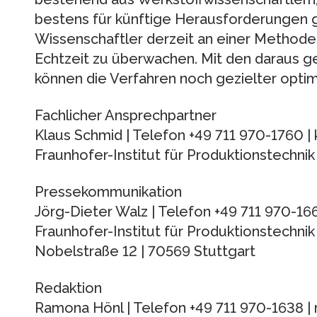
bestens für künftige Herausforderungen g
Wissenschaftler derzeit an einer Methode
Echtzeit zu überwachen. Mit den daraus 
können die Verfahren noch gezielter optim
Fachlicher Ansprechpartner
Klaus Schmid | Telefon +49 711 970-1760 | 
Fraunhofer-Institut für Produktionstechni
Pressekommunikation
Jörg-Dieter Walz | Telefon +49 711 970-16
Fraunhofer-Institut für Produktionstechnik
Nobelstraße 12 | 70569 Stuttgart
Redaktion
Ramona Hönl | Telefon +49 711 970-1638 |