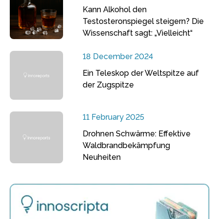
Kann Alkohol den
Testosteronspiegel steigern? Die
Wissenschaft sagt: „Vielleicht“
18 December 2024
Ein Teleskop der Weltspitze auf
der Zugspitze
11 February 2025
Drohnen Schwärme: Effektive
Waldbrandbekämpfung
Neuheiten