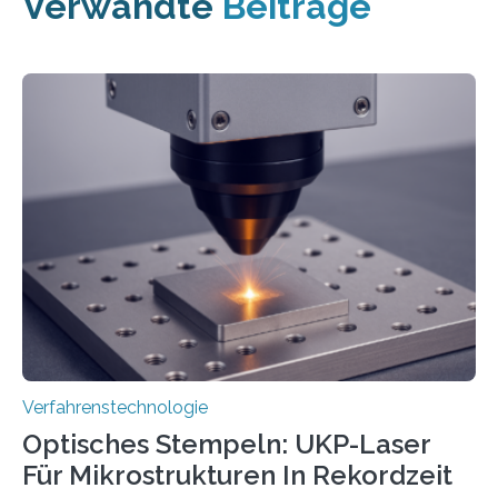
Verwandte
Beiträge
Verfahrenstechnologie
Optisches Stempeln: UKP-Laser
Für Mikrostrukturen In Rekordzeit