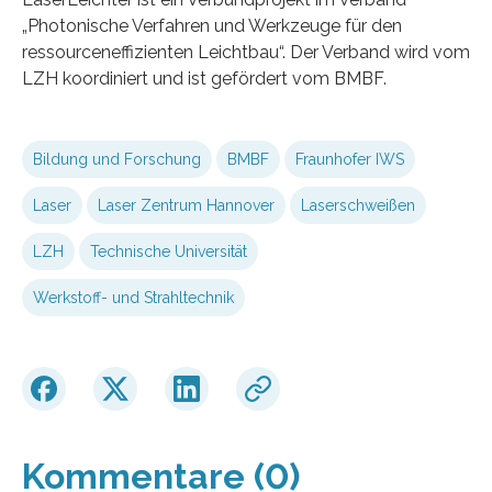
„Photonische Verfahren und Werkzeuge für den
ressourceneffizienten Leichtbau“. Der Verband wird vom
LZH koordiniert und ist gefördert vom BMBF.
Bildung und Forschung
BMBF
Fraunhofer IWS
Laser
Laser Zentrum Hannover
Laserschweißen
LZH
Technische Universität
Werkstoff- und Strahltechnik
Kommentare (0)