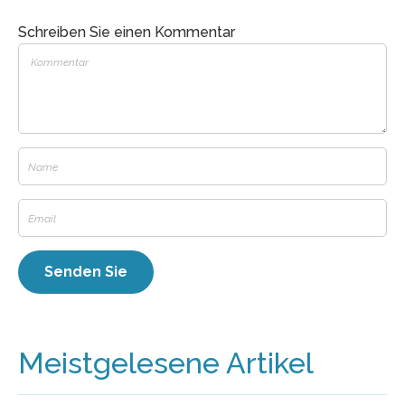
Schreiben Sie einen Kommentar
Meistgelesene Artikel