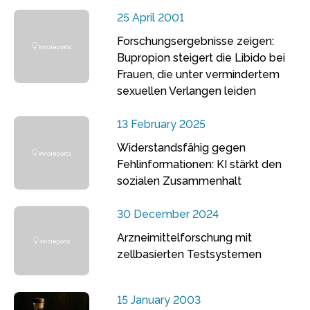
25 April 2001
Forschungsergebnisse zeigen:
Bupropion steigert die Libido bei
Frauen, die unter vermindertem
sexuellen Verlangen leiden
13 February 2025
Widerstandsfähig gegen
Fehlinformationen: KI stärkt den
sozialen Zusammenhalt
30 December 2024
Arzneimittelforschung mit
zellbasierten Testsystemen
15 January 2003