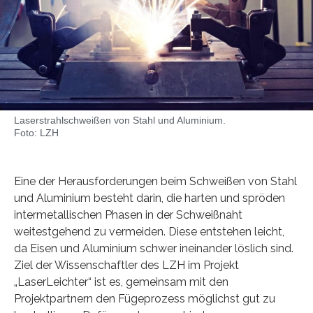
Laserstrahlschweißen von Stahl und Aluminium.
Foto: LZH
Eine der Herausforderungen beim Schweißen von Stahl
und Aluminium besteht darin, die harten und spröden
intermetallischen Phasen in der Schweißnaht
weitestgehend zu vermeiden. Diese entstehen leicht,
da Eisen und Aluminium schwer ineinander löslich sind.
Ziel der Wissenschaftler des LZH im Projekt
„LaserLeichter“ ist es, gemeinsam mit den
Projektpartnern den Fügeprozess möglichst gut zu