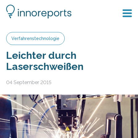
Verfahrenstechnologie
Leichter durch
Laserschweißen
04 September 2015