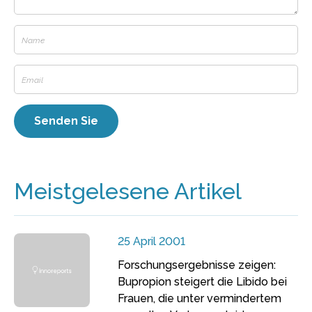
Meistgelesene Artikel
25 April 2001
Forschungsergebnisse zeigen:
Bupropion steigert die Libido bei
Frauen, die unter vermindertem