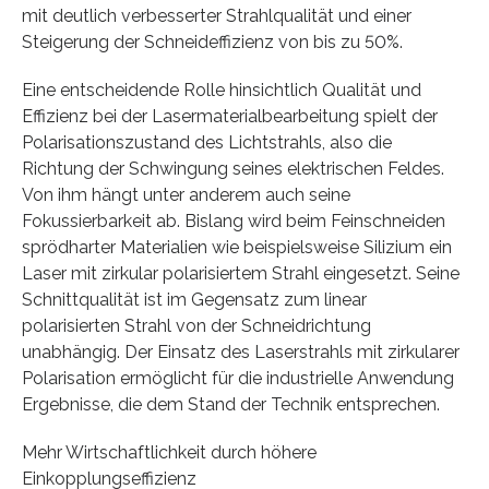
mit deutlich verbesserter Strahlqualität und einer
Steigerung der Schneideffizienz von bis zu 50%.
Eine entscheidende Rolle hinsichtlich Qualität und
Effizienz bei der Lasermaterialbearbeitung spielt der
Polarisationszustand des Lichtstrahls, also die
Richtung der Schwingung seines elektrischen Feldes.
Von ihm hängt unter anderem auch seine
Fokussierbarkeit ab. Bislang wird beim Feinschneiden
sprödharter Materialien wie beispielsweise Silizium ein
Laser mit zirkular polarisiertem Strahl eingesetzt. Seine
Schnittqualität ist im Gegensatz zum linear
polarisierten Strahl von der Schneidrichtung
unabhängig. Der Einsatz des Laserstrahls mit zirkularer
Polarisation ermöglicht für die industrielle Anwendung
Ergebnisse, die dem Stand der Technik entsprechen.
Mehr Wirtschaftlichkeit durch höhere
Einkopplungseffizienz