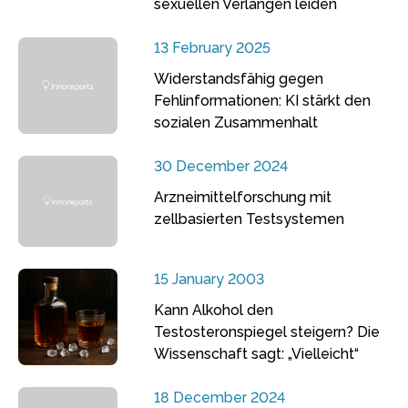
sexuellen Verlangen leiden
13 February 2025
Widerstandsfähig gegen
Fehlinformationen: KI stärkt den
sozialen Zusammenhalt
30 December 2024
Arzneimittelforschung mit
zellbasierten Testsystemen
15 January 2003
Kann Alkohol den
Testosteronspiegel steigern? Die
Wissenschaft sagt: „Vielleicht“
18 December 2024