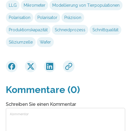
LLG
Mikrometer
Modellierung von Tierpopulationen
Polarisation
Polarisator
Präzision
Produktionskapazität
Schneidprozess
Schnittqualität
Siliziumzelle
Wafer
Kommentare (0)
Schreiben Sie einen Kommentar