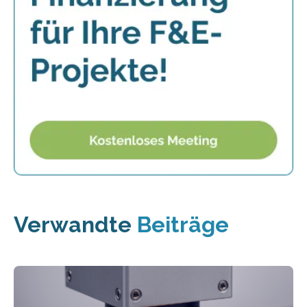
Verwandte
Beiträge