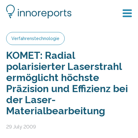
Verfahrenstechnologie
KOMET: Radial
polarisierter Laserstrahl
ermöglicht höchste
Präzision und Effizienz bei
der Laser-
Materialbearbeitung
29 July 2009