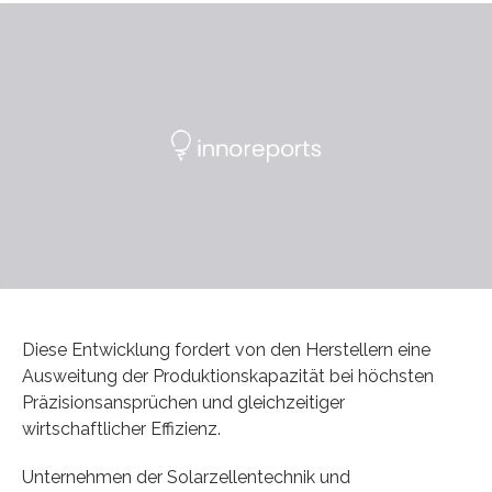
Diese Entwicklung fordert von den Herstellern eine
Ausweitung der Produktionskapazität bei höchsten
Präzisionsansprüchen und gleichzeitiger
wirtschaftlicher Effizienz.
Unternehmen der Solarzellentechnik und