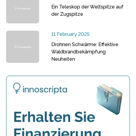
Ein Teleskop der Weltspitze auf
der Zugspitze
11 February 2025
Drohnen Schwärme: Effektive
Waldbrandbekämpfung
Neuheiten