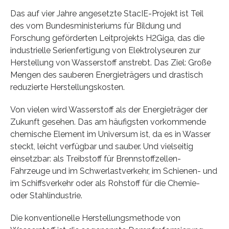
Das auf vier Jahre angesetzte StacIE-Projekt ist Teil
des vom Bundesministeriums für Bildung und
Forschung geförderten Leitprojekts H2Giga, das die
industrielle Serienfertigung von Elektrolyseuren zur
Herstellung von Wasserstoff anstrebt. Das Ziel: Große
Mengen des sauberen Energieträgers und drastisch
reduzierte Herstellungskosten.
Von vielen wird Wasserstoff als der Energieträger der
Zukunft gesehen. Das am häufigsten vorkommende
chemische Element im Universum ist, da es in Wasser
steckt, leicht verfügbar und sauber. Und vielseitig
einsetzbar: als Treibstoff für Brennstoffzellen-
Fahrzeuge und im Schwerlastverkehr, im Schienen- und
im Schiffsverkehr oder als Rohstoff für die Chemie-
oder Stahlindustrie.
Die konventionelle Herstellungsmethode von