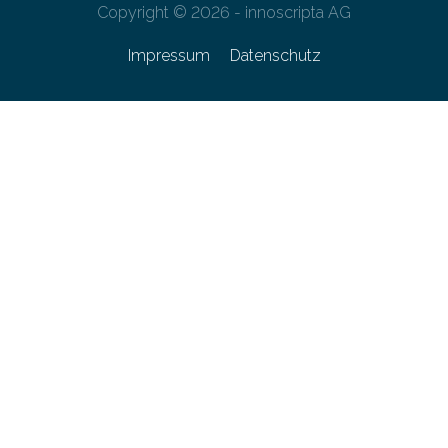
Copyright © 2026 - innoscripta AG
Impressum
Datenschutz