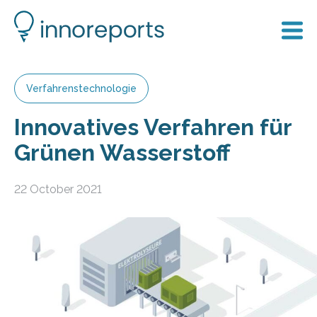
Verfahrenstechnologie
Innovatives Verfahren für
Grünen Wasserstoff
22 October 2021