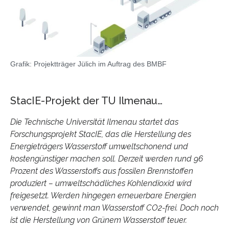
Grafik: Projektträger Jülich im Auftrag des BMBF
StacIE-Projekt der TU Ilmenau…
Die Technische Universität Ilmenau startet das
Forschungsprojekt StacIE, das die Herstellung des
Energieträgers Wasserstoff umweltschonend und
kostengünstiger machen soll. Derzeit werden rund 96
Prozent des Wasserstoffs aus fossilen Brennstoffen
produziert – umweltschädliches Kohlendioxid wird
freigesetzt. Werden hingegen erneuerbare Energien
verwendet, gewinnt man Wasserstoff CO2-frei. Doch noch
ist die Herstellung von Grünem Wasserstoff teuer.