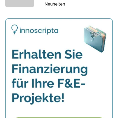
Neuheiten