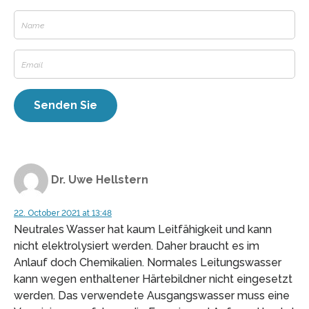
Dr. Uwe Hellstern
22. October 2021 at 13:48
Neutrales Wasser hat kaum Leitfähigkeit und kann
nicht elektrolysiert werden. Daher braucht es im
Anlauf doch Chemikalien. Normales Leitungswasser
kann wegen enthaltener Härtebildner nicht eingesetzt
werden. Das verwendete Ausgangswasser muss eine