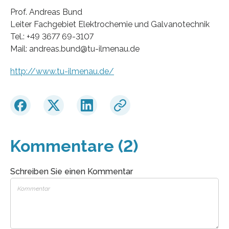
Prof. Andreas Bund
Leiter Fachgebiet Elektrochemie und Galvanotechnik
Tel.: +49 3677 69-3107
Mail: andreas.bund@tu-ilmenau.de
http://www.tu-ilmenau.de/
Kommentare (2)
Schreiben Sie einen Kommentar