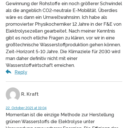
Gewinnung der Rohstoffe ein noch größerer Schwindel
als die angeblich CO2-neutrale E-Mobilität. Überdies
wäre es dann ein Umweltwahnsinn. Ich habe als
promovierter Physikochemiker 12 Jahre in der F&E von
Elektrolysezellen gearbeitet. Nach meiner Kenntnis
gibt es noch etliche Fragen zu klären, vor wir in eine
großtechnische Wasserstoffproduktion gehen können.
Zeit-Horizont 5-10 Jahre. Die Klimaziele für 2030 wird
man daher definitiv nicht mit einer
Wasserstoffwirtschaft erreichen.
Reply
R. Kraft
22. October 2021 at 19:04
Momentan ist die einzige Methode zur Herstellung
grünen Wasserstoffs die Elektrolyse unter