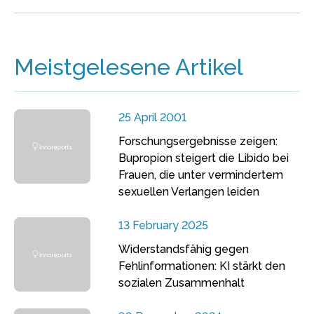
Meistgelesene Artikel
25 April 2001
Forschungsergebnisse zeigen:
Bupropion steigert die Libido bei
Frauen, die unter vermindertem
sexuellen Verlangen leiden
13 February 2025
Widerstandsfähig gegen
Fehlinformationen: KI stärkt den
sozialen Zusammenhalt