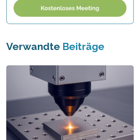
Verwandte
Beiträge