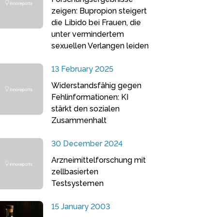
zeigen: Bupropion steigert
die Libido bei Frauen, die
unter vermindertem
sexuellen Verlangen leiden
13 February 2025
Widerstandsfähig gegen
Fehlinformationen: KI
stärkt den sozialen
Zusammenhalt
30 December 2024
Arzneimittelforschung mit
zellbasierten
Testsystemen
15 January 2003