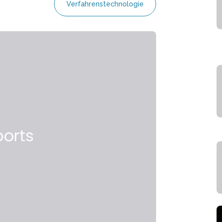
Verfahrenstechnologie