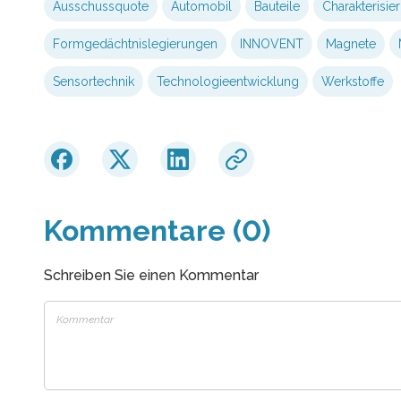
Ausschussquote
Automobil
Bauteile
Charakterisie
Formgedächtnislegierungen
INNOVENT
Magnete
Sensortechnik
Technologieentwicklung
Werkstoffe
Kommentare (0)
Schreiben Sie einen Kommentar