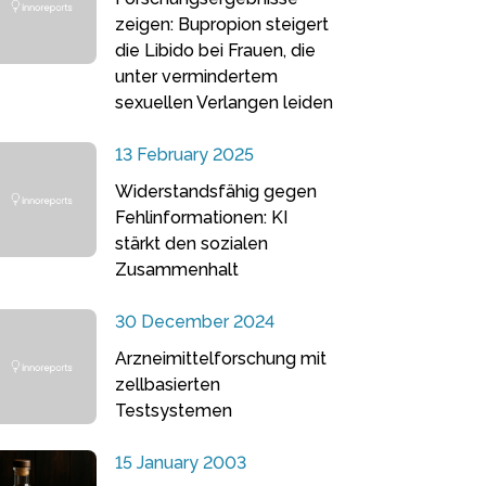
zeigen: Bupropion steigert
die Libido bei Frauen, die
unter vermindertem
sexuellen Verlangen leiden
13 February 2025
Widerstandsfähig gegen
Fehlinformationen: KI
stärkt den sozialen
Zusammenhalt
30 December 2024
Arzneimittelforschung mit
zellbasierten
Testsystemen
15 January 2003