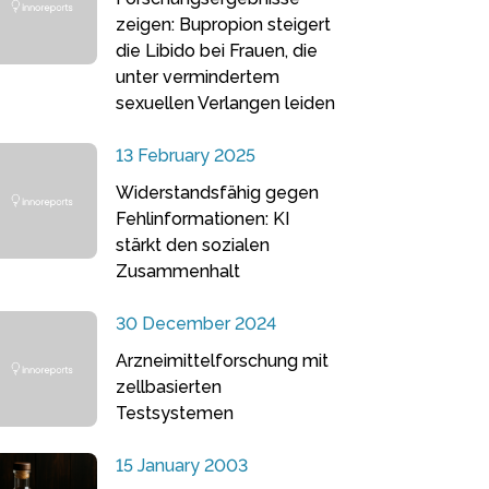
zeigen: Bupropion steigert
die Libido bei Frauen, die
unter vermindertem
sexuellen Verlangen leiden
13 February 2025
Widerstandsfähig gegen
Fehlinformationen: KI
stärkt den sozialen
Zusammenhalt
30 December 2024
Arzneimittelforschung mit
zellbasierten
Testsystemen
15 January 2003