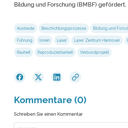
Bildung und Forschung (BMBF) gefördert.
Ausbeute
Beschichtungsprozesse
Bildung und Fors
Führung
Ionen
Laser
Laser Zentrum Hannover
Rauheit
Reproduzierbarkeit
Verbundprojekt
Kommentare (0)
Schreiben Sie einen Kommentar