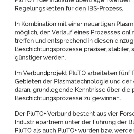
Regelungsketten für den IBS-Prozess.
In Kombination mit einer neuartigen Plasm
möglich, den Verlauf eines Prozesses onli
treffen und entsprechend in diesen einzugr
Beschichtungsprozesse präziser, stabiler, 
günstiger werden.
Im Verbundprojekt PluTO arbeiteten fünf 
Gebieten der Plasmatechnologie und der 
daran, grundlegende Kenntnisse über die
Beschichtungsprozesse zu gewinnen.
Der PluTO+ Verbund besteht aus vier Fors
Industriepartnern unter der Führung der 
PluTO als auch PluTO+ wurden bzw. werde