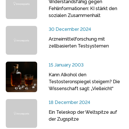
Widerstandsfähig gegen
Fehlinformationen: KI stärkt den
sozialen Zusammenhalt
30 December 2024
Arzneimittelforschung mit
zellbasierten Testsystemen
15 January 2003
Kann Alkohol den
Testosteronspiegel steigern? Die
Wissenschaft sagt: „Vielleicht“
18 December 2024
Ein Teleskop der Weltspitze auf
der Zugspitze