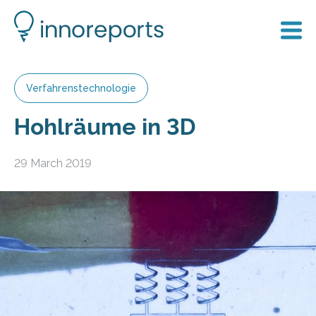
Verfahrenstechnologie
Hohlräume in 3D
29 March 2019