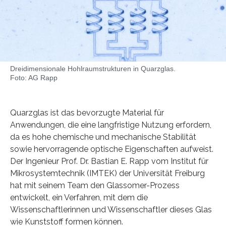
Dreidimensionale Hohlraumstrukturen in Quarzglas.
Foto: AG Rapp
Quarzglas ist das bevorzugte Material für
Anwendungen, die eine langfristige Nutzung erfordern,
da es hohe chemische und mechanische Stabilität
sowie hervorragende optische Eigenschaften aufweist.
Der Ingenieur Prof. Dr. Bastian E. Rapp vom Institut für
Mikrosystemtechnik (IMTEK) der Universität Freiburg
hat mit seinem Team den Glassomer-Prozess
entwickelt, ein Verfahren, mit dem die
Wissenschaftlerinnen und Wissenschaftler dieses Glas
wie Kunststoff formen können.