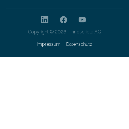
Copyright © 2026 - innoscripta AG
Impressum
Datenschutz