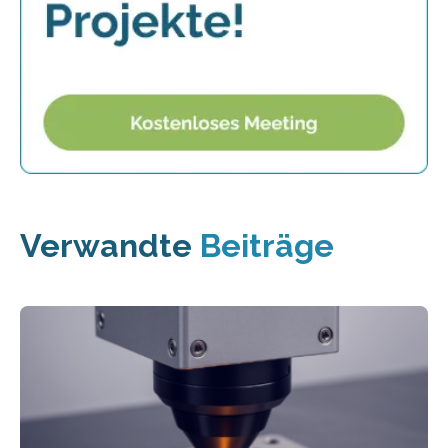
Verwandte
Beiträge