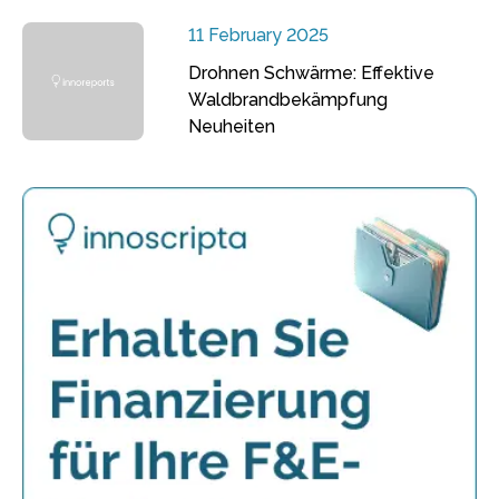
11 February 2025
Drohnen Schwärme: Effektive
Waldbrandbekämpfung
Neuheiten