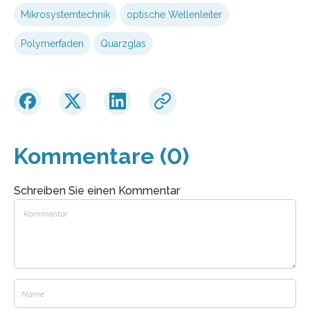
Mikrosystemtechnik
optische Wellenleiter
Polymerfaden
Quarzglas
Kommentare (0)
Schreiben Sie einen Kommentar