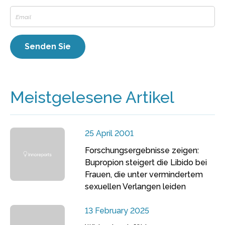
Meistgelesene Artikel
25 April 2001
Forschungsergebnisse zeigen:
Bupropion steigert die Libido bei
Frauen, die unter vermindertem
sexuellen Verlangen leiden
13 February 2025