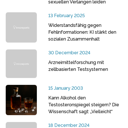
sexuellen Verlangen leiden
13 February 2025
Widerstandsfähig gegen
Fehlinformationen: KI stärkt den
sozialen Zusammenhalt
30 December 2024
Arzneimittelforschung mit
zellbasierten Testsystemen
15 January 2003
Kann Alkohol den
Testosteronspiegel steigern? Die
Wissenschaft sagt: „Vielleicht“
18 December 2024