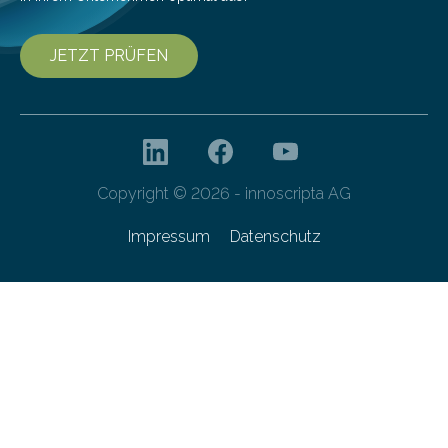
JETZT PRÜFEN
Copyright © 2026 - innoscripta AG
Impressum
Datenschutz