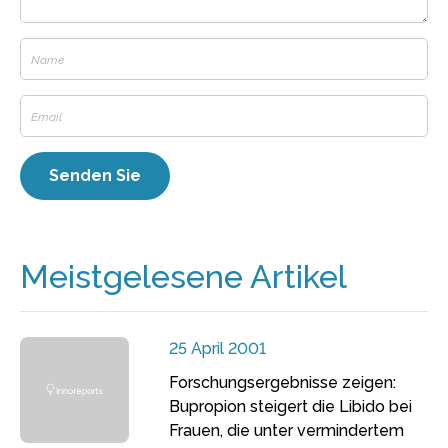
Meistgelesene Artikel
25 April 2001
Forschungsergebnisse zeigen:
Bupropion steigert die Libido bei
Frauen, die unter vermindertem