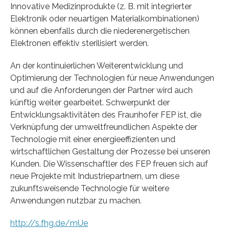
Innovative Medizinprodukte (z. B. mit integrierter
Elektronik oder neuartigen Materialkombinationen)
können ebenfalls durch die niederenergetischen
Elektronen effektiv sterilisiert werden.
An der kontinuierlichen Weiterentwicklung und
Optimierung der Technologien für neue Anwendungen
und auf die Anforderungen der Partner wird auch
künftig weiter gearbeitet. Schwerpunkt der
Entwicklungsaktivitäten des Fraunhofer FEP ist, die
Verknüpfung der umweltfreundlichen Aspekte der
Technologie mit einer energieeffizienten und
wirtschaftlichen Gestaltung der Prozesse bei unseren
Kunden. Die Wissenschaftler des FEP freuen sich auf
neue Projekte mit Industriepartnern, um diese
zukunftsweisende Technologie für weitere
Anwendungen nutzbar zu machen.
http://s.fhg.de/mUe