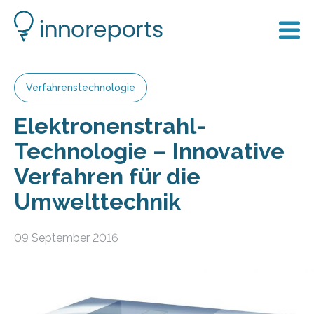
Verfahrenstechnologie
Elektronenstrahl-
Technologie – Innovative
Verfahren für die
Umwelttechnik
09 September 2016