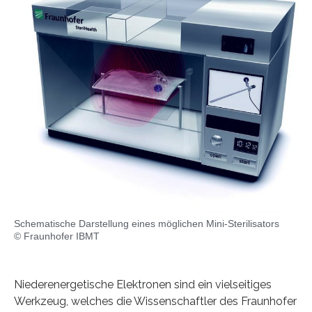
Schematische Darstellung eines möglichen Mini-Sterilisators
© Fraunhofer IBMT
Niederenergetische Elektronen sind ein vielseitiges
Werkzeug, welches die Wissenschaftler des Fraunhofer