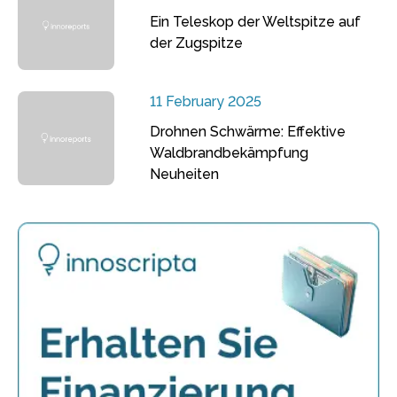
Ein Teleskop der Weltspitze auf
der Zugspitze
11 February 2025
Drohnen Schwärme: Effektive
Waldbrandbekämpfung
Neuheiten