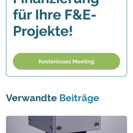
Verwandte
Beiträge