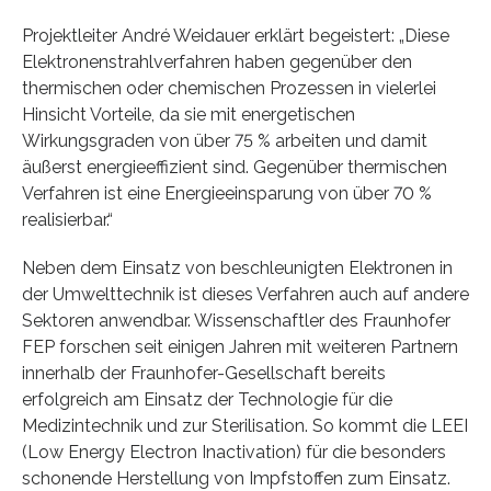
Projektleiter André Weidauer erklärt begeistert: „Diese
Elektronenstrahlverfahren haben gegenüber den
thermischen oder chemischen Prozessen in vielerlei
Hinsicht Vorteile, da sie mit energetischen
Wirkungsgraden von über 75 % arbeiten und damit
äußerst energieeffizient sind. Gegenüber thermischen
Verfahren ist eine Energieeinsparung von über 70 %
realisierbar.“
Neben dem Einsatz von beschleunigten Elektronen in
der Umwelttechnik ist dieses Verfahren auch auf andere
Sektoren anwendbar. Wissenschaftler des Fraunhofer
FEP forschen seit einigen Jahren mit weiteren Partnern
innerhalb der Fraunhofer-Gesellschaft bereits
erfolgreich am Einsatz der Technologie für die
Medizintechnik und zur Sterilisation. So kommt die LEEI
(Low Energy Electron Inactivation) für die besonders
schonende Herstellung von Impfstoffen zum Einsatz.