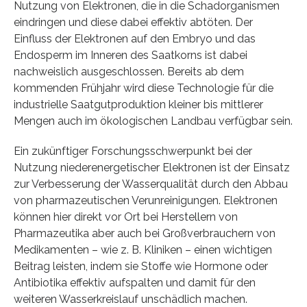
Nutzung von Elektronen, die in die Schadorganismen
eindringen und diese dabei effektiv abtöten. Der
Einfluss der Elektronen auf den Embryo und das
Endosperm im Inneren des Saatkorns ist dabei
nachweislich ausgeschlossen. Bereits ab dem
kommenden Frühjahr wird diese Technologie für die
industrielle Saatgutproduktion kleiner bis mittlerer
Mengen auch im ökologischen Landbau verfügbar sein.
Ein zukünftiger Forschungsschwerpunkt bei der
Nutzung niederenergetischer Elektronen ist der Einsatz
zur Verbesserung der Wasserqualität durch den Abbau
von pharmazeutischen Verunreinigungen. Elektronen
können hier direkt vor Ort bei Herstellern von
Pharmazeutika aber auch bei Großverbrauchern von
Medikamenten – wie z. B. Kliniken – einen wichtigen
Beitrag leisten, indem sie Stoffe wie Hormone oder
Antibiotika effektiv aufspalten und damit für den
weiteren Wasserkreislauf unschädlich machen.