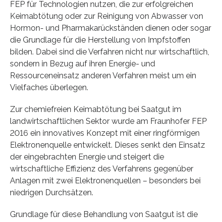
FEP für Technologien nutzen, die zur erfolgreichen
Keimabtötung oder zur Reinigung von Abwasser von
Hormon- und Pharmakarückständen dienen oder sogar
die Grundlage für die Herstellung von Impfstoffen
bilden. Dabei sind die Verfahren nicht nur wirtschaftlich,
sondern in Bezug auf ihren Energie- und
Ressourceneinsatz anderen Verfahren meist um ein
Vielfaches überlegen.
Zur chemiefreien Keimabtötung bei Saatgut im
landwirtschaftlichen Sektor wurde am Fraunhofer FEP
2016 ein innovatives Konzept mit einer ringförmigen
Elektronenquelle entwickelt. Dieses senkt den Einsatz
der eingebrachten Energie und steigert die
wirtschaftliche Effizienz des Verfahrens gegenüber
Anlagen mit zwei Elektronenquellen – besonders bei
niedrigen Durchsätzen.
Grundlage für diese Behandlung von Saatgut ist die