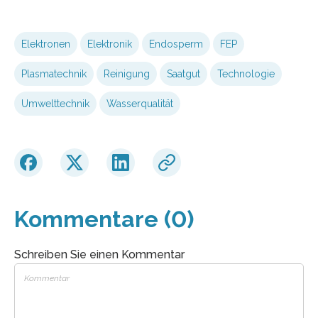
Elektronen
Elektronik
Endosperm
FEP
Plasmatechnik
Reinigung
Saatgut
Technologie
Umwelttechnik
Wasserqualität
Kommentare (0)
Schreiben Sie einen Kommentar