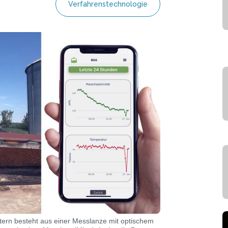
Verfahrenstechnologie
rn besteht aus einer Messlanze mit optischem