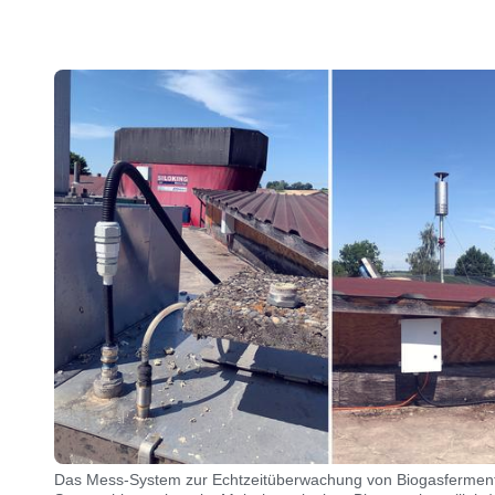
Das Mess-System zur Echtzeitüberwachung von Biogasfermente