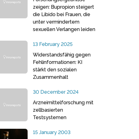
zeigen: Bupropion steigert
die Libido bei Frauen, die
unter vermindertem
sexuellen Verlangen leiden
13 February 2025
Widerstandsfähig gegen
Fehlinformationen: KI
stärkt den sozialen
Zusammenhalt
30 December 2024
Arzneimittelforschung mit
zellbasierten
Testsystemen
15 January 2003