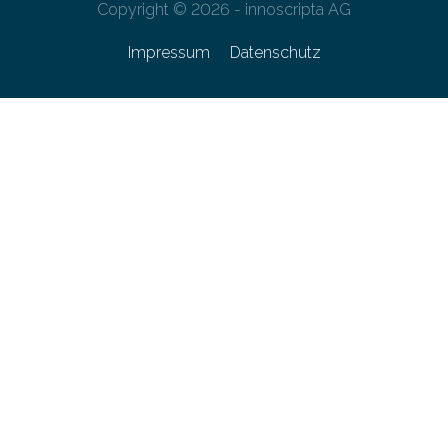
Copyright © 2026 - innoscripta AG
Impressum
Datenschutz