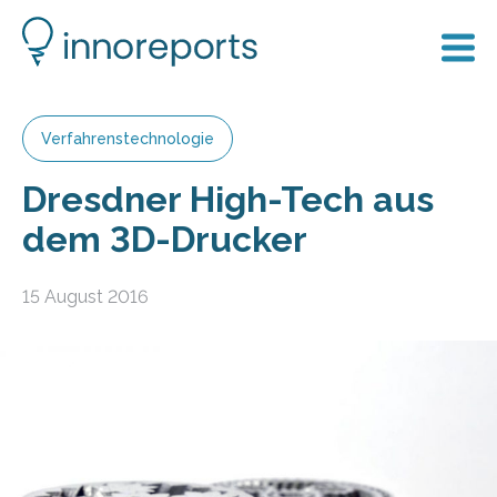
Verfahrenstechnologie
Dresdner High-Tech aus
dem 3D-Drucker
15 August 2016