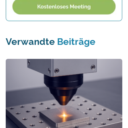
Verwandte
Beiträge