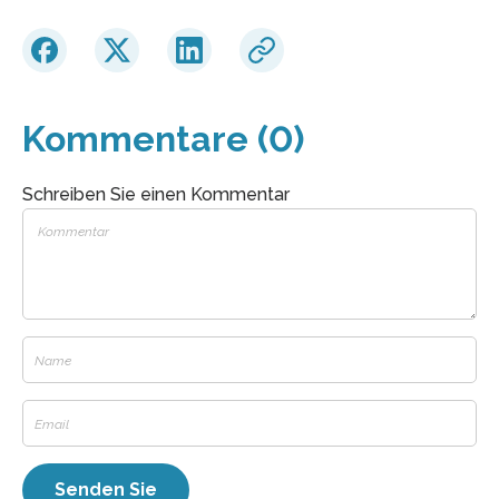
Kommentare (0)
Schreiben Sie einen Kommentar