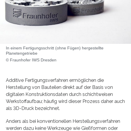
In einem Fertigungsschritt (ohne Fügen) hergestellte
Planetengetriebe
© Fraunhofer IWS Dresden
Additive Fertigungsverfahren ermöglichen die
Herstellung von Bauteilen direkt auf der Basis von
digitalen Konstruktionsdaten durch schichtweisen
Werkstoffaufbau; häufig wird dieser Prozess daher auch
als 3D-Druck bezeichnet.
Anders als bei konventionellen Herstellungsverfahren
werden dazu keine Werkzeuge wie Gießformen oder