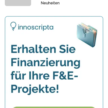
Neuheiten