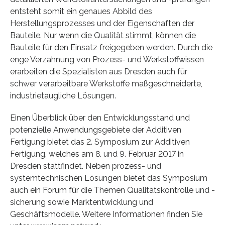
entsteht somit ein genaues Abbild des
Herstellungsprozesses und der Eigenschaften der
Bauteile. Nur wenn die Qualität stimmt, können die
Bauteile für den Einsatz freigegeben werden. Durch die
enge Verzahnung von Prozess- und Werkstoffwissen
erarbeiten die Spezialisten aus Dresden auch für
schwer verarbeitbare Werkstoffe maßgeschneiderte,
industrietaugliche Lösungen.
Einen Überblick über den Entwicklungsstand und
potenzielle Anwendungsgebiete der Additiven
Fertigung bietet das 2. Symposium zur Additiven
Fertigung, welches am 8. und 9. Februar 2017 in
Dresden stattfindet. Neben prozess- und
systemtechnischen Lösungen bietet das Symposium
auch ein Forum für die Themen Qualitätskontrolle und -
sicherung sowie Marktentwicklung und
Geschäftsmodelle. Weitere Informationen finden Sie