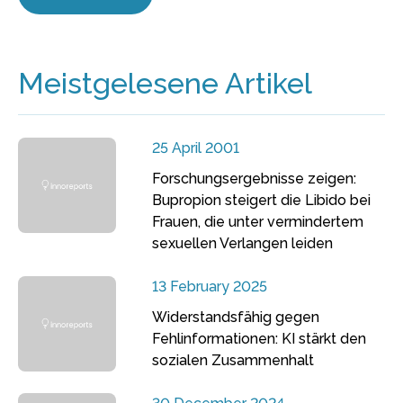
Meistgelesene Artikel
25 April 2001
Forschungsergebnisse zeigen:
Bupropion steigert die Libido bei
Frauen, die unter vermindertem
sexuellen Verlangen leiden
13 February 2025
Widerstandsfähig gegen
Fehlinformationen: KI stärkt den
sozialen Zusammenhalt