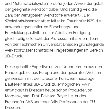
und Multimaterialsysteme ist für jeden Anwendungsfall
der geeignete Werkstoff dabei. Und ständig wird die
Zahl der verfügbaren Werkstoffe erweitert«. Der
Werkstoffwissenschaftler leitet im Fraunhofer IWS die
anwendungsorientierten Forschungs- und
Entwicklungsaktivitäten zur Additiven Fertigung;
gleichzeitig erforscht der Professor mit seinem Team
von der Technischen Universität Dresden grundlegende
werkstoffwissenschaftliche Fragestellungen im Bereich
3D-Druck.
Diese geballte Expertise nutzen Unternehmen aus dem
Bundesgebiet, aus Europa und der gesamten Welt, um
gemeinsam mit den Dresdner Forschern neuartige
Bauteile mittels 3D-Druck zu ermöglichen. »Wir
entwickeln in Dresden heute schon Produkte von
Morgen«, sagt Prof. Eckhard Beyer, Leiter des
Fraunhofer IWS und ebenfalls Professor an der TU
Dresden.