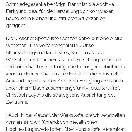
Schmiedegesenke benötigt. Damit ist die Additive
Fertigung ideal für die Herstellung von komplexen
Bauteilen in kleinen und mittleren Stückzahlen
geeignet.
Die Dresdner Spezialisten setzen dabei auf eine breite
Werkstoff- und Verfahrenspalette. »Unser
Alleinstellungsmerkmal ist es, Kunden aus der
Wirtschaft und Partnern aus der Forschung technisch
und wirtschaftlich bestmögliche Lösungen anbieten zu
können, denn wir haben alle derzeit für die industrielle
Anwendung relevanten Additiven Fertigungsverfahren
unter einem Dach zusammengeführt«, erläutert Prof.
Christoph Leyens die strategische Ausrichtung des
Zentrums.
»Auch in der Vielzahl der Werkstoffe, die wir verarbeiten
können, sind wir führend: von metallischen
Hochleistungswerkstoffen, über Kunststoffe, Keramiken