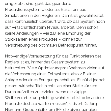
umgesetzt sind, geht das geänderte
Produktionssystem wieder als Basis für neue
Simulationen in den Regler ein. Damit ist gewährleistet,
dass kontinuierlich überprüft wird, ob das System noch
auf wirtschaftlichstem Niveau arbeitet. Denn schon
kleine Änderungen – wie z.B. eine Erhöhung der
Stückzahlen eines Produktes – können zur
Verschiebung des optimalen Betriebspunkt führen.
Notwendige Vorrausetzung für das Funktionieren des
Reglers ist es, immer das Gesamtsystem zu
betrachten. “Viele Optimierungsmaßnahmen zielen auf
die Verbesserung eines Teilsystems, also z.B. einer
Anlage oder eines Fertigungs-schrittes. Es nützt jedoch
gesamtwirtschaftlich nichts, an einer Stelle kürzere
Durchlaufzeiten zu erzielen, wenn die zügige
Weiterverarbeitung nicht gewährleistet ist oder andere
Produkte deshalb warten müssen”, kritisiert Dr. Jörg
Niemann, Gruppenleiter am IFF, die bisher gängigen