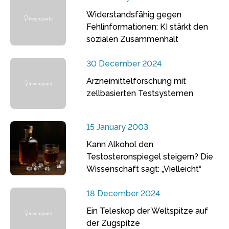
Widerstandsfähig gegen
Fehlinformationen: KI stärkt den
sozialen Zusammenhalt
30 December 2024
Arzneimittelforschung mit
zellbasierten Testsystemen
15 January 2003
Kann Alkohol den
Testosteronspiegel steigern? Die
Wissenschaft sagt: „Vielleicht“
18 December 2024
Ein Teleskop der Weltspitze auf
der Zugspitze