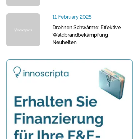
11 February 2025
Drohnen Schwärme: Effektive
Waldbrandbekämpfung
Neuheiten