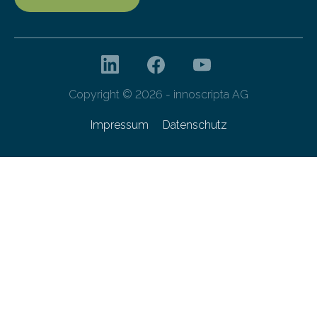
Copyright © 2026 - innoscripta AG
Impressum
Datenschutz