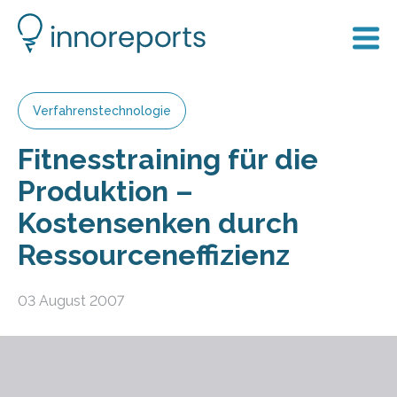
Verfahrenstechnologie
Fitnesstraining für die
Produktion –
Kostensenken durch
Ressourceneffizienz
03 August 2007