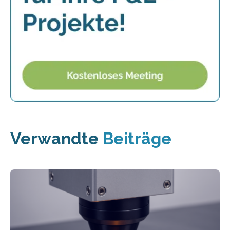
Verwandte
Beiträge