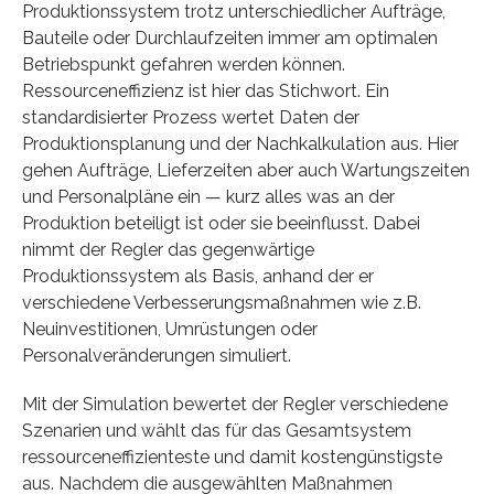
Produktionssystem trotz unterschiedlicher Aufträge,
Bauteile oder Durchlaufzeiten immer am optimalen
Betriebspunkt gefahren werden können.
Ressourceneffizienz ist hier das Stichwort. Ein
standardisierter Prozess wertet Daten der
Produktionsplanung und der Nachkalkulation aus. Hier
gehen Aufträge, Lieferzeiten aber auch Wartungszeiten
und Personalpläne ein — kurz alles was an der
Produktion beteiligt ist oder sie beeinflusst. Dabei
nimmt der Regler das gegenwärtige
Produktionssystem als Basis, anhand der er
verschiedene Verbesserungsmaßnahmen wie z.B.
Neuinvestitionen, Umrüstungen oder
Personalveränderungen simuliert.
Mit der Simulation bewertet der Regler verschiedene
Szenarien und wählt das für das Gesamtsystem
ressourceneffizienteste und damit kostengünstigste
aus. Nachdem die ausgewählten Maßnahmen