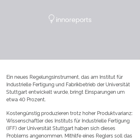
Ein neues Regelungsinstrument, das am Institut für
Industrielle Fertigung und Fabrikbetrieb der Universität
Stuttgart entwickelt wurde, bringt Einsparungen um
etwa 40 Prozent.
Kostengünstig produzieren trotz hoher Produktvarianz:
Wissenschaftler des Instituts für Industrielle Fertigung
(IFF) der Universität Stuttgart haben sich dieses
Problems angenommen. Mithilfe eines Reglers soll das