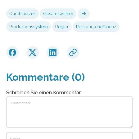
Durchlaufzeit
Gesamtsystem
IFF
Produktionssystem
Regler
Ressourceneffizienz
Kommentare (0)
Schreiben Sie einen Kommentar