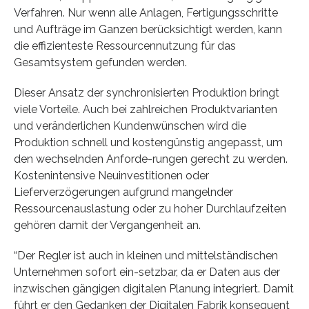
Verfahren. Nur wenn alle Anlagen, Fertigungsschritte
und Aufträge im Ganzen berücksichtigt werden, kann
die effizienteste Ressourcennutzung für das
Gesamtsystem gefunden werden.
Dieser Ansatz der synchronisierten Produktion bringt
viele Vorteile. Auch bei zahlreichen Produktvarianten
und veränderlichen Kundenwünschen wird die
Produktion schnell und kostengünstig angepasst, um
den wechselnden Anforde-rungen gerecht zu werden.
Kostenintensive Neuinvestitionen oder
Lieferverzögerungen aufgrund mangelnder
Ressourcenauslastung oder zu hoher Durchlaufzeiten
gehören damit der Vergangenheit an.
“Der Regler ist auch in kleinen und mittelständischen
Unternehmen sofort ein-setzbar, da er Daten aus der
inzwischen gängigen digitalen Planung integriert. Damit
führt er den Gedanken der Digitalen Fabrik konsequent