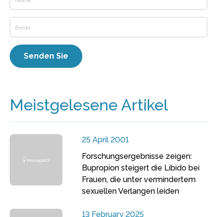
Meistgelesene Artikel
25 April 2001
Forschungsergebnisse zeigen:
Bupropion steigert die Libido bei
Frauen, die unter vermindertem
sexuellen Verlangen leiden
13 February 2025