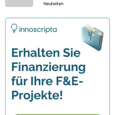
Neuheiten