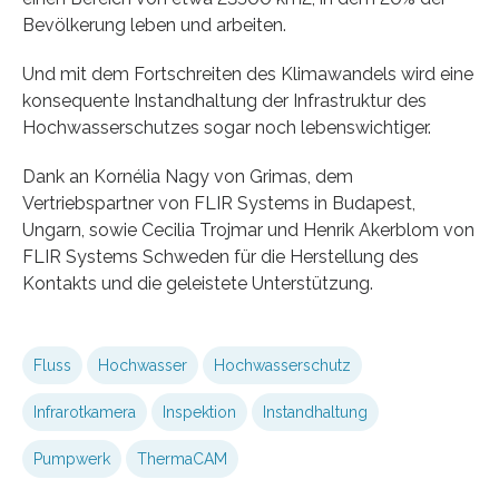
Bevölkerung leben und arbeiten.
Und mit dem Fortschreiten des Klimawandels wird eine
konsequente Instandhaltung der Infrastruktur des
Hochwasserschutzes sogar noch lebenswichtiger.
Dank an Kornélia Nagy von Grimas, dem
Vertriebspartner von FLIR Systems in Budapest,
Ungarn, sowie Cecilia Trojmar und Henrik Akerblom von
FLIR Systems Schweden für die Herstellung des
Kontakts und die geleistete Unterstützung.
Fluss
Hochwasser
Hochwasserschutz
Infrarotkamera
Inspektion
Instandhaltung
Pumpwerk
ThermaCAM