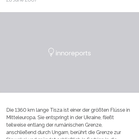
Die 1360 km lange Tisza ist einer der größten Flüsse in
Mitteleuropa. Sie entspringt in der Ukraine, fließt
teilweise entlang der rumänischen Grenze,
anschließend durch Ungarn, berührt die Grenze zur