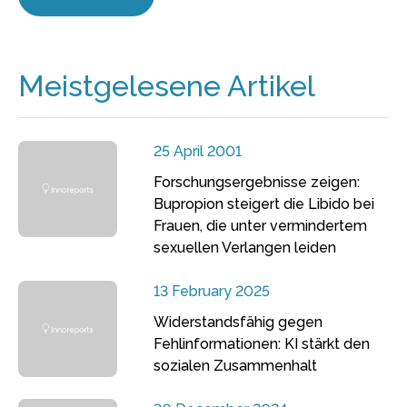
Meistgelesene Artikel
25 April 2001
Forschungsergebnisse zeigen:
Bupropion steigert die Libido bei
Frauen, die unter vermindertem
sexuellen Verlangen leiden
13 February 2025
Widerstandsfähig gegen
Fehlinformationen: KI stärkt den
sozialen Zusammenhalt