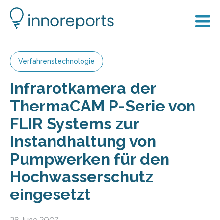
Verfahrenstechnologie
Infrarotkamera der
ThermaCAM P-Serie von
FLIR Systems zur
Instandhaltung von
Pumpwerken für den
Hochwasserschutz
eingesetzt
28 June 2007