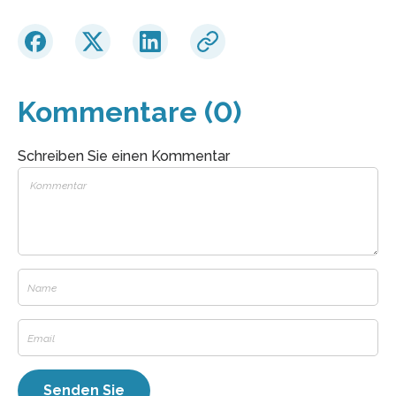
Kommentare (0)
Schreiben Sie einen Kommentar