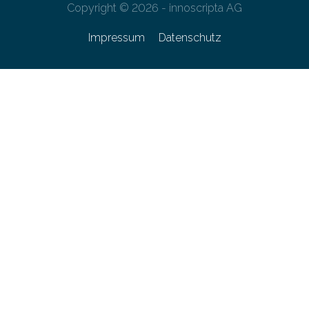
Copyright © 2026 - innoscripta AG
Impressum
Datenschutz