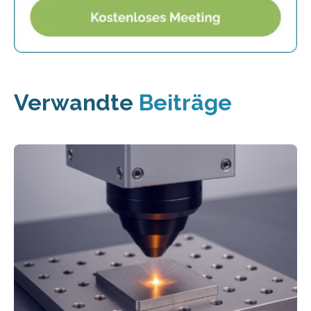
Verwandte
Beiträge