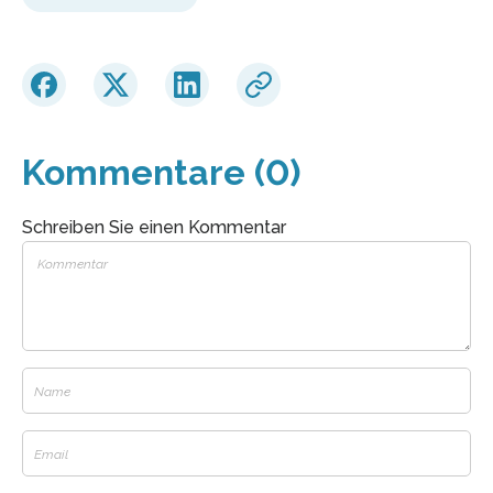
Kommentare (0)
Schreiben Sie einen Kommentar