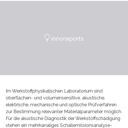
Im Werkstoffphysikalischen Laboratorium sind
oberflächen- und volumensensitive, akustische,
elektrische, mechanische und optische Prüfverfahren
zur Bestimmung relevanter Materialparameter möglich.
Für die akustische Diagnostik der Werkstoffschädigung
stehen ein mehrkanaliges Schallemissionsanalyse-