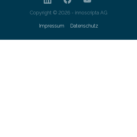
Copyright © 2026 - innoscripta AG
Impressum
Datenschutz