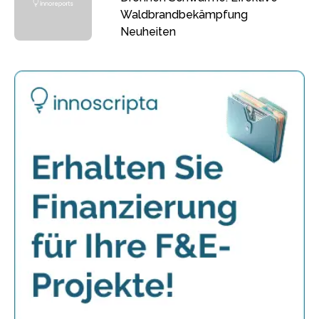
Waldbrandbekämpfung
Neuheiten