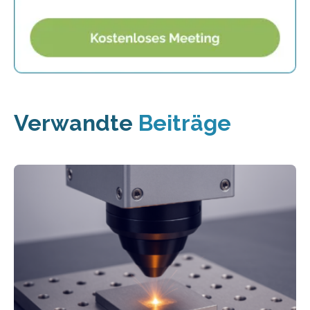
Verwandte
Beiträge