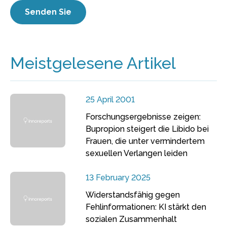
Meistgelesene Artikel
25 April 2001
Forschungsergebnisse zeigen:
Bupropion steigert die Libido bei
Frauen, die unter vermindertem
sexuellen Verlangen leiden
13 February 2025
Widerstandsfähig gegen
Fehlinformationen: KI stärkt den
sozialen Zusammenhalt