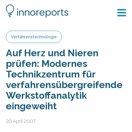
Verfahrenstechnologie
Auf Herz und Nieren
prüfen: Modernes
Technikzentrum für
verfahrensübergreifende
Werkstoffanalytik
eingeweiht
20 April 2007