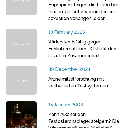
Bupropion steigert die Libido bei
Frauen, die unter vermindertem
sexuellen Verlangen leiden
13 February 2025
Widerstandsfähig gegen
Fehlinformationen: KI stärkt den
sozialen Zusammenhalt
30 December 2024
Arzneimittelforschung mit
zellbasierten Testsystemen
15 January 2003
Kann Alkohol den
Testosteronspiegel steigern? Die