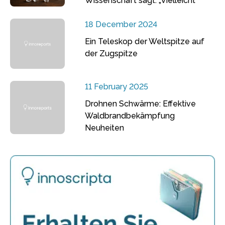
Wissenschaft sagt: „Vielleicht“
18 December 2024
Ein Teleskop der Weltspitze auf
der Zugspitze
11 February 2025
Drohnen Schwärme: Effektive
Waldbrandbekämpfung
Neuheiten