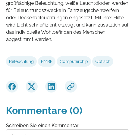
großflächige Beleuchtung, weiße Leuchtdioden werden
für Beleuchtungszwecke in Fahrzeugscheinwerfern
oder Deckenbeleuchtungen eingesetzt. Mit ihrer Hilfe
wird Licht sehr effizient erzeugt und kann zusätzlich auf
das individuelle Wohlbefinden des Menschen
abgestimmt werden.
Beleuchtung
BMBF
Computerchip
Optisch
Kommentare (0)
Schreiben Sie einen Kommentar