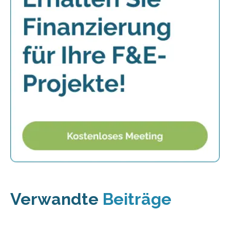
Verwandte
Beiträge