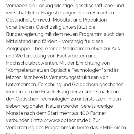
Vorhaben die Lösung wichtiger gesellschaftlicher und
wirtschaftlicher Fragestellungen in den Bereichen
Gesundheit, Umwelt, Mobilität und Produktion
vorantreiben. Gleichzeitig unterstützt die
Bundesregierung mit dem neuen Programm auch den
Mittelstand und fördert – vorrangig für diese
Zielgruppe – begleitende Maßnahmen etwa zur Aus-
und Weiterbildung von Facharbeitern und
Hochschulabsolventen. Mit der Einrichtung von
“Kompetenznetzen Optische Technologien” sind im
letzten Jahr bereits Vernetzungsstrukturen von
Unternehmen, Forschung und Geldgebern geschaffen
worden, um die Erschließung der Zukunftsmärkte in
den Optischen Technologien zu unterstützen. In den
sieben regionalen Netzen werden bereits wenige
Monate nach dem Start mehr als 400 Partner
verbunden ( http://www.optecnet.de ). Zur
Vorbereitung des Programms initiierte das BMBF einen