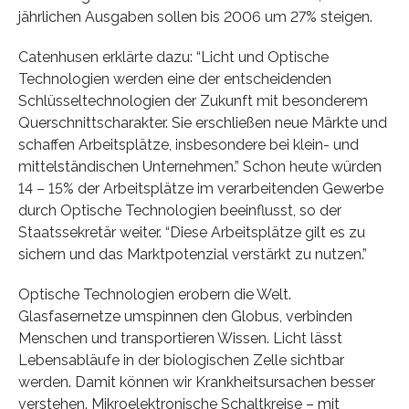
jährlichen Ausgaben sollen bis 2006 um 27% steigen.
Catenhusen erklärte dazu: “Licht und Optische
Technologien werden eine der entscheidenden
Schlüsseltechnologien der Zukunft mit besonderem
Querschnittscharakter. Sie erschließen neue Märkte und
schaffen Arbeitsplätze, insbesondere bei klein- und
mittelständischen Unternehmen.” Schon heute würden
14 – 15% der Arbeitsplätze im verarbeitenden Gewerbe
durch Optische Technologien beeinflusst, so der
Staatssekretär weiter. “Diese Arbeitsplätze gilt es zu
sichern und das Marktpotenzial verstärkt zu nutzen.”
Optische Technologien erobern die Welt.
Glasfasernetze umspinnen den Globus, verbinden
Menschen und transportieren Wissen. Licht lässt
Lebensabläufe in der biologischen Zelle sichtbar
werden. Damit können wir Krankheitsursachen besser
verstehen. Mikroelektronische Schaltkreise – mit