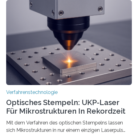
Verfahrenstechnologie
Optisches Stempeln: UKP-Laser
Für Mikrostrukturen In Rekordzeit
Mit dem Verfahren des optischen Stempelns lassen
sich Mikrostrukturen in nur einem einzigen Laserpuls
präzise und reproduzierbar erzeugen – ganz ohne