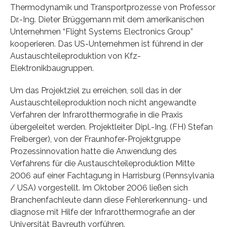
Thermodynamik und Transportprozesse von Professor
Dr.-Ing. Dieter Brüggemann mit dem amerikanischen
Unternehmen “Flight Systems Electronics Group”
kooperieren. Das US-Unternehmen ist führend in der
Austauschteileproduktion von Kfz-
Elektronikbaugruppen.
Um das Projektziel zu erreichen, soll das in der
Austauschteileproduktion noch nicht angewandte
Verfahren der Infrarotthermografie in die Praxis
übergeleitet werden. Projektleiter Dipl.-Ing. (FH) Stefan
Freiberger), von der Fraunhofer-Projektgruppe
Prozessinnovation hatte die Anwendung des
Verfahrens für die Austauschteileproduktion Mitte
2006 auf einer Fachtagung in Harrisburg (Pennsylvania
/ USA) vorgestellt. Im Oktober 2006 ließen sich
Branchenfachleute dann diese Fehlererkennung- und
diagnose mit Hilfe der Infrarotthermografie an der
Universität Bayreuth vorführen.