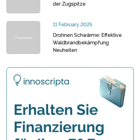
der Zugspitze
11 February 2025
Drohnen Schwärme: Effektive
Waldbrandbekämpfung
Neuheiten