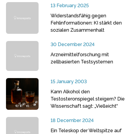
13 February 2025
Widerstandsfähig gegen
Fehlinformationen: KI stärkt den
sozialen Zusammenhalt
30 December 2024
Arzneimittelforschung mit
zellbasierten Testsystemen
15 January 2003
Kann Alkohol den
Testosteronspiegel steigern? Die
Wissenschaft sagt: „Vielleicht“
18 December 2024
Ein Teleskop der Weltspitze auf