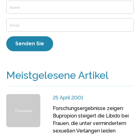
Meistgelesene Artikel
25 April 2001
Forschungsergebnisse zeigen:
Bupropion steigert die Libido bei
Frauen, die unter vermindertem
sexuellen Verlangen leiden