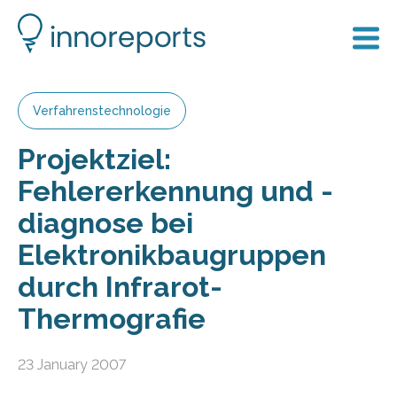
Verfahrenstechnologie
Projektziel:
Fehlererkennung und -
diagnose bei
Elektronikbaugruppen
durch Infrarot-
Thermografie
23 January 2007