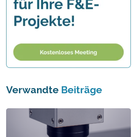
Verwandte
Beiträge