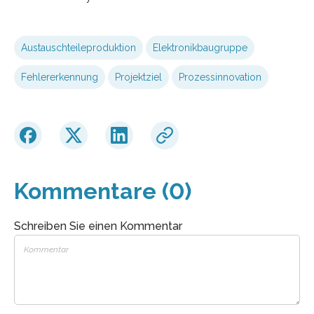
Austauschteileproduktion
Elektronikbaugruppe
Fehlererkennung
Projektziel
Prozessinnovation
Kommentare (0)
Schreiben Sie einen Kommentar