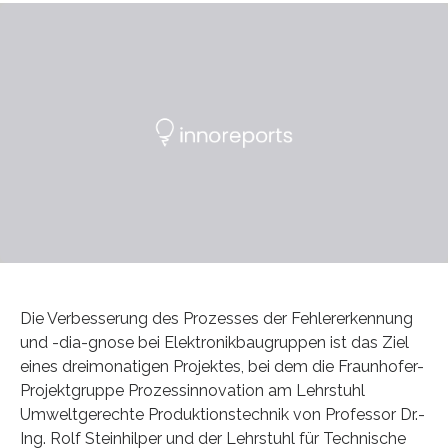
Die Verbesserung des Prozesses der Fehlererkennung
und -dia-gnose bei Elektronikbaugruppen ist das Ziel
eines dreimonatigen Projektes, bei dem die Fraunhofer-
Projektgruppe Prozessinnovation am Lehrstuhl
Umweltgerechte Produktionstechnik von Professor Dr.-
Ing. Rolf Steinhilper und der Lehrstuhl für Technische