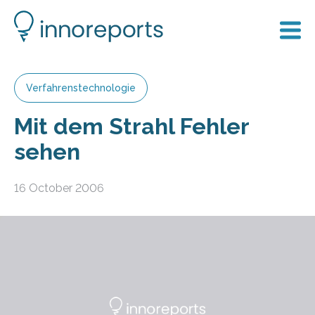
Verfahrenstechnologie
Mit dem Strahl Fehler
sehen
16 October 2006