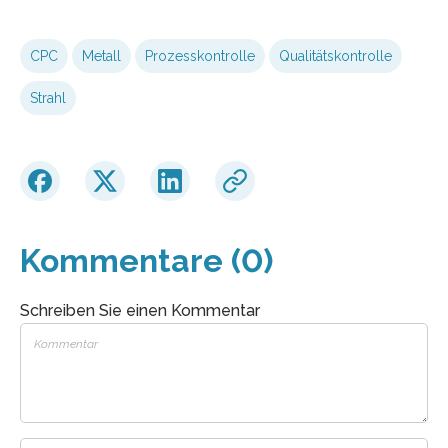
CPC
Metall
Prozesskontrolle
Qualitätskontrolle
Strahl
Kommentare (0)
Schreiben Sie einen Kommentar