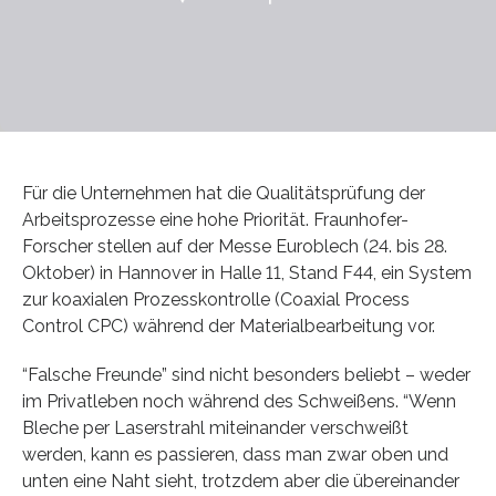
Für die Unternehmen hat die Qualitätsprüfung der
Arbeitsprozesse eine hohe Priorität. Fraunhofer-
Forscher stellen auf der Messe Euroblech (24. bis 28.
Oktober) in Hannover in Halle 11, Stand F44, ein System
zur koaxialen Prozesskontrolle (Coaxial Process
Control CPC) während der Materialbearbeitung vor.
“Falsche Freunde” sind nicht besonders beliebt – weder
im Privatleben noch während des Schweißens. “Wenn
Bleche per Laserstrahl miteinander verschweißt
werden, kann es passieren, dass man zwar oben und
unten eine Naht sieht, trotzdem aber die übereinander