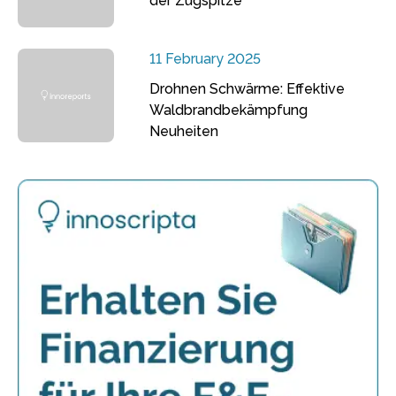
der Zugspitze
11 February 2025
Drohnen Schwärme: Effektive
Waldbrandbekämpfung
Neuheiten