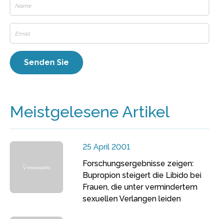
Meistgelesene Artikel
25 April 2001
Forschungsergebnisse zeigen:
Bupropion steigert die Libido bei
Frauen, die unter vermindertem
sexuellen Verlangen leiden