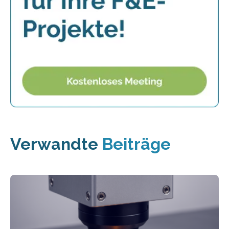
Verwandte
Beiträge