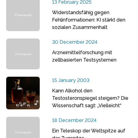
13 February 2025
Widerstandsfähig gegen
Fehlinformationen: KI stärkt den
sozialen Zusammenhalt
30 December 2024
Arzneimittelforschung mit
zellbasierten Testsystemen
15 January 2003
Kann Alkohol den
Testosteronspiegel steigern? Die
Wissenschaft sagt: „Vielleicht“
18 December 2024
Ein Teleskop der Weltspitze auf