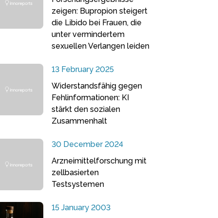
zeigen: Bupropion steigert
die Libido bei Frauen, die
unter vermindertem
sexuellen Verlangen leiden
13 February 2025
Widerstandsfähig gegen
Fehlinformationen: KI
stärkt den sozialen
Zusammenhalt
30 December 2024
Arzneimittelforschung mit
zellbasierten
Testsystemen
15 January 2003