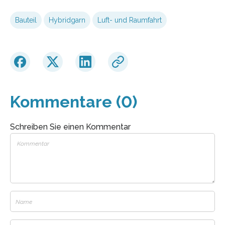
Bauteil
Hybridgarn
Luft- und Raumfahrt
Kommentare (0)
Schreiben Sie einen Kommentar