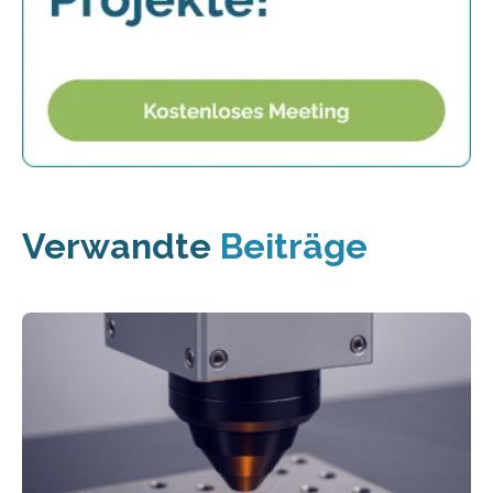
Verwandte
Beiträge