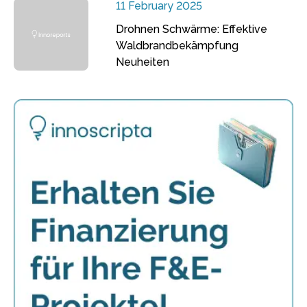
11 February 2025
Drohnen Schwärme: Effektive
Waldbrandbekämpfung
Neuheiten