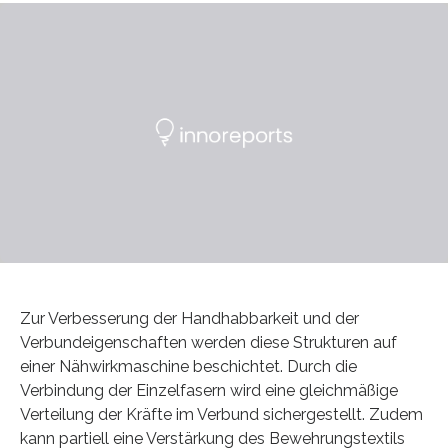
Zur Verbesserung der Handhabbarkeit und der
Verbundeigenschaften werden diese Strukturen auf
einer Nähwirkmaschine beschichtet. Durch die
Verbindung der Einzelfasern wird eine gleichmäßige
Verteilung der Kräfte im Verbund sichergestellt. Zudem
kann partiell eine Verstärkung des Bewehrungstextils