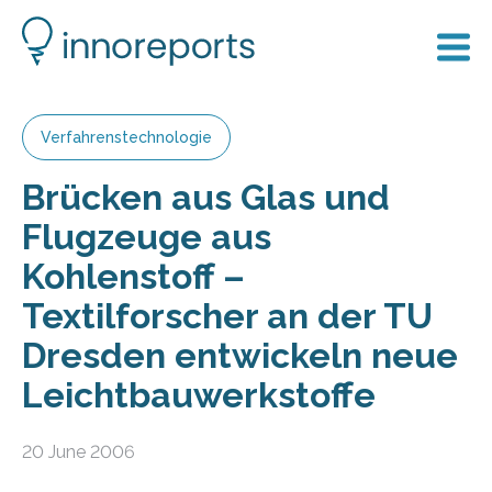
Verfahrenstechnologie
Brücken aus Glas und
Flugzeuge aus
Kohlenstoff –
Textilforscher an der TU
Dresden entwickeln neue
Leichtbauwerkstoffe
20 June 2006