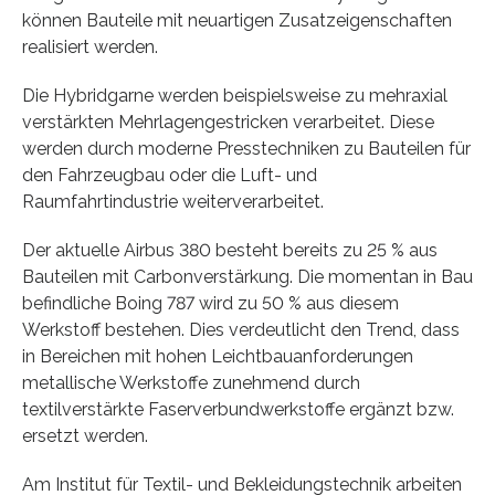
können Bauteile mit neuartigen Zusatzeigenschaften
realisiert werden.
Die Hybridgarne werden beispielsweise zu mehraxial
verstärkten Mehrlagengestricken verarbeitet. Diese
werden durch moderne Presstechniken zu Bauteilen für
den Fahrzeugbau oder die Luft- und
Raumfahrtindustrie weiterverarbeitet.
Der aktuelle Airbus 380 besteht bereits zu 25 % aus
Bauteilen mit Carbonverstärkung. Die momentan in Bau
befindliche Boing 787 wird zu 50 % aus diesem
Werkstoff bestehen. Dies verdeutlicht den Trend, dass
in Bereichen mit hohen Leichtbauanforderungen
metallische Werkstoffe zunehmend durch
textilverstärkte Faserverbundwerkstoffe ergänzt bzw.
ersetzt werden.
Am Institut für Textil- und Bekleidungstechnik arbeiten