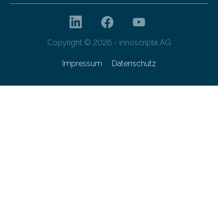
Copyright © 2026 - innoscripta AG
Impressum
Datenschutz