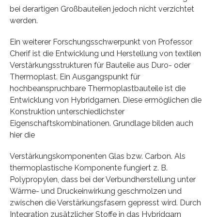
bei derartigen Großbauteilen jedoch nicht verzichtet
werden.
Ein weiterer Forschungsschwerpunkt von Professor
Cherif ist die Entwicklung und Herstellung von textilen
Verstärkungsstrukturen für Bauteile aus Duro- oder
Thermoplast. Ein Ausgangspunkt für
hochbeanspruchbare Thermoplastbauteile ist die
Entwicklung von Hybridgarnen. Diese ermöglichen die
Konstruktion unterschiedlichster
Eigenschaftskombinationen. Grundlage bilden auch
hier die
Verstärkungskomponenten Glas bzw. Carbon. Als
thermoplastische Komponente fungiert z. B.
Polypropylen, dass bei der Verbundherstellung unter
Wärme- und Druckeinwirkung geschmolzen und
zwischen die Verstärkungsfasern gepresst wird. Durch
Integration zusätzlicher Stoffe in das Hybridgarn