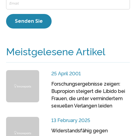
Meistgelesene Artikel
25 April 2001
Forschungsergebnisse zeigen:
Bupropion steigert die Libido bei
Frauen, die unter vermindertem
sexuellen Verlangen leiden
13 February 2025
Widerstandsfähig gegen