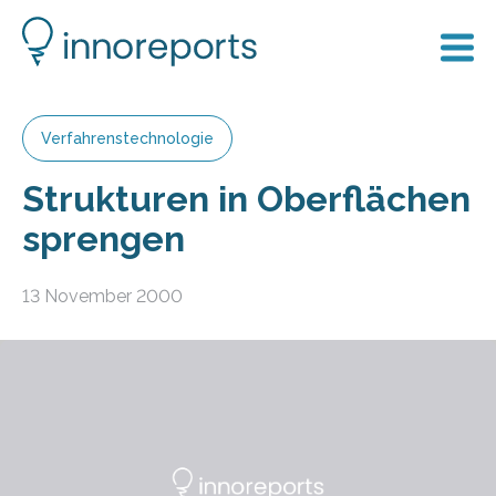
Verfahrenstechnologie
Strukturen in Oberflächen
sprengen
13 November 2000