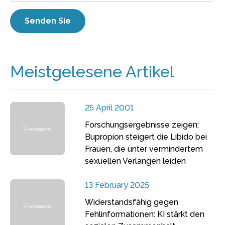
Meistgelesene Artikel
25 April 2001
Forschungsergebnisse zeigen:
Bupropion steigert die Libido bei
Frauen, die unter vermindertem
sexuellen Verlangen leiden
13 February 2025
Widerstandsfähig gegen
Fehlinformationen: KI stärkt den