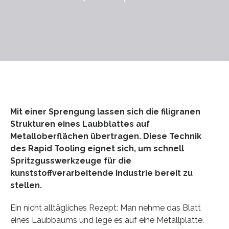
Mit einer Sprengung lassen sich die filigranen
Strukturen eines Laubblattes auf
Metalloberflächen übertragen. Diese Technik
des Rapid Tooling eignet sich, um schnell
Spritzgusswerkzeuge für die
kunststoffverarbeitende Industrie bereit zu
stellen.
Ein nicht alltägliches Rezept: Man nehme das Blatt
eines Laubbaums und lege es auf eine Metallplatte.