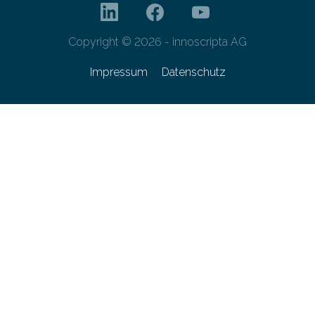
Copyright © 2026 - innoscripta AG
Impressum
Datenschutz