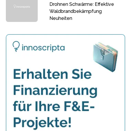
Drohnen Schwärme: Effektive
Waldbrandbekämpfung
Neuheiten