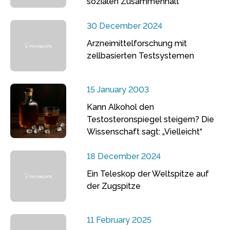
sozialen Zusammenhalt
30 December 2024
Arzneimittelforschung mit
zellbasierten Testsystemen
15 January 2003
Kann Alkohol den
Testosteronspiegel steigern? Die
Wissenschaft sagt: „Vielleicht“
18 December 2024
Ein Teleskop der Weltspitze auf
der Zugspitze
11 February 2025