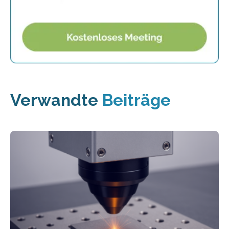
Verwandte
Beiträge