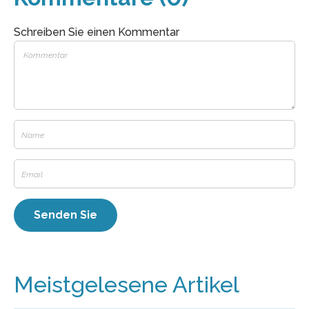
Schreiben Sie einen Kommentar
Meistgelesene Artikel