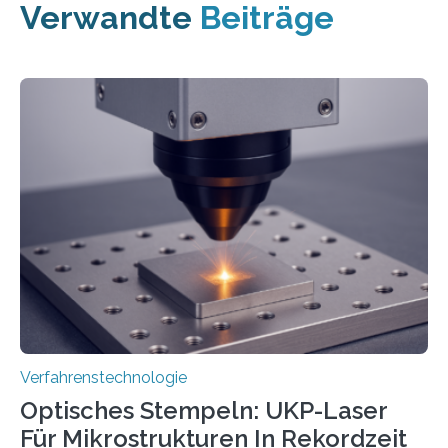
Verwandte
Beiträge
Verfahrenstechnologie
Optisches Stempeln: UKP-Laser
Für Mikrostrukturen In Rekordzeit