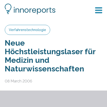
Verfahrenstechnologie
Neue
Höchstleistungslaser für
Medizin und
Naturwissenschaften
08 March 2006