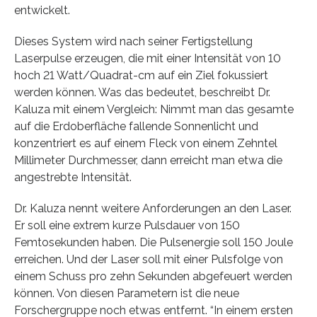
entwickelt.
Dieses System wird nach seiner Fertigstellung
Laserpulse erzeugen, die mit einer Intensität von 10
hoch 21 Watt/Quadrat-cm auf ein Ziel fokussiert
werden können. Was das bedeutet, beschreibt Dr.
Kaluza mit einem Vergleich: Nimmt man das gesamte
auf die Erdoberfläche fallende Sonnenlicht und
konzentriert es auf einem Fleck von einem Zehntel
Millimeter Durchmesser, dann erreicht man etwa die
angestrebte Intensität.
Dr. Kaluza nennt weitere Anforderungen an den Laser.
Er soll eine extrem kurze Pulsdauer von 150
Femtosekunden haben. Die Pulsenergie soll 150 Joule
erreichen. Und der Laser soll mit einer Pulsfolge von
einem Schuss pro zehn Sekunden abgefeuert werden
können. Von diesen Parametern ist die neue
Forschergruppe noch etwas entfernt. “In einem ersten