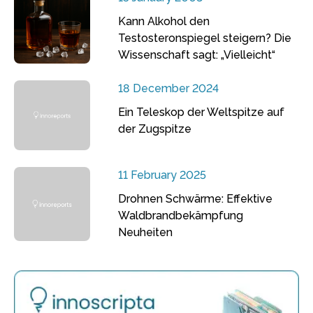
Kann Alkohol den
Testosteronspiegel steigern? Die
Wissenschaft sagt: „Vielleicht“
18 December 2024
Ein Teleskop der Weltspitze auf
der Zugspitze
11 February 2025
Drohnen Schwärme: Effektive
Waldbrandbekämpfung
Neuheiten