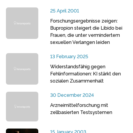
25 April 2001
Forschungsergebnisse zeigen:
Bupropion steigert die Libido bei
Frauen, die unter vermindertem
sexuellen Verlangen leiden
13 February 2025
Widerstandsfähig gegen
Fehlinformationen: KI stärkt den
sozialen Zusammenhalt
30 December 2024
Arzneimittelforschung mit
zellbasierten Testsystemen
15 January 2003