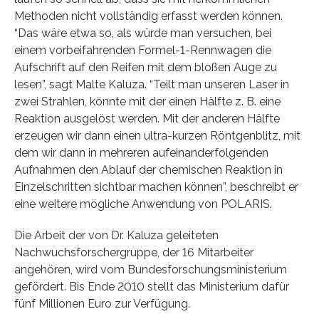
Methoden nicht vollständig erfasst werden können.
“Das wäre etwa so, als würde man versuchen, bei
einem vorbeifahrenden Formel-1-Rennwagen die
Aufschrift auf den Reifen mit dem bloßen Auge zu
lesen”, sagt Malte Kaluza. “Teilt man unseren Laser in
zwei Strahlen, könnte mit der einen Hälfte z. B. eine
Reaktion ausgelöst werden. Mit der anderen Hälfte
erzeugen wir dann einen ultra-kurzen Röntgenblitz, mit
dem wir dann in mehreren aufeinanderfolgenden
Aufnahmen den Ablauf der chemischen Reaktion in
Einzelschritten sichtbar machen können”, beschreibt er
eine weitere mögliche Anwendung von POLARIS.
Die Arbeit der von Dr. Kaluza geleiteten
Nachwuchsforschergruppe, der 16 Mitarbeiter
angehören, wird vom Bundesforschungsministerium
gefördert. Bis Ende 2010 stellt das Ministerium dafür
fünf Millionen Euro zur Verfügung.