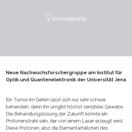
Neue Nachwuchsforschergruppe am Institut für
Optik und Quantenelektronik der Universität Jena
Ein Tumor im Gehirn lässt sich nur sehr schwer
behandeln, denn ihn umgibt höchst sensibles Gewebe.
Die Behandlungslösung der Zukunft könnte ein
Protonenstrahl sein, der von einem Laser erzeugt wird.
Diese Protonen, also die Elementarteilchen des