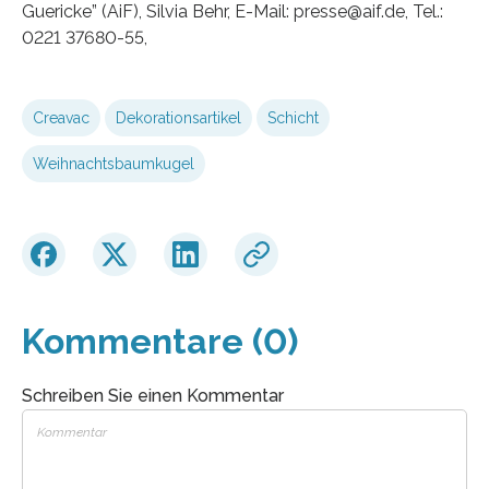
Guericke” (AiF), Silvia Behr, E-Mail: presse@aif.de, Tel.:
0221 37680-55,
Creavac
Dekorationsartikel
Schicht
Weihnachtsbaumkugel
Kommentare (0)
Schreiben Sie einen Kommentar