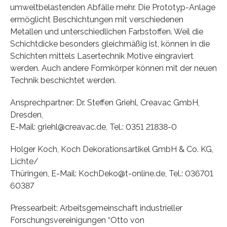
umweltbelastenden Abfälle mehr. Die Prototyp-Anlage
ermöglicht Beschichtungen mit verschiedenen
Metallen und unterschiedlichen Farbstoffen. Weil die
Schichtdicke besonders gleichmäßig ist, können in die
Schichten mittels Lasertechnik Motive eingraviert
werden. Auch andere Formkörper können mit der neuen
Technik beschichtet werden.
Ansprechpartner: Dr. Steffen Griehl, Creavac GmbH,
Dresden,
E-Mail: griehl@creavac.de, Tel.: 0351 21838-0
Holger Koch, Koch Dekorationsartikel GmbH & Co. KG,
Lichte/
Thüringen, E-Mail: KochDeko@t-online.de, Tel.: 036701
60387
Pressearbeit: Arbeitsgemeinschaft industrieller
Forschungsvereinigungen “Otto von