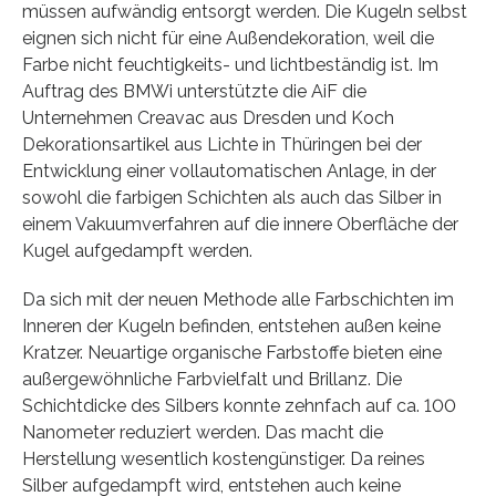
müssen aufwändig entsorgt werden. Die Kugeln selbst
eignen sich nicht für eine Außendekoration, weil die
Farbe nicht feuchtigkeits- und lichtbeständig ist. Im
Auftrag des BMWi unterstützte die AiF die
Unternehmen Creavac aus Dresden und Koch
Dekorationsartikel aus Lichte in Thüringen bei der
Entwicklung einer vollautomatischen Anlage, in der
sowohl die farbigen Schichten als auch das Silber in
einem Vakuumverfahren auf die innere Oberfläche der
Kugel aufgedampft werden.
Da sich mit der neuen Methode alle Farbschichten im
Inneren der Kugeln befinden, entstehen außen keine
Kratzer. Neuartige organische Farbstoffe bieten eine
außergewöhnliche Farbvielfalt und Brillanz. Die
Schichtdicke des Silbers konnte zehnfach auf ca. 100
Nanometer reduziert werden. Das macht die
Herstellung wesentlich kostengünstiger. Da reines
Silber aufgedampft wird, entstehen auch keine