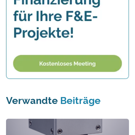
Verwandte
Beiträge