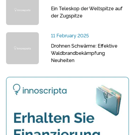
Ein Teleskop der Weltspitze auf
der Zugspitze
11 February 2025
Drohnen Schwärme: Effektive
Waldbrandbekämpfung
Neuheiten