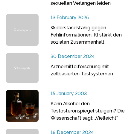
sexuellen Verlangen leiden
13 February 2025
Widerstandsfähig gegen
Fehlinformationen: KI stärkt den
sozialen Zusammenhalt
30 December 2024
Arzneimittelforschung mit
zellbasierten Testsystemen
15 January 2003
Kann Alkohol den
Testosteronspiegel steigern? Die
Wissenschaft sagt: „Vielleicht“
18 December 2024