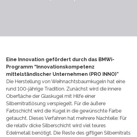
Eine Innovation gefördert durch das BMWi-
Programm “Innovationskompetenz
mittelständischer Unternehmen (PRO INNO)”
Die Herstellung von Weihnachtsbaumkugeln hat eine
rund 100-jährige Tradition. Zunächst wird die innere
Oberfläche der Glaskugel mit Hilfe einer
Silbernitratlösung verspiegelt. Für die äußere
Farbschicht wird die Kugel in die gewünschte Farbe
getaucht. Dieses Verfahren hat mehrere Nachteile: Für
die relativ dicke Silberschicht wird viel teures
Edelmetall benötigt. Die Reste des giftigen Silbernitrats