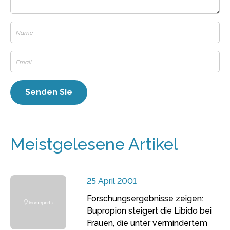
Meistgelesene Artikel
25 April 2001
Forschungsergebnisse zeigen:
Bupropion steigert die Libido bei
Frauen, die unter vermindertem