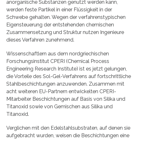
anorganische Substanzen genutzt werden kann,
werden feste Partikel in einer Flüssigkeit in der
Schwebe gehalten. Wegen der verfahrenstypischen
Eigensteuerung der entstehenden chemischen
Zusammensetzung und Struktur nutzen Ingenieure
dieses Verfahren zunehmend.
Wissenschaftlern aus dem nordgriechischen
Forschungsinstitut CPERI (Chemical Process
Engineering Research Institute) ist es jetzt gelungen,
die Vorteile des Sol-Gel-Verfahrens auf fortschrittliche
Stahlbeschichtungen anzuwenden. Zusammen mit
acht weiteren EU-Partnern entwickelten CPERI-
Mitarbeiter Beschichtungen auf Basis von Silika und
Titanoxid sowie von Gemischen aus Silika und
Titanoxid.
Verglichen mit den Edelstahlsubstraten, auf denen sie
aufgebracht wurden, weisen die Beschichtungen eine