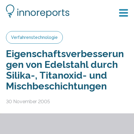
Verfahrenstechnologie
Eigenschaftsverbesserun
gen von Edelstahl durch
Silika-, Titanoxid- und
Mischbeschichtungen
30 November 2005