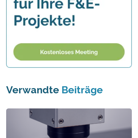
Verwandte
Beiträge