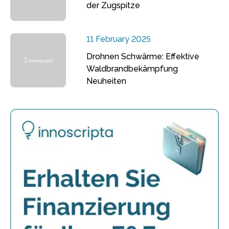
der Zugspitze
11 February 2025
Drohnen Schwärme: Effektive
Waldbrandbekämpfung
Neuheiten