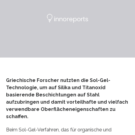
Griechische Forscher nutzten die Sol-Gel-
Technologie, um auf Silika und Titanoxid
basierende Beschichtungen auf Stahl
aufzubringen und damit vorteilhafte und vielfach
verwendbare Oberflächeneigenschaften zu
schaffen.
Beim Sol-Gel-Verfahren, das für organische und