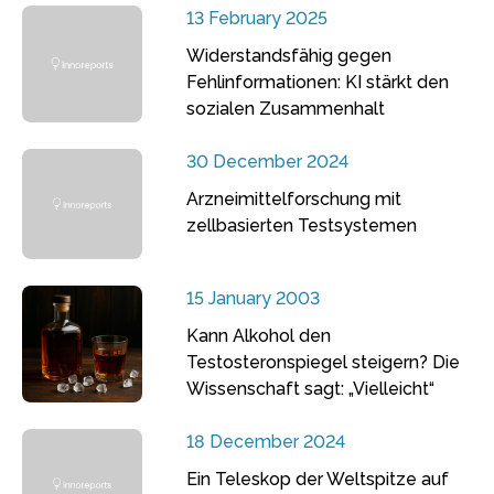
13 February 2025
Widerstandsfähig gegen
Fehlinformationen: KI stärkt den
sozialen Zusammenhalt
30 December 2024
Arzneimittelforschung mit
zellbasierten Testsystemen
15 January 2003
Kann Alkohol den
Testosteronspiegel steigern? Die
Wissenschaft sagt: „Vielleicht“
18 December 2024
Ein Teleskop der Weltspitze auf