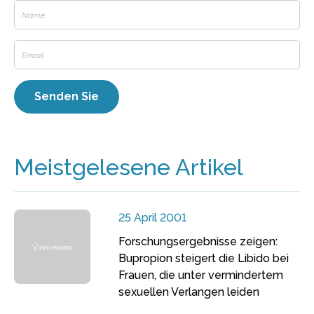
Meistgelesene Artikel
25 April 2001
Forschungsergebnisse zeigen:
Bupropion steigert die Libido bei
Frauen, die unter vermindertem
sexuellen Verlangen leiden