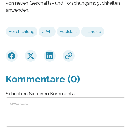
von neuen Geschäfts- und Forschungsmöglichkeiten
anwenden.
Beschichtung
CPERI
Edelstahl
Titanoxid
Kommentare (0)
Schreiben Sie einen Kommentar