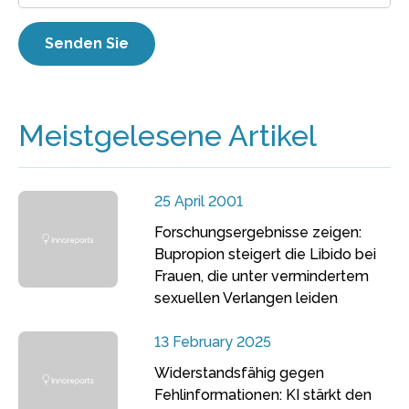
Meistgelesene Artikel
25 April 2001
Forschungsergebnisse zeigen:
Bupropion steigert die Libido bei
Frauen, die unter vermindertem
sexuellen Verlangen leiden
13 February 2025
Widerstandsfähig gegen
Fehlinformationen: KI stärkt den