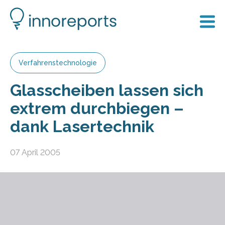
Verfahrenstechnologie
Glasscheiben lassen sich
extrem durchbiegen –
dank Lasertechnik
07 April 2005