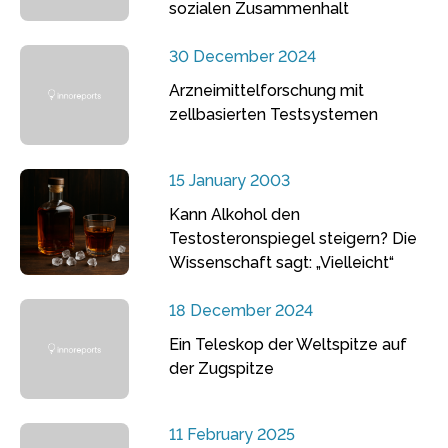
sozialen Zusammenhalt
30 December 2024
Arzneimittelforschung mit
zellbasierten Testsystemen
15 January 2003
Kann Alkohol den
Testosteronspiegel steigern? Die
Wissenschaft sagt: „Vielleicht“
18 December 2024
Ein Teleskop der Weltspitze auf
der Zugspitze
11 February 2025