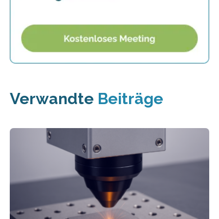
Verwandte
Beiträge