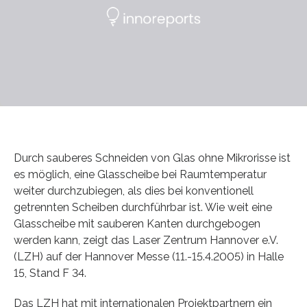
Durch sauberes Schneiden von Glas ohne Mikrorisse ist
es möglich, eine Glasscheibe bei Raumtemperatur
weiter durchzubiegen, als dies bei konventionell
getrennten Scheiben durchführbar ist. Wie weit eine
Glasscheibe mit sauberen Kanten durchgebogen
werden kann, zeigt das Laser Zentrum Hannover e.V.
(LZH) auf der Hannover Messe (11.-15.4.2005) in Halle
15, Stand F 34.
Das LZH hat mit internationalen Projektpartnern ein