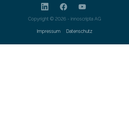
Copyright © 2026 - innoscripta AG
Impressum
Datenschutz