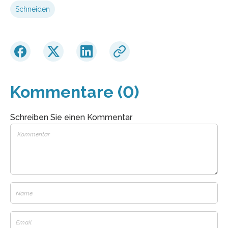
Schneiden
Kommentare (0)
Schreiben Sie einen Kommentar