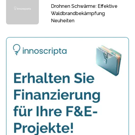
Drohnen Schwärme: Effektive
Waldbrandbekämpfung
Neuheiten