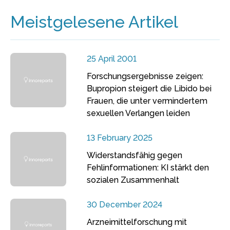
Meistgelesene Artikel
25 April 2001
Forschungsergebnisse zeigen:
Bupropion steigert die Libido bei
Frauen, die unter vermindertem
sexuellen Verlangen leiden
13 February 2025
Widerstandsfähig gegen
Fehlinformationen: KI stärkt den
sozialen Zusammenhalt
30 December 2024
Arzneimittelforschung mit