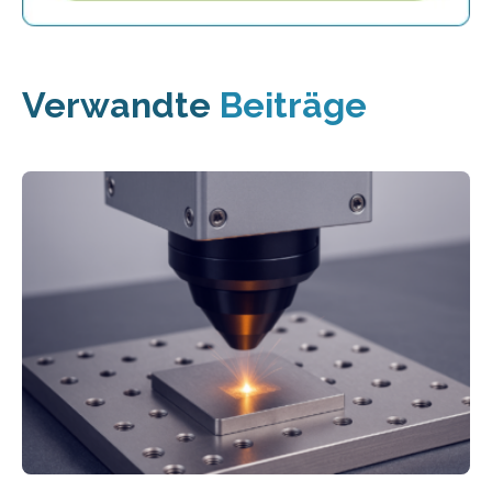
Verwandte
Beiträge