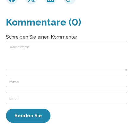
Kommentare (0)
Schreiben Sie einen Kommentar