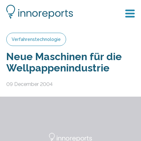
Verfahrenstechnologie
Neue Maschinen für die
Wellpappenindustrie
09 December 2004