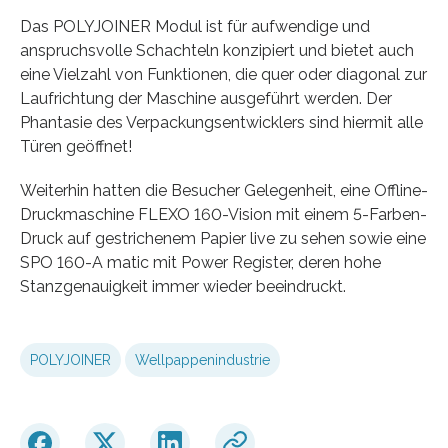
Das POLYJOINER Modul ist für aufwendige und
anspruchsvolle Schachteln konzipiert und bietet auch
eine Vielzahl von Funktionen, die quer oder diagonal zur
Laufrichtung der Maschine ausgeführt werden. Der
Phantasie des Verpackungsentwicklers sind hiermit alle
Türen geöffnet!
Weiterhin hatten die Besucher Gelegenheit, eine Offline-
Druckmaschine FLEXO 160-Vision mit einem 5-Farben-
Druck auf gestrichenem Papier live zu sehen sowie eine
SPO 160-A matic mit Power Register, deren hohe
Stanzgenauigkeit immer wieder beeindruckt.
POLYJOINER
Wellpappenindustrie