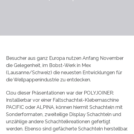
Besucher aus ganz Europa nutzen Anfang November
die Gelegenheit, im Bobst-Werk in Mex
(Lausanne/Schweiz) die neuesten Entwicklungen für
die Wellpappenindustrie zu entdecken.
Clou dieser Präsentationen war der POLYJOINER:
Installierbar vor einer Faltschachtel-Klebemaschine
PACIFIC oder ALPINA, können hiermit Schachteln mit
Sonderformaten, zweiteilige Display Schachteln und
unzählige andere Schachtelkreationen gefertigt
werden. Ebenso sind gefächerte Schachteln herstellbar.