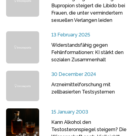
Bupropion steigert die Libido bei
Frauen, die unter vermindertem
sexuellen Verlangen leiden
13 February 2025
Widerstandsfähig gegen
Fehlinformationen: KI stärkt den
sozialen Zusammenhalt
30 December 2024
Arzneimittelforschung mit
zellbasierten Testsystemen
15 January 2003
Kann Alkohol den
Testosteronspiegel steigern? Die