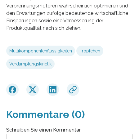
Verbrennungsmotoren wahrscheinlich optimieren und
den Erwartungen zufolge bedeutende wirtschaftliche
Einsparungen sowie eine Verbesserung der
Produktqualität nach sich ziehen.
Multikomponentenflüssigkeiten
Tröpfchen
Verdampfungskinetik
Kommentare (0)
Schreiben Sie einen Kommentar