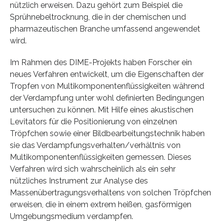
nützlich erweisen. Dazu gehört zum Beispiel die
Sprühnebeltrocknung, die in der chemischen und
pharmazeutischen Branche umfassend angewendet
wird.
Im Rahmen des DIME-Projekts haben Forscher ein
neues Verfahren entwickelt, um die Eigenschaften der
Tropfen von Multikomponentenflüssigkeiten während
der Verdampfung unter wohl definierten Bedingungen
untersuchen zu können. Mit Hilfe eines akustischen
Levitators für die Positionierung von einzelnen
Tröpfchen sowie einer Bildbearbeitungstechnik haben
sie das Verdampfungsverhalten/verhältnis von
Multikomponentenflüssigkeiten gemessen. Dieses
Verfahren wird sich wahrscheinlich als ein sehr
nützliches Instrument zur Analyse des
Massenübertragungsverhaltens von solchen Tröpfchen
erweisen, die in einem extrem heißen, gasförmigen
Umgebungsmedium verdampfen.