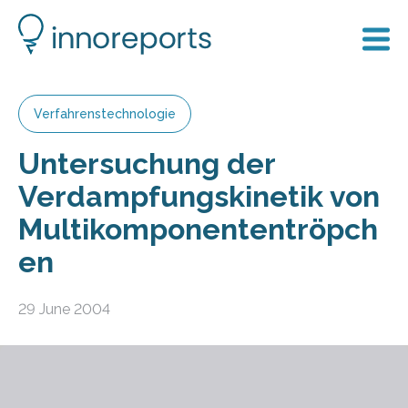
Verfahrenstechnologie
Untersuchung der
Verdampfungskinetik von
Multikomponententröpch
en
29 June 2004