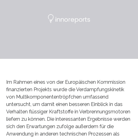
Im Rahmen eines von der Europäischen Kommission
finanzierten Projekts wurde die Verdampfungskinetik
von Multikomponententröpfchen umfassend
untersucht, um damit einen besseren Einblick in das
Verhalten flüssiger Kraftstoffe in Verbrennungsmotoren
liefern zu können. Die interessanten Ergebnisse werden
sich den Erwartungen zufolge außerdem für die
Anwendung in anderen technischen Prozessen als