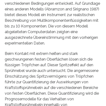
verschiedenen Bedingungen entwickelt. Auf Grundlage
eines anderen Modells (Abramzon and Sirignano 1987)
bietet dieses Modell ein Instrument zur realistischen
Beschreibung von Multikomponentenflüssigkeiten mit
bis zu 10 Komponenten. Die von diesem Modell
abgeleiteten Computerdaten zeigten eine
ausgezeichnete Übereinstimmung mit den vorherigen
experimentellen Daten.
Beim Kontakt mit extrem heißen und stark
geschwungenen festen Oberflächen lösen sich die
flüssigen Tröpfchen auf. Dieser Spritzeffekt auf den
Sprühnebel wurde auch untersucht. Die angemessene
Einschätzung des Spritzvermögens von Tröpfchen
führte zur Quantifizierung der Auswirkungen von
Kraftstoffsprühnebeln auf die verschiedenen Bereiche
von festen Oberflächen. Diese Quantifizierung wird die
Prognosemodelle für das Verhalten von
Kraftstoffsprühnebeln innerhalb von