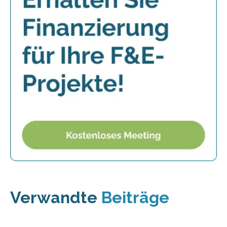
Verwandte
Beiträge