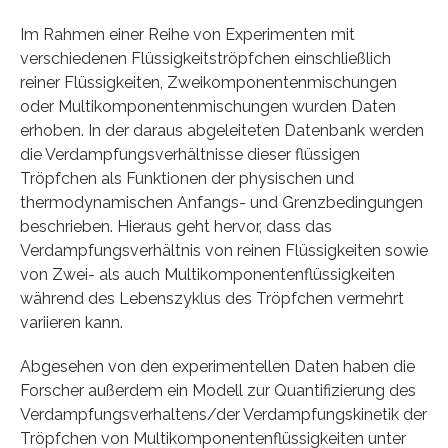
Im Rahmen einer Reihe von Experimenten mit
verschiedenen Flüssigkeitströpfchen einschließlich
reiner Flüssigkeiten, Zweikomponentenmischungen
oder Multikomponentenmischungen wurden Daten
erhoben. In der daraus abgeleiteten Datenbank werden
die Verdampfungsverhältnisse dieser flüssigen
Tröpfchen als Funktionen der physischen und
thermodynamischen Anfangs- und Grenzbedingungen
beschrieben. Hieraus geht hervor, dass das
Verdampfungsverhältnis von reinen Flüssigkeiten sowie
von Zwei- als auch Multikomponentenflüssigkeiten
während des Lebenszyklus des Tröpfchen vermehrt
variieren kann.
Abgesehen von den experimentellen Daten haben die
Forscher außerdem ein Modell zur Quantifizierung des
Verdampfungsverhaltens/der Verdampfungskinetik der
Tröpfchen von Multikomponentenflüssigkeiten unter