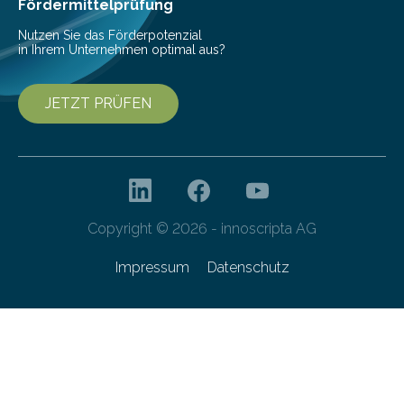
Fördermittelprüfung
Nutzen Sie das Förderpotenzial
in Ihrem Unternehmen optimal aus?
JETZT PRÜFEN
Copyright © 2026 - innoscripta AG
Impressum
Datenschutz