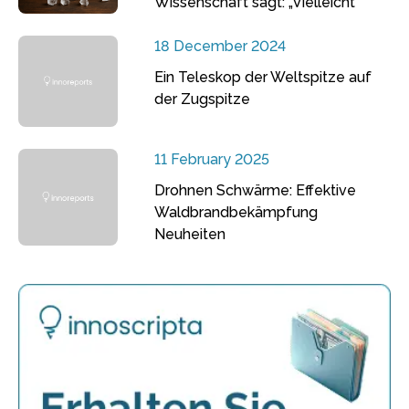
Wissenschaft sagt: „Vielleicht“
18 December 2024
Ein Teleskop der Weltspitze auf
der Zugspitze
11 February 2025
Drohnen Schwärme: Effektive
Waldbrandbekämpfung
Neuheiten