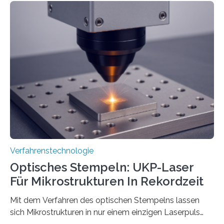
Verfahrenstechnologie
Optisches Stempeln: UKP-Laser
Für Mikrostrukturen In Rekordzeit
Mit dem Verfahren des optischen Stempelns lassen
sich Mikrostrukturen in nur einem einzigen Laserpuls