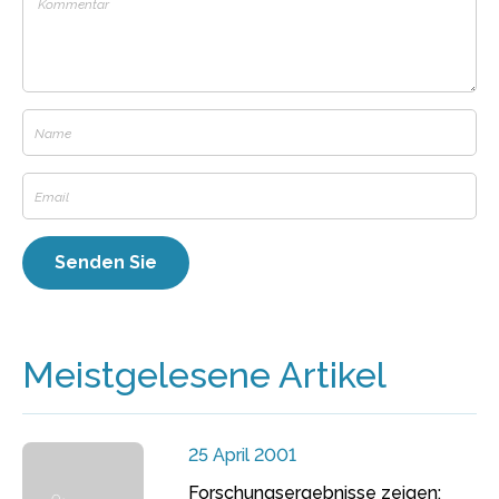
Meistgelesene Artikel
25 April 2001
Forschungsergebnisse zeigen: