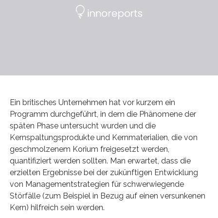
Ein britisches Unternehmen hat vor kurzem ein
Programm durchgeführt, in dem die Phänomene der
späten Phase untersucht wurden und die
Kernspaltungsprodukte und Kernmaterialien, die von
geschmolzenem Korium freigesetzt werden,
quantifiziert werden sollten. Man erwartet, dass die
erzielten Ergebnisse bei der zukünftigen Entwicklung
von Managementstrategien für schwerwiegende
Störfälle (zum Beispiel in Bezug auf einen versunkenen
Kern) hilfreich sein werden.