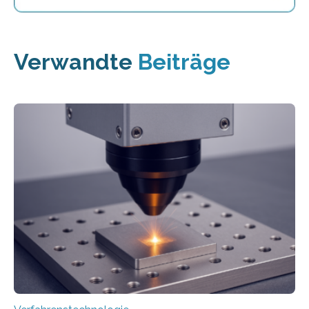
Verwandte
Beiträge