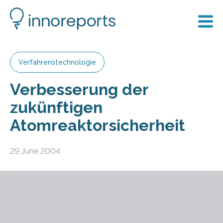
Verfahrenstechnologie
Verbesserung der
zukünftigen
Atomreaktorsicherheit
29 June 2004