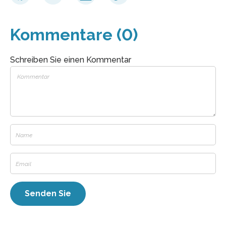
Kommentare (0)
Schreiben Sie einen Kommentar