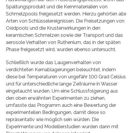
Spaltungsprodukt und die Kernmaterialien von
Schmelzpools freigesetzt werden. Hierzu gehörten alle
Arten von Schlüsselereignissen. Die Freisetzungen von
Oxidpools und die Krustenwirkungen in den
keramischen Schmelzen sowie der Transport und das
aerosole Verhalten von Ruthenium, das in der späten
Phase freigesetzt wird, wurden ebenso untersucht.
Schließlich wurde das Laugenverhalten von
verdichteten Kernablagerungen beleuchtet, indem
diese bei Temperaturen von ungefähr 100 Grad Celsius
und für unterschiedliche lange Zeiträume in Wasser
eingetaucht wurden. Um eine Schlussfolgerung aus
den oben erwähnten Experimenten zu ziehen,
umfasste das Programm auch eine Bewertung der
experimentellen Bedingungen, damit diese so
repräsentativ wie möglich sein würden. Die
Experimente und Modellierstudien wurden dann mit