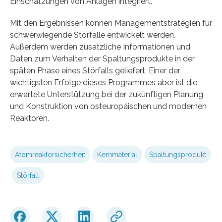
Einschätzungen von Anlagen integriert.
Mit den Ergebnissen können Managementstrategien für
schwerwiegende Störfälle entwickelt werden.
Außerdem werden zusätzliche Informationen und
Daten zum Verhalten der Spaltungsprodukte in der
späten Phase eines Störfalls geliefert. Einer der
wichtigsten Erfolge dieses Programmes aber ist die
erwartete Unterstützung bei der zukünftigen Planung
und Konstruktion von osteuropäischen und modernen
Reaktoren.
Atomreaktorsicherheit
Kernmaterial
Spaltungsprodukt
Störfall