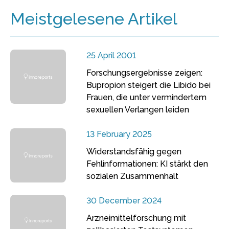
Meistgelesene Artikel
25 April 2001
Forschungsergebnisse zeigen:
Bupropion steigert die Libido bei
Frauen, die unter vermindertem
sexuellen Verlangen leiden
13 February 2025
Widerstandsfähig gegen
Fehlinformationen: KI stärkt den
sozialen Zusammenhalt
30 December 2024
Arzneimittelforschung mit