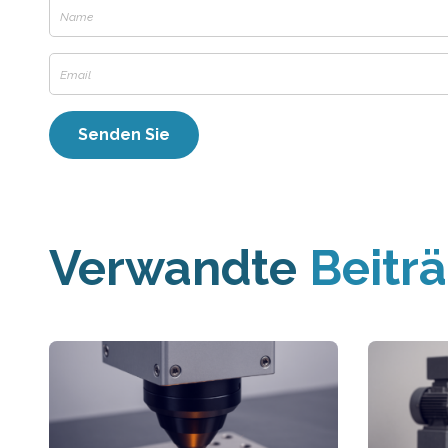
Verwandte
Beitr