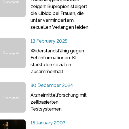
zeigen: Bupropion steigert
die Libido bei Frauen, die
unter vermindertem
sexuellen Verlangen leiden
13 February 2025
Widerstandsfähig gegen
Fehlinformationen: KI
stärkt den sozialen
Zusammenhalt
30 December 2024
Arzneimittelforschung mit
zellbasierten
Testsystemen
15 January 2003