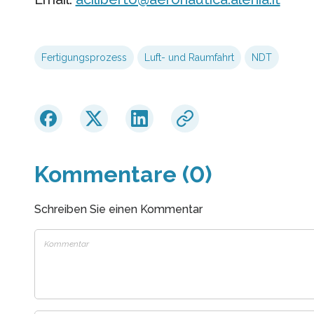
Fertigungsprozess
Luft- und Raumfahrt
NDT
Kommentare (0)
Schreiben Sie einen Kommentar