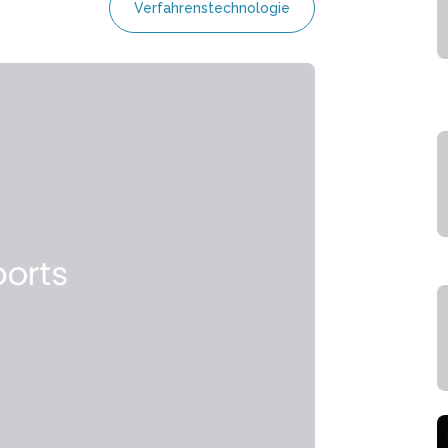
Verfahrenstechnologie