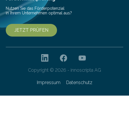
Nutzen Sie das Förderpotenzial
in Ihrem Unternehmen optimal aus?
JETZT PRÜFEN
Copyright © 2026 - innoscripta AG
Impressum
Datenschutz