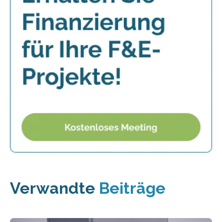
Verwandte
Beiträge