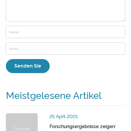
Meistgelesene Artikel
25 April 2001
Forschungsergebnisse zeigen: