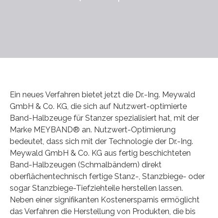
Ein neues Verfahren bietet jetzt die Dr.-Ing. Meywald
GmbH & Co. KG, die sich auf Nutzwert-optimierte
Band-Halbzeuge für Stanzer spezialisiert hat, mit der
Marke MEYBAND® an. Nutzwert-Optimierung
bedeutet, dass sich mit der Technologie der Dr.-Ing.
Meywald GmbH & Co. KG aus fertig beschichteten
Band-Halbzeugen (Schmalbändern) direkt
oberflächentechnisch fertige Stanz-, Stanzbiege- oder
sogar Stanzbiege-Tiefziehteile herstellen lassen.
Neben einer signifikanten Kostenersparnis ermöglicht
das Verfahren die Herstellung von Produkten, die bis