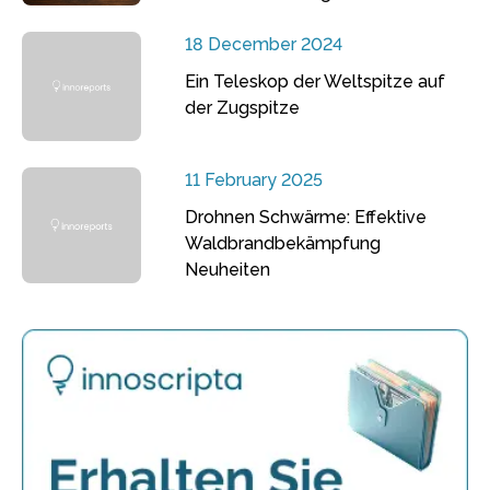
18 December 2024
Ein Teleskop der Weltspitze auf
der Zugspitze
11 February 2025
Drohnen Schwärme: Effektive
Waldbrandbekämpfung
Neuheiten