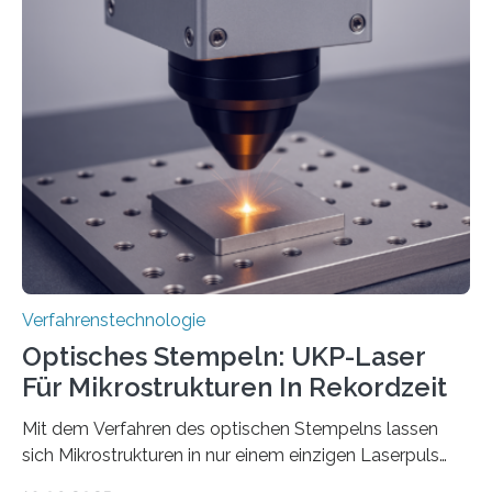
Verfahrenstechnologie
Optisches Stempeln: UKP-Laser
Für Mikrostrukturen In Rekordzeit
Mit dem Verfahren des optischen Stempelns lassen
sich Mikrostrukturen in nur einem einzigen Laserpuls
präzise und reproduzierbar erzeugen – ganz ohne