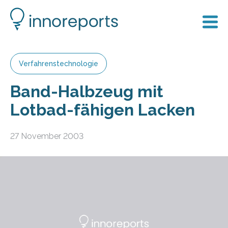
Verfahrenstechnologie
Band-Halbzeug mit
Lotbad-fähigen Lacken
27 November 2003