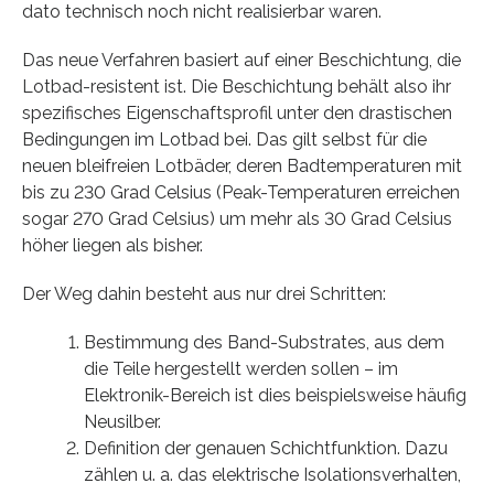
dato technisch noch nicht realisierbar waren.
Das neue Verfahren basiert auf einer Beschichtung, die
Lotbad-resistent ist. Die Beschichtung behält also ihr
spezifisches Eigenschaftsprofil unter den drastischen
Bedingungen im Lotbad bei. Das gilt selbst für die
neuen bleifreien Lotbäder, deren Badtemperaturen mit
bis zu 230 Grad Celsius (Peak-Temperaturen erreichen
sogar 270 Grad Celsius) um mehr als 30 Grad Celsius
höher liegen als bisher.
Der Weg dahin besteht aus nur drei Schritten:
Bestimmung des Band-Substrates, aus dem
die Teile hergestellt werden sollen – im
Elektronik-Bereich ist dies beispielsweise häufig
Neusilber.
Definition der genauen Schichtfunktion. Dazu
zählen u. a. das elektrische Isolationsverhalten,