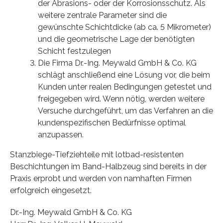
der Abrasions- oder der Korrosionsschutz. Als
weitere zentrale Parameter sind die
gewünschte Schichtdicke (ab ca. 5 Mikrometer)
und die geometrische Lage der benötigten
Schicht festzulegen
Die Firma Dr.-Ing. Meywald GmbH & Co. KG
schlägt anschließend eine Lösung vor, die beim
Kunden unter realen Bedingungen getestet und
freigegeben wird. Wenn nötig, werden weitere
Versuche durchgeführt, um das Verfahren an die
kundenspezifischen Bedürfnisse optimal
anzupassen.
Stanzbiege-Tiefziehteile mit lotbad-resistenten
Beschichtungen im Band-Halbzeug sind bereits in der
Praxis erprobt und werden von namhaften Firmen
erfolgreich eingesetzt.
Dr.-Ing. Meywald GmbH & Co. KG