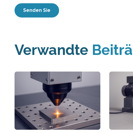
Verwandte
Beitr