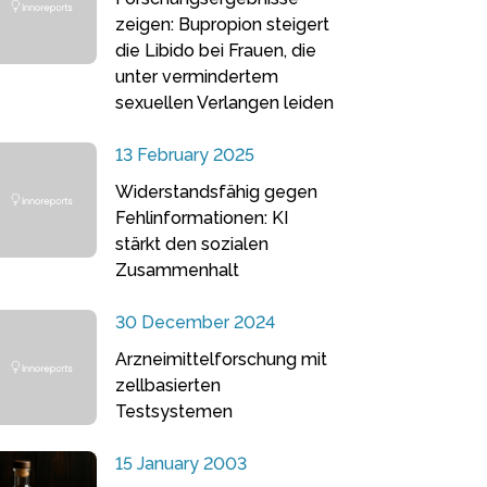
zeigen: Bupropion steigert
die Libido bei Frauen, die
unter vermindertem
sexuellen Verlangen leiden
13 February 2025
Widerstandsfähig gegen
Fehlinformationen: KI
stärkt den sozialen
Zusammenhalt
30 December 2024
Arzneimittelforschung mit
zellbasierten
Testsystemen
15 January 2003