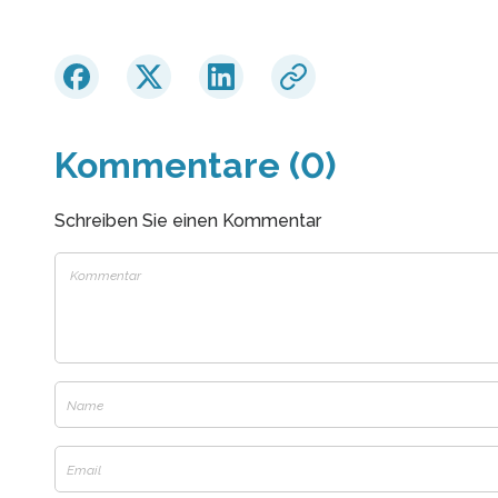
Kommentare (0)
Schreiben Sie einen Kommentar