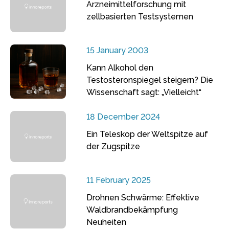
Arzneimittelforschung mit
zellbasierten Testsystemen
15 January 2003
Kann Alkohol den
Testosteronspiegel steigern? Die
Wissenschaft sagt: „Vielleicht“
18 December 2024
Ein Teleskop der Weltspitze auf
der Zugspitze
11 February 2025
Drohnen Schwärme: Effektive
Waldbrandbekämpfung
Neuheiten