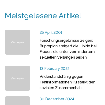
Meistgelesene Artikel
25 April 2001
Forschungsergebnisse zeigen:
Bupropion steigert die Libido bei
Frauen, die unter vermindertem
sexuellen Verlangen leiden
13 February 2025
Widerstandsfähig gegen
Fehlinformationen: KI stärkt den
sozialen Zusammenhalt
30 December 2024