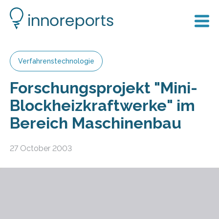
Verfahrenstechnologie
Forschungsprojekt "Mini-
Blockheizkraftwerke" im
Bereich Maschinenbau
27 October 2003