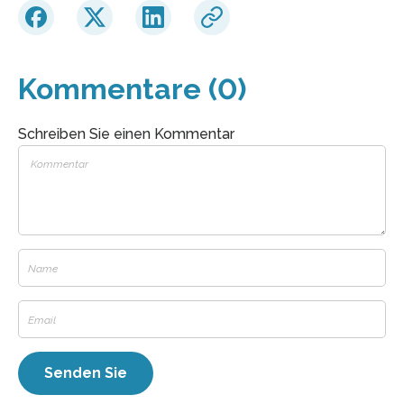
Kommentare (0)
Schreiben Sie einen Kommentar