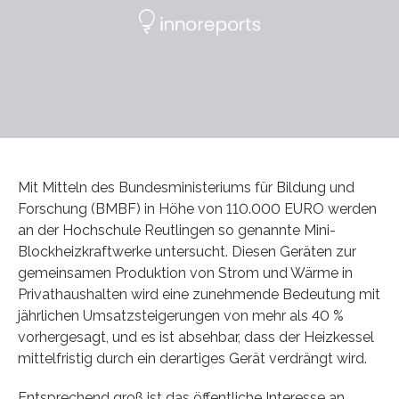
Mit Mitteln des Bundesministeriums für Bildung und
Forschung (BMBF) in Höhe von 110.000 EURO werden
an der Hochschule Reutlingen so genannte Mini-
Blockheizkraftwerke untersucht. Diesen Geräten zur
gemeinsamen Produktion von Strom und Wärme in
Privathaushalten wird eine zunehmende Bedeutung mit
jährlichen Umsatzsteigerungen von mehr als 40 %
vorhergesagt, und es ist absehbar, dass der Heizkessel
mittelfristig durch ein derartiges Gerät verdrängt wird.
Entsprechend groß ist das öffentliche Interesse an