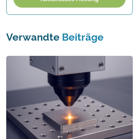
Verwandte
Beiträge