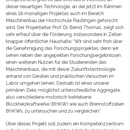
dieser neuartigen Technologie, an der jetzt im Rahmen
eines 18-monatigen Projektes auch im Bereich
Maschinenbau der Hochschule Reutlingen geforscht
wird. Der Projektleiter, Prof. Dr. Bernd Thomas, zeigt sich
sehr erfreut über die Förderung, insbesondere in Zeiten
knapper öffentlicher Haushalte: “Wir sind sehr froh über
die Genehmigung des Forschungsprojektes, denn wir
sehen neben den angepeilten Forschungsergebnissen
einen weiteren Nutzen für die Studierenden des
Maschinenbaus, die mit dieser Zukunftstechnologie
anhand von Geräten und praktischen Versuchen im
Labor umgehen lernen. Deshalb ist eines unserer
primären Ziele, möglichst unterschiedliche Aggregate,
also verschiedene motorisch betriebene
Blockheizkraftwerke (BHKW) wie auch Brennstoffzellen
BHKWs, zu untersuchen und zu vergleichen.”
Über dieses Projekt soll zudem ein Kompetenzzentrum