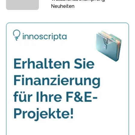
Neuheiten