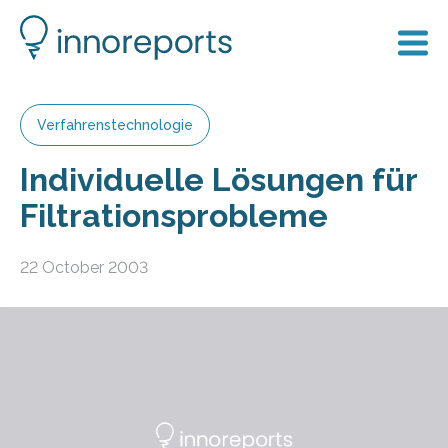
Verfahrenstechnologie
Individuelle Lösungen für
Filtrationsprobleme
22 October 2003