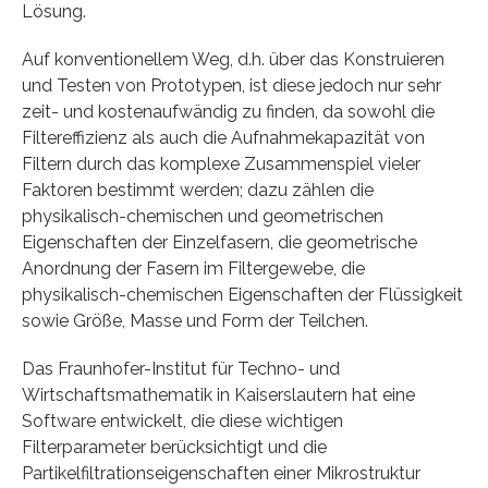
Lösung.
Auf konventionellem Weg, d.h. über das Konstruieren
und Testen von Prototypen, ist diese jedoch nur sehr
zeit- und kostenaufwändig zu finden, da sowohl die
Filtereffizienz als auch die Aufnahmekapazität von
Filtern durch das komplexe Zusammenspiel vieler
Faktoren bestimmt werden; dazu zählen die
physikalisch-chemischen und geometrischen
Eigenschaften der Einzelfasern, die geometrische
Anordnung der Fasern im Filtergewebe, die
physikalisch-chemischen Eigenschaften der Flüssigkeit
sowie Größe, Masse und Form der Teilchen.
Das Fraunhofer-Institut für Techno- und
Wirtschaftsmathematik in Kaiserslautern hat eine
Software entwickelt, die diese wichtigen
Filterparameter berücksichtigt und die
Partikelfiltrationseigenschaften einer Mikrostruktur