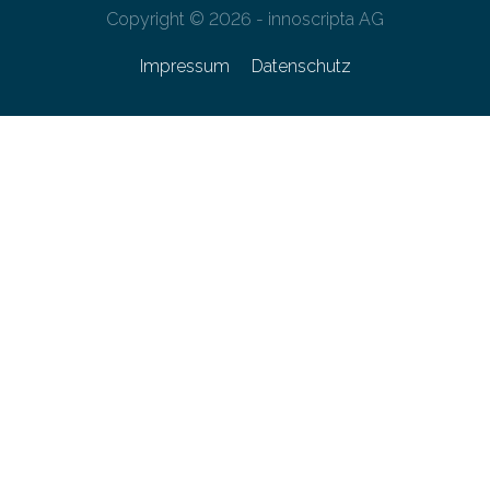
Copyright © 2026 - innoscripta AG
Impressum
Datenschutz