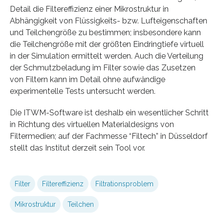
Detail die Filtereffizienz einer Mikrostruktur in
Abhängigkeit von Flüssigkeits- bzw. Lufteigenschaften
und Teilchengröße zu bestimmen; insbesondere kann
die Teilchengröße mit der größten Eindringtiefe virtuell
in der Simulation ermittelt werden. Auch die Verteilung
der Schmutzbeladung im Filter sowie das Zusetzen
von Filtern kann im Detail ohne aufwändige
experimentelle Tests untersucht werden.
Die ITWM-Software ist deshalb ein wesentlicher Schritt
in Richtung des virtuellen Materialdesigns von
Filtermedien; auf der Fachmesse “Filtech” in Düsseldorf
stellt das Institut derzeit sein Tool vor.
Filter
Filtereffizienz
Filtrationsproblem
Mikrostruktur
Teilchen