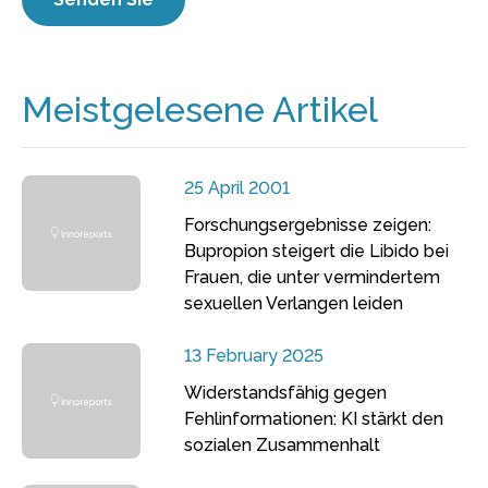
Meistgelesene Artikel
25 April 2001
Forschungsergebnisse zeigen:
Bupropion steigert die Libido bei
Frauen, die unter vermindertem
sexuellen Verlangen leiden
13 February 2025
Widerstandsfähig gegen
Fehlinformationen: KI stärkt den
sozialen Zusammenhalt