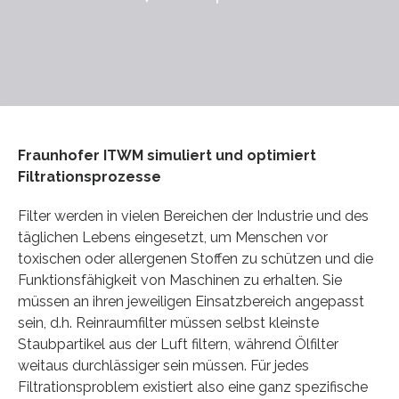
Fraunhofer ITWM simuliert und optimiert
Filtrationsprozesse
Filter werden in vielen Bereichen der Industrie und des
täglichen Lebens eingesetzt, um Menschen vor
toxischen oder allergenen Stoffen zu schützen und die
Funktionsfähigkeit von Maschinen zu erhalten. Sie
müssen an ihren jeweiligen Einsatzbereich angepasst
sein, d.h. Reinraumfilter müssen selbst kleinste
Staubpartikel aus der Luft filtern, während Ölfilter
weitaus durchlässiger sein müssen. Für jedes
Filtrationsproblem existiert also eine ganz spezifische