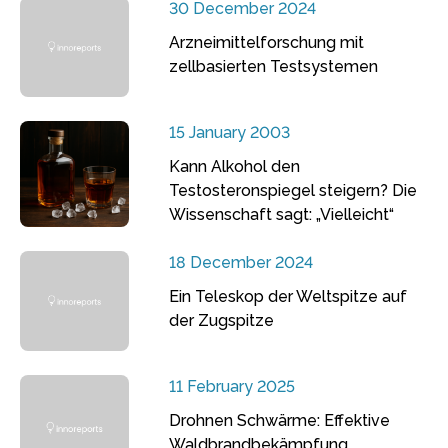
30 December 2024
Arzneimittelforschung mit
zellbasierten Testsystemen
15 January 2003
Kann Alkohol den
Testosteronspiegel steigern? Die
Wissenschaft sagt: „Vielleicht“
18 December 2024
Ein Teleskop der Weltspitze auf
der Zugspitze
11 February 2025
Drohnen Schwärme: Effektive
Waldbrandbekämpfung