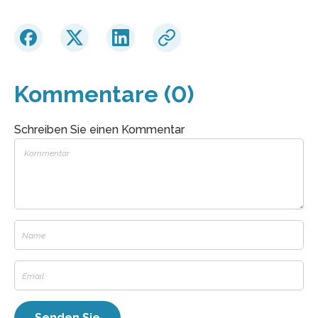
Kommentare (0)
Schreiben Sie einen Kommentar