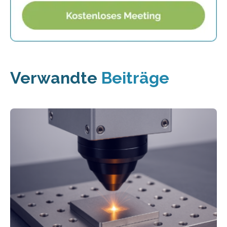
Verwandte
Beiträge