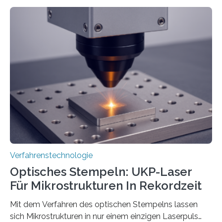
Verfahrenstechnologie
Optisches Stempeln: UKP-Laser
Für Mikrostrukturen In Rekordzeit
Mit dem Verfahren des optischen Stempelns lassen
sich Mikrostrukturen in nur einem einzigen Laserpuls