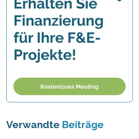
Verwandte
Beiträge