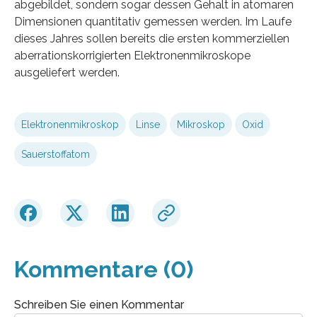
abgebildet, sondern sogar dessen Gehalt in atomaren
Dimensionen quantitativ gemessen werden. Im Laufe
dieses Jahres sollen bereits die ersten kommerziellen
aberrationskorrigierten Elektronenmikroskope
ausgeliefert werden.
Elektronenmikroskop
Linse
Mikroskop
Oxid
Sauerstoffatom
Kommentare (0)
Schreiben Sie einen Kommentar