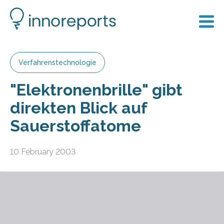
Verfahrenstechnologie
"Elektronenbrille" gibt
direkten Blick auf
Sauerstoffatome
10 February 2003