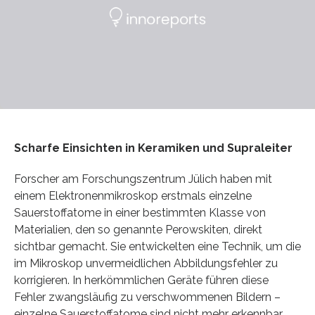
Scharfe Einsichten in Keramiken und Supraleiter
Forscher am Forschungszentrum Jülich haben mit
einem Elektronenmikroskop erstmals einzelne
Sauerstoffatome in einer bestimmten Klasse von
Materialien, den so genannte Perowskiten, direkt
sichtbar gemacht. Sie entwickelten eine Technik, um die
im Mikroskop unvermeidlichen Abbildungsfehler zu
korrigieren. In herkömmlichen Geräte führen diese
Fehler zwangsläufig zu verschwommenen Bildern –
einzelne Sauerstoffatome sind nicht mehr erkennbar.