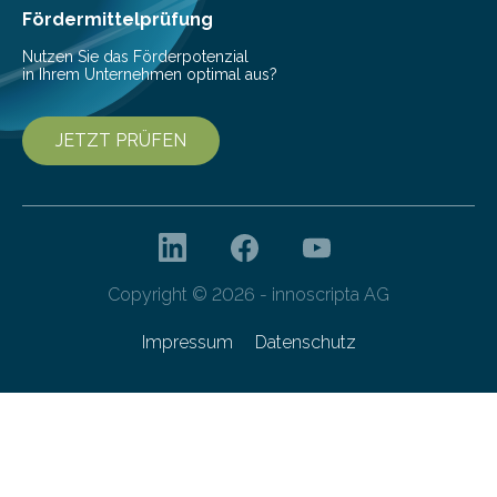
Fördermittelprüfung
Nutzen Sie das Förderpotenzial
in Ihrem Unternehmen optimal aus?
JETZT PRÜFEN
Copyright © 2026 - innoscripta AG
Impressum
Datenschutz