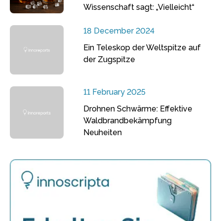
Wissenschaft sagt: „Vielleicht“
18 December 2024
Ein Teleskop der Weltspitze auf
der Zugspitze
11 February 2025
Drohnen Schwärme: Effektive
Waldbrandbekämpfung
Neuheiten