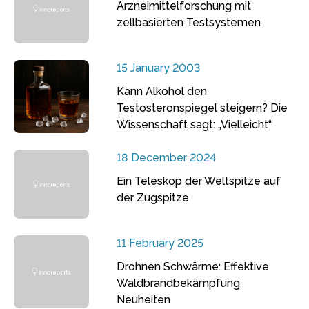
Arzneimittelforschung mit
zellbasierten Testsystemen
15 January 2003
Kann Alkohol den
Testosteronspiegel steigern? Die
Wissenschaft sagt: „Vielleicht“
18 December 2024
Ein Teleskop der Weltspitze auf
der Zugspitze
11 February 2025
Drohnen Schwärme: Effektive
Waldbrandbekämpfung
Neuheiten