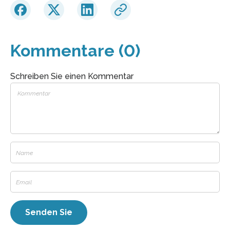
Kommentare (0)
Schreiben Sie einen Kommentar