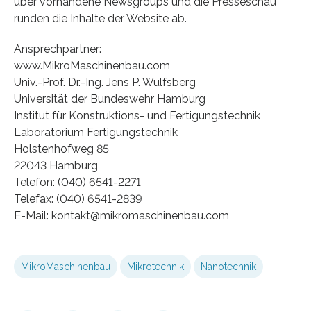
über vorhandene Newsgroups und die Presseschau
runden die Inhalte der Website ab.
Ansprechpartner:
www.MikroMaschinenbau.com
Univ.-Prof. Dr.-Ing. Jens P. Wulfsberg
Universität der Bundeswehr Hamburg
Institut für Konstruktions- und Fertigungstechnik
Laboratorium Fertigungstechnik
Holstenhofweg 85
22043 Hamburg
Telefon: (040) 6541-2271
Telefax: (040) 6541-2839
E-Mail: kontakt@mikromaschinenbau.com
MikroMaschinenbau
Mikrotechnik
Nanotechnik