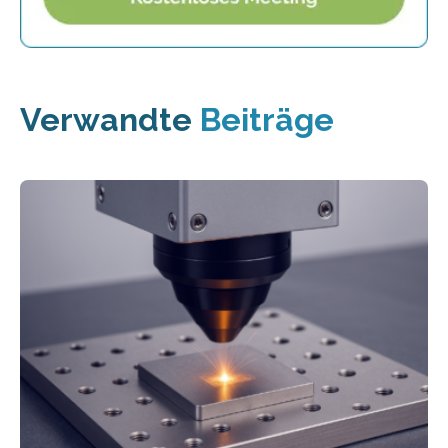
Verwandte
Beiträge