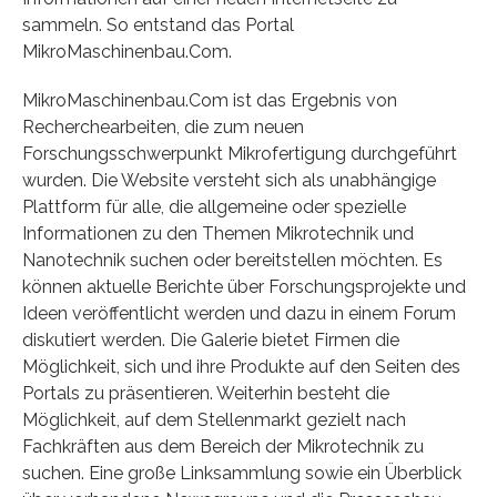
sammeln. So entstand das Portal
MikroMaschinenbau.Com.
MikroMaschinenbau.Com ist das Ergebnis von
Recherchearbeiten, die zum neuen
Forschungsschwerpunkt Mikrofertigung durchgeführt
wurden. Die Website versteht sich als unabhängige
Plattform für alle, die allgemeine oder spezielle
Informationen zu den Themen Mikrotechnik und
Nanotechnik suchen oder bereitstellen möchten. Es
können aktuelle Berichte über Forschungsprojekte und
Ideen veröffentlicht werden und dazu in einem Forum
diskutiert werden. Die Galerie bietet Firmen die
Möglichkeit, sich und ihre Produkte auf den Seiten des
Portals zu präsentieren. Weiterhin besteht die
Möglichkeit, auf dem Stellenmarkt gezielt nach
Fachkräften aus dem Bereich der Mikrotechnik zu
suchen. Eine große Linksammlung sowie ein Überblick