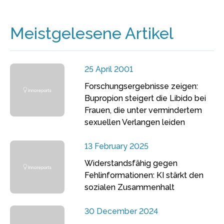
Meistgelesene Artikel
25 April 2001
Forschungsergebnisse zeigen:
Bupropion steigert die Libido bei
Frauen, die unter vermindertem
sexuellen Verlangen leiden
13 February 2025
Widerstandsfähig gegen
Fehlinformationen: KI stärkt den
sozialen Zusammenhalt
30 December 2024