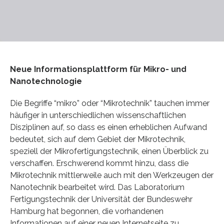
Neue Informationsplattform für Mikro- und
Nanotechnologie
Die Begriffe “mikro” oder “Mikrotechnik” tauchen immer
häufiger in unterschiedlichen wissenschaftlichen
Disziplinen auf, so dass es einen erheblichen Aufwand
bedeutet, sich auf dem Gebiet der Mikrotechnik,
speziell der Mikrofertigungstechnik, einen Überblick zu
verschaffen. Erschwerend kommt hinzu, dass die
Mikrotechnik mittlerweile auch mit den Werkzeugen der
Nanotechnik bearbeitet wird. Das Laboratorium
Fertigungstechnik der Universität der Bundeswehr
Hamburg hat begonnen, die vorhandenen
Informationen auf einer neuen Internetseite zu