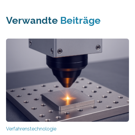
Verwandte
Beiträge
Verfahrenstechnologie