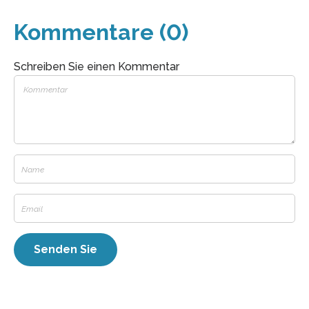
Kommentare (0)
Schreiben Sie einen Kommentar