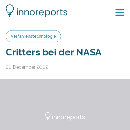
Verfahrenstechnologie
Critters bei der NASA
20 December 2002