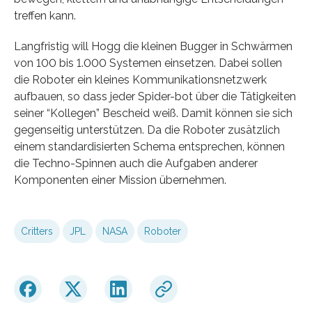
treffen kann.
Langfristig will Hogg die kleinen Bugger in Schwärmen
von 100 bis 1.000 Systemen einsetzen. Dabei sollen
die Roboter ein kleines Kommunikationsnetzwerk
aufbauen, so dass jeder Spider-bot über die Tätigkeiten
seiner “Kollegen” Bescheid weiß. Damit können sie sich
gegenseitig unterstützen. Da die Roboter zusätzlich
einem standardisierten Schema entsprechen, können
die Techno-Spinnen auch die Aufgaben anderer
Komponenten einer Mission übernehmen.
Critters
JPL
NASA
Roboter