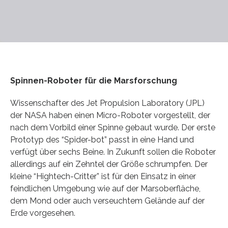
Spinnen-Roboter für die Marsforschung
Wissenschafter des Jet Propulsion Laboratory (JPL)
der NASA haben einen Micro-Roboter vorgestellt, der
nach dem Vorbild einer Spinne gebaut wurde. Der erste
Prototyp des “Spider-bot” passt in eine Hand und
verfügt über sechs Beine. In Zukunft sollen die Roboter
allerdings auf ein Zehntel der Größe schrumpfen. Der
kleine “Hightech-Critter” ist für den Einsatz in einer
feindlichen Umgebung wie auf der Marsoberfläche,
dem Mond oder auch verseuchtem Gelände auf der
Erde vorgesehen.