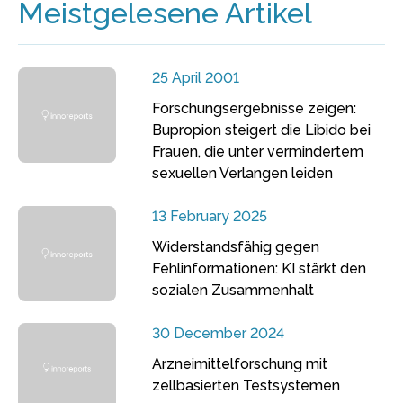
Meistgelesene Artikel
25 April 2001
Forschungsergebnisse zeigen:
Bupropion steigert die Libido bei
Frauen, die unter vermindertem
sexuellen Verlangen leiden
13 February 2025
Widerstandsfähig gegen
Fehlinformationen: KI stärkt den
sozialen Zusammenhalt
30 December 2024
Arzneimittelforschung mit
zellbasierten Testsystemen