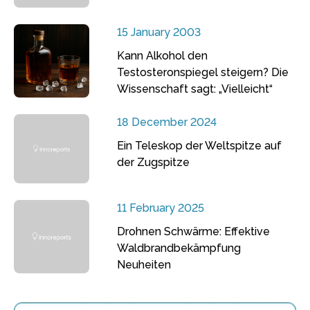
15 January 2003
Kann Alkohol den
Testosteronspiegel steigern? Die
Wissenschaft sagt: „Vielleicht“
18 December 2024
Ein Teleskop der Weltspitze auf
der Zugspitze
11 February 2025
Drohnen Schwärme: Effektive
Waldbrandbekämpfung
Neuheiten