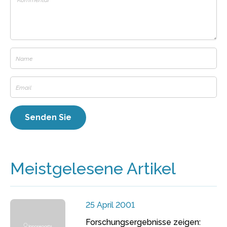
Meistgelesene Artikel
25 April 2001
Forschungsergebnisse zeigen: