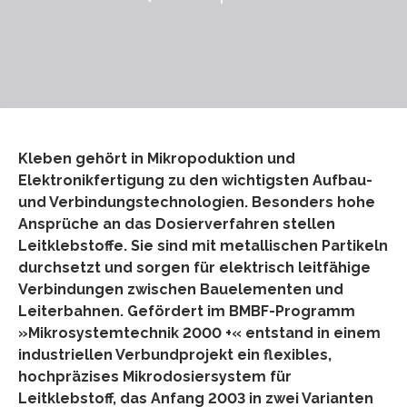
Kleben gehört in Mikropoduktion und
Elektronikfertigung zu den wichtigsten Aufbau-
und Verbindungstechnologien. Besonders hohe
Ansprüche an das Dosierverfahren stellen
Leitklebstoffe. Sie sind mit metallischen Partikeln
durchsetzt und sorgen für elektrisch leitfähige
Verbindungen zwischen Bauelementen und
Leiterbahnen. Gefördert im BMBF-Programm
»Mikrosystemtechnik 2000 +« entstand in einem
industriellen Verbundprojekt ein flexibles,
hochpräzises Mikrodosiersystem für
Leitklebstoff, das Anfang 2003 in zwei Varianten