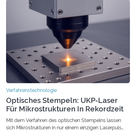
Verfahrenstechnologie
Optisches Stempeln: UKP-Laser
Für Mikrostrukturen In Rekordzeit
Mit dem Verfahren des optischen Stempelns lassen
sich Mikrostrukturen in nur einem einzigen Laserpuls
präzise und reproduzierbar erzeugen – ganz ohne