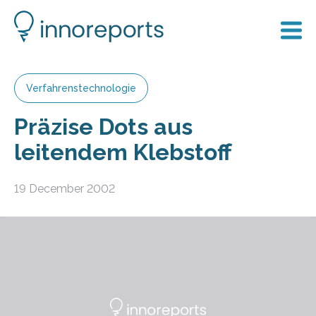
Verfahrenstechnologie
Präzise Dots aus
leitendem Klebstoff
19 December 2002