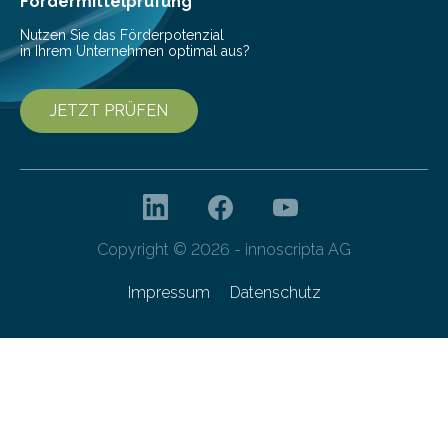
Fördermittelprüfung
Nutzen Sie das Förderpotenzial
in Ihrem Unternehmen optimal aus?
JETZT PRÜFEN
Copyright © 2026 - innoscripta AG
Impressum
Datenschutz