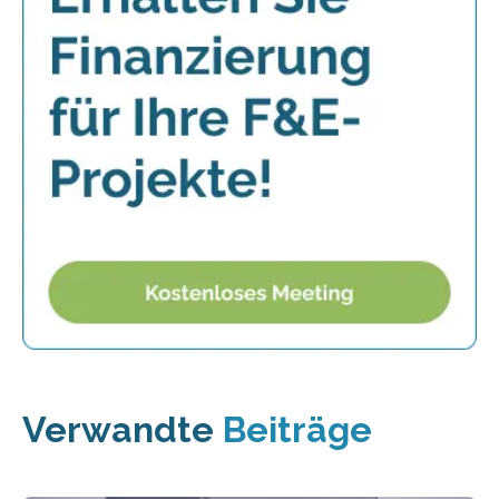
Verwandte
Beiträge