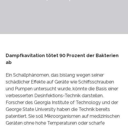
Dampfkavitation tötet 90 Prozent der Bakterien
ab
Ein Schallphänomen, das bislang wegen seiner
schädlicher Effekte auf Geräte wie Schiffsschrauben
und Pumpen untersucht wurde, könnte die Basis einer
verbesserten Desinfektions-Technik darstellen.
Forscher des Georgia Institute of Technology und der
George State University haben die Technik bereits
patentiert. Sie soll Mikroorganismen auf medizinischen
Geräten ohne hohe Temperaturen oder scharfe