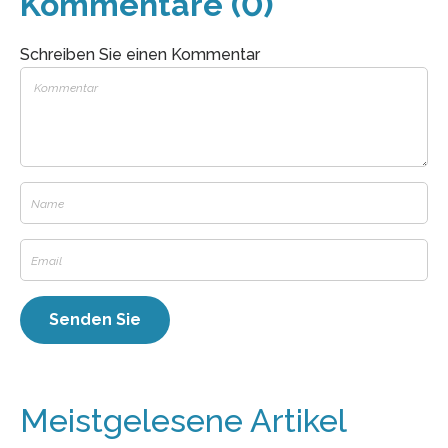
Kommentare (0)
Schreiben Sie einen Kommentar
Meistgelesene Artikel