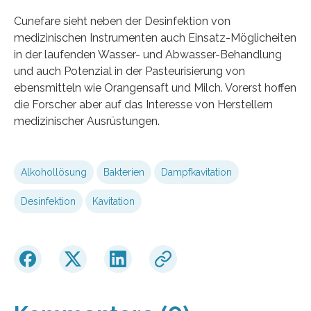
Cunefare sieht neben der Desinfektion von
medizinischen Instrumenten auch Einsatz-Möglicheiten
in der laufenden Wasser- und Abwasser-Behandlung
und auch Potenzial in der Pasteurisierung von
ebensmitteln wie Orangensaft und Milch. Vorerst hoffen
die Forscher aber auf das Interesse von Herstellern
medizinischer Ausrüstungen.
Alkohollösung
Bakterien
Dampfkavitation
Desinfektion
Kavitation