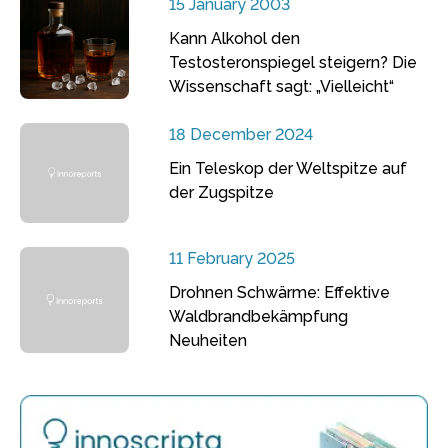
15 January 2003
Kann Alkohol den
Testosteronspiegel steigern? Die
Wissenschaft sagt: „Vielleicht“
18 December 2024
Ein Teleskop der Weltspitze auf
der Zugspitze
11 February 2025
Drohnen Schwärme: Effektive
Waldbrandbekämpfung
Neuheiten