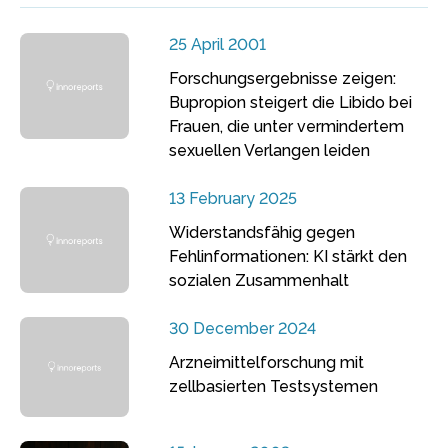
25 April 2001
Forschungsergebnisse zeigen:
Bupropion steigert die Libido bei
Frauen, die unter vermindertem
sexuellen Verlangen leiden
13 February 2025
Widerstandsfähig gegen
Fehlinformationen: KI stärkt den
sozialen Zusammenhalt
30 December 2024
Arzneimittelforschung mit
zellbasierten Testsystemen