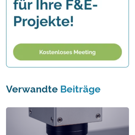
Verwandte
Beiträge