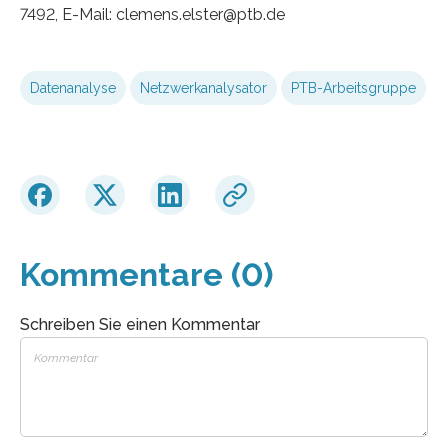
7492, E-Mail: clemens.elster@ptb.de
Datenanalyse
Netzwerkanalysator
PTB-Arbeitsgruppe
Kommentare (0)
Schreiben Sie einen Kommentar