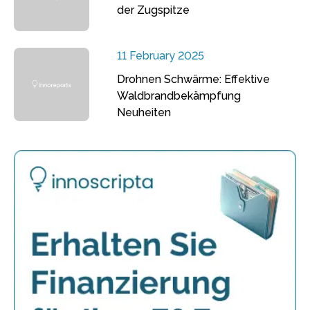
der Zugspitze
11 February 2025
Drohnen Schwärme: Effektive
Waldbrandbekämpfung
Neuheiten