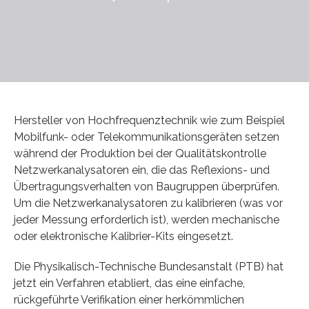
Hersteller von Hochfrequenztechnik wie zum Beispiel
Mobilfunk- oder Telekommunikationsgeräten setzen
während der Produktion bei der Qualitätskontrolle
Netzwerkanalysatoren ein, die das Reflexions- und
Übertragungsverhalten von Baugruppen überprüfen.
Um die Netzwerkanalysatoren zu kalibrieren (was vor
jeder Messung erforderlich ist), werden mechanische
oder elektronische Kalibrier-Kits eingesetzt.
Die Physikalisch-Technische Bundesanstalt (PTB) hat
jetzt ein Verfahren etabliert, das eine einfache,
rückgeführte Verifikation einer herkömmlichen