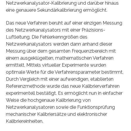
Netzwerkanalysator-Kalibrierung und darüber hinaus
eine genauere Sekundärkalibrierung ermöglicht.
Das neue Verfahren beruht auf einer einzigen Messung
des Netzwerkanalysators mit einer Präzisions-
Luftleitung. Die Fehlerkenngrößen des
Netzwerkanalysators werden dann anhand dieser
Messung über dem gesamten Frequenzbereich mit
einem ausgeklügelten, mathematischen Verfahren
ermittelt. Mittels virtueller Experimente wurden
optimale Werte für die Verfahrensparameter bestimmt.
Durch Vergleich mit einer aufwendigen, etablierten
Referenzmethode wurde das neue Kalibrierverfahren
experimentell bestätigt. Es ermöglicht nun in einfacher
Weise die hochgenaue Kalibrierung von
Netzwerkanalysatoren sowie die Funktionsprüfung
mechanischer Kalibriersätze und elektronischer
Kalibriereinheiten.