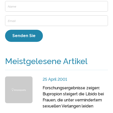
Meistgelesene Artikel
25 April 2001
Forschungsergebnisse zeigen:
Bupropion steigert die Libido bei
Frauen, die unter vermindertem
sexuellen Verlangen leiden