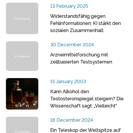
13 February 2025
Widerstandsfähig gegen
Fehlinformationen: KI stärkt den
sozialen Zusammenhalt
30 December 2024
Arzneimittelforschung mit
zellbasierten Testsystemen
15 January 2003
Kann Alkohol den
Testosteronspiegel steigern? Die
Wissenschaft sagt: „Vielleicht“
18 December 2024
Ein Teleskop der Weltspitze auf