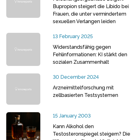
Bupropion steigert die Libido bei
Frauen, die unter vermindertem
sexuellen Verlangen leiden
13 February 2025
Widerstandsfähig gegen
Fehlinformationen: KI stärkt den
sozialen Zusammenhalt
30 December 2024
Arzneimittelforschung mit
zellbasierten Testsystemen
15 January 2003
Kann Alkohol den
Testosteronspiegel steigern? Die