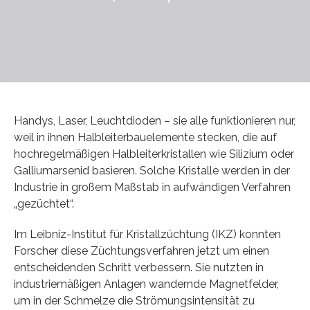
Handys, Laser, Leuchtdioden – sie alle funktionieren nur,
weil in ihnen Halbleiterbauelemente stecken, die auf
hochregelmäßigen Halbleiterkristallen wie Silizium oder
Galliumarsenid basieren. Solche Kristalle werden in der
Industrie in großem Maßstab in aufwändigen Verfahren
„gezüchtet“.
Im Leibniz-Institut für Kristallzüchtung (IKZ) konnten
Forscher diese Züchtungsverfahren jetzt um einen
entscheidenden Schritt verbessern. Sie nutzten in
industriemäßigen Anlagen wandernde Magnetfelder,
um in der Schmelze die Strömungsintensität zu