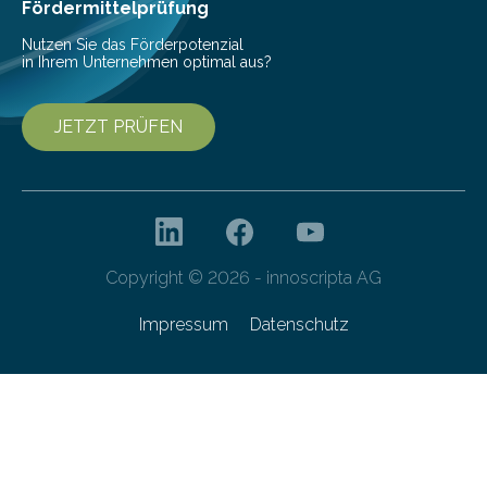
Fördermittelprüfung
Nutzen Sie das Förderpotenzial
in Ihrem Unternehmen optimal aus?
JETZT PRÜFEN
Copyright © 2026 - innoscripta AG
Impressum
Datenschutz