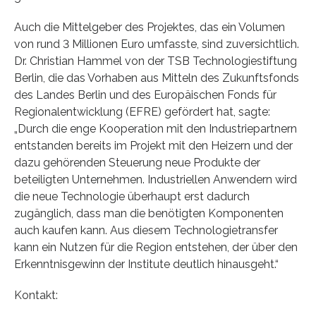
Auch die Mittelgeber des Projektes, das ein Volumen
von rund 3 Millionen Euro umfasste, sind zuversichtlich.
Dr. Christian Hammel von der TSB Technologiestiftung
Berlin, die das Vorhaben aus Mitteln des Zukunftsfonds
des Landes Berlin und des Europäischen Fonds für
Regionalentwicklung (EFRE) gefördert hat, sagte:
„Durch die enge Kooperation mit den Industriepartnern
entstanden bereits im Projekt mit den Heizern und der
dazu gehörenden Steuerung neue Produkte der
beteiligten Unternehmen. Industriellen Anwendern wird
die neue Technologie überhaupt erst dadurch
zugänglich, dass man die benötigten Komponenten
auch kaufen kann. Aus diesem Technologietransfer
kann ein Nutzen für die Region entstehen, der über den
Erkenntnisgewinn der Institute deutlich hinausgeht.“
Kontakt: