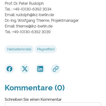
Prof. Dr. Peter Rudolph
Tel. : +49-(0)30-6392 3034
Email: rudolph@ikz-berlin.de
Dr.-Ing. Wolfgang Thieme, Projektmanager
Email: thieme@ikz-berlin.de
Tel.: +49-(0)30-6392 3039
Halbleiterkristall
Magnetfeld
Kommentare (0)
Schreiben Sie einen Kommentar