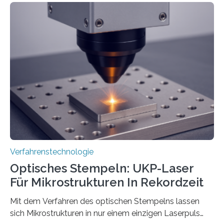
Verfahrenstechnologie
Optisches Stempeln: UKP-Laser
Für Mikrostrukturen In Rekordzeit
Mit dem Verfahren des optischen Stempelns lassen
sich Mikrostrukturen in nur einem einzigen Laserpuls