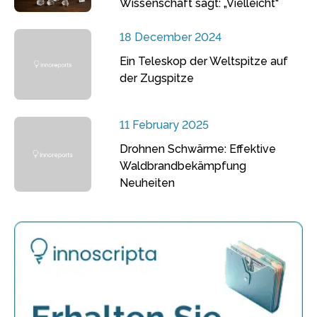
Wissenschaft sagt: „Vielleicht“
18 December 2024
Ein Teleskop der Weltspitze auf
der Zugspitze
11 February 2025
Drohnen Schwärme: Effektive
Waldbrandbekämpfung
Neuheiten