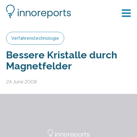
Verfahrenstechnologie
Bessere Kristalle durch
Magnetfelder
24 June 2008