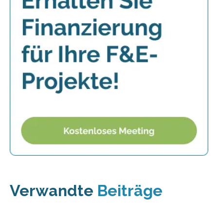
Verwandte
Beiträge