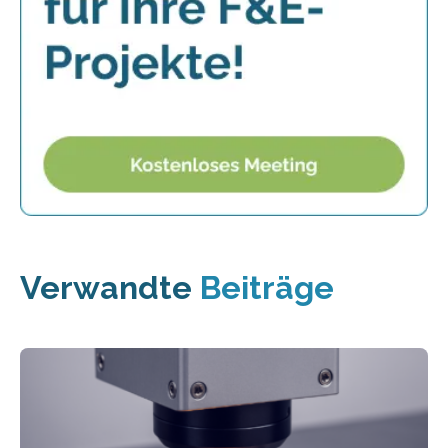
Verwandte
Beiträge