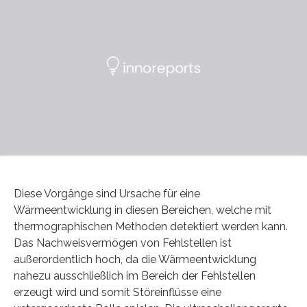
Diese Vorgänge sind Ursache für eine
Wärmeentwicklung in diesen Bereichen, welche mit
thermographischen Methoden detektiert werden kann.
Das Nachweisvermögen von Fehlstellen ist
außerordentlich hoch, da die Wärmeentwicklung
nahezu ausschließlich im Bereich der Fehlstellen
erzeugt wird und somit Störeinflüsse eine