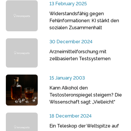
13 February 2025
Widerstandsfähig gegen
Fehlinformationen: KI stärkt den
sozialen Zusammenhalt
30 December 2024
Arzneimittelforschung mit
zellbasierten Testsystemen
15 January 2003
Kann Alkohol den
Testosteronspiegel steigern? Die
Wissenschaft sagt: „Vielleicht“
18 December 2024
Ein Teleskop der Weltspitze auf