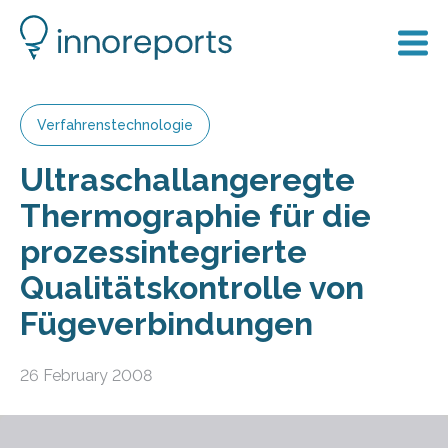
Verfahrenstechnologie
Ultraschallangeregte
Thermographie für die
prozessintegrierte
Qualitätskontrolle von
Fügeverbindungen
26 February 2008