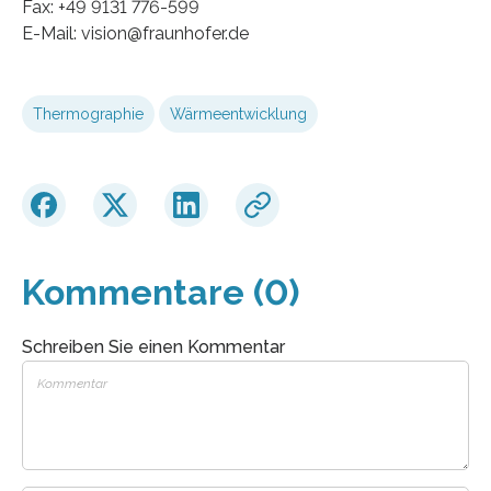
Fax: +49 9131 776-599
E-Mail: vision@fraunhofer.de
Thermographie
Wärmeentwicklung
Kommentare (0)
Schreiben Sie einen Kommentar