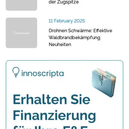
der Zugspitze
11 February 2025
Drohnen Schwärme: Effektive
Waldbrandbekämpfung
Neuheiten