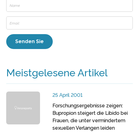
Meistgelesene Artikel
25 April 2001
Forschungsergebnisse zeigen:
Bupropion steigert die Libido bei
Frauen, die unter vermindertem
sexuellen Verlangen leiden