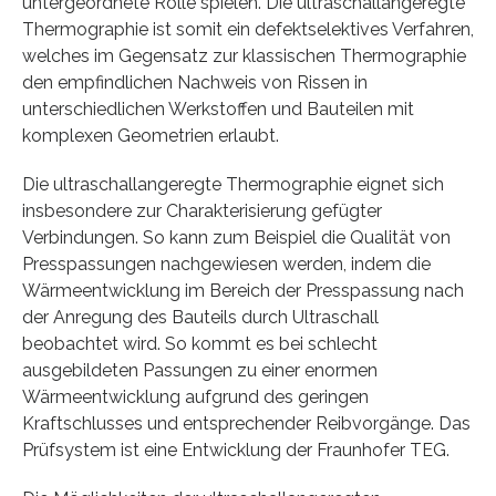
untergeordnete Rolle spielen. Die ultraschallangeregte
Thermographie ist somit ein defektselektives Verfahren,
welches im Gegensatz zur klassischen Thermographie
den empfindlichen Nachweis von Rissen in
unterschiedlichen Werkstoffen und Bauteilen mit
komplexen Geometrien erlaubt.
Die ultraschallangeregte Thermographie eignet sich
insbesondere zur Charakterisierung gefügter
Verbindungen. So kann zum Beispiel die Qualität von
Presspassungen nachgewiesen werden, indem die
Wärmeentwicklung im Bereich der Presspassung nach
der Anregung des Bauteils durch Ultraschall
beobachtet wird. So kommt es bei schlecht
ausgebildeten Passungen zu einer enormen
Wärmeentwicklung aufgrund des geringen
Kraftschlusses und entsprechender Reibvorgänge. Das
Prüfsystem ist eine Entwicklung der Fraunhofer TEG.