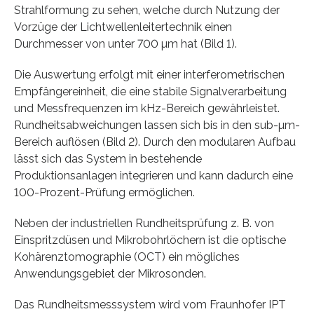
Strahlformung zu sehen, welche durch Nutzung der
Vorzüge der Lichtwellenleitertechnik einen
Durchmesser von unter 700 µm hat (Bild 1).
Die Auswertung erfolgt mit einer interferometrischen
Empfängereinheit, die eine stabile Signalverarbeitung
und Messfrequenzen im kHz-Bereich gewährleistet.
Rundheitsabweichungen lassen sich bis in den sub-µm-
Bereich auflösen (Bild 2). Durch den modularen Aufbau
lässt sich das System in bestehende
Produktionsanlagen integrieren und kann dadurch eine
100-Prozent-Prüfung ermöglichen.
Neben der industriellen Rundheitsprüfung z. B. von
Einspritzdüsen und Mikrobohrlöchern ist die optische
Kohärenztomographie (OCT) ein mögliches
Anwendungsgebiet der Mikrosonden.
Das Rundheitsmesssystem wird vom Fraunhofer IPT