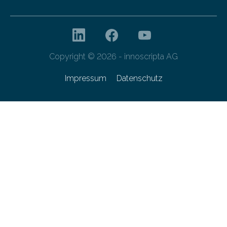
Copyright © 2026 - innoscripta AG
Impressum
Datenschutz