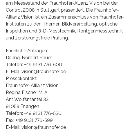
am Messestand der Fraunhofer-Allianz Vision bei der
Control 2008 in Stuttgart präsentiert. Die Fraunhofer-
Allianz Vision ist ein Zusammenschluss von Fraunhofer-
Instituten zu den Themen Bildverarbeitung, optische
Inspektion und 3-D-Messtechnik, Röntgenmesstechnik
und zerstörungsfreie Prüfung.
Fachliche Anfragen:
Dr.-Ing. Norbert Bauer
Telefon: +49 9131 776-500
E-Mail: vision@fraunhofer.de
Pressekontakt:
Fraunhofer-Allianz Vision
Regina Fischer M. A.
Am Wolfsmantel 33
91058 Erlangen
Telefon: +49 9131 776-530
Fax: +49 9131 776-599
E-Mail: vision@fraunhofer.de