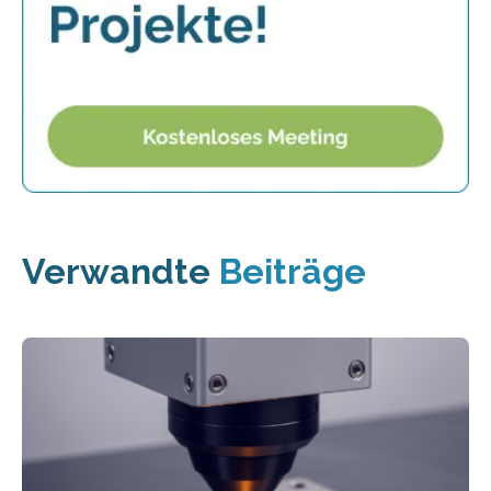
Verwandte
Beiträge