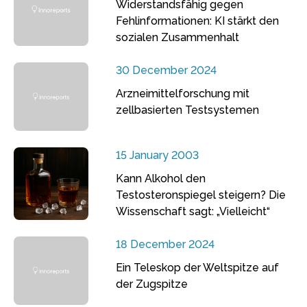
Widerstandsfähig gegen
Fehlinformationen: KI stärkt den
sozialen Zusammenhalt
30 December 2024
Arzneimittelforschung mit
zellbasierten Testsystemen
15 January 2003
Kann Alkohol den
Testosteronspiegel steigern? Die
Wissenschaft sagt: „Vielleicht“
18 December 2024
Ein Teleskop der Weltspitze auf
der Zugspitze