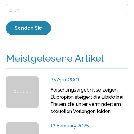
Meistgelesene Artikel
25 April 2001
Forschungsergebnisse zeigen:
Bupropion steigert die Libido bei
Frauen, die unter vermindertem
sexuellen Verlangen leiden
13 February 2025