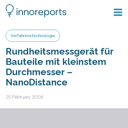
Verfahrenstechnologie
Rundheitsmessgerät für
Bauteile mit kleinstem
Durchmesser –
NanoDistance
25 February 2008