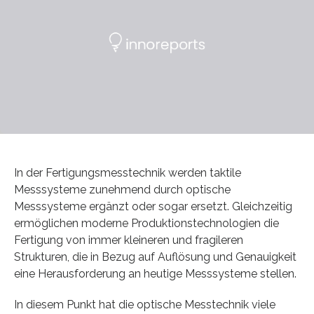
In der Fertigungsmesstechnik werden taktile
Messsysteme zunehmend durch optische
Messsysteme ergänzt oder sogar ersetzt. Gleichzeitig
ermöglichen moderne Produktionstechnologien die
Fertigung von immer kleineren und fragileren
Strukturen, die in Bezug auf Auflösung und Genauigkeit
eine Herausforderung an heutige Messsysteme stellen.
In diesem Punkt hat die optische Messtechnik viele