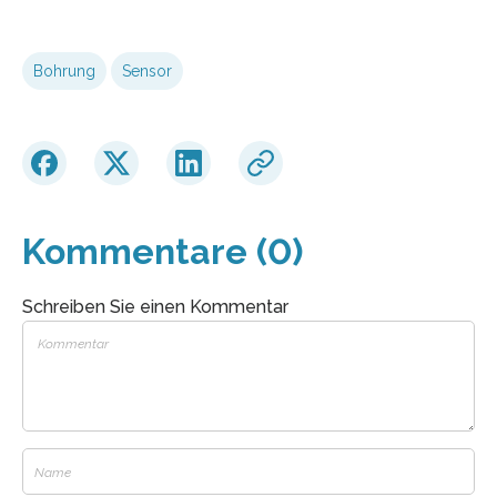
Bohrung
Sensor
Kommentare (0)
Schreiben Sie einen Kommentar