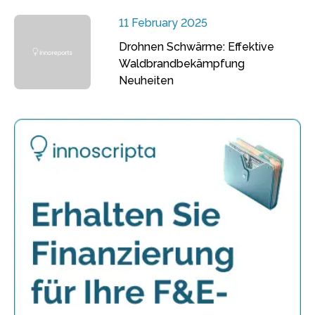
11 February 2025
Drohnen Schwärme: Effektive
Waldbrandbekämpfung
Neuheiten