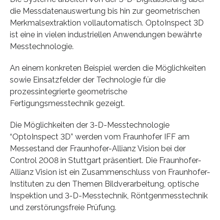
die Messdatenauswertung bis hin zur geometrischen
Merkmalsextraktion vollautomatisch. OptoInspect 3D
ist eine in vielen industriellen Anwendungen bewährte
Messtechnologie.
An einem konkreten Beispiel werden die Möglichkeiten
sowie Einsatzfelder der Technologie für die
prozessintegrierte geometrische
Fertigungsmesstechnik gezeigt.
Die Möglichkeiten der 3-D-Messtechnologie
“OptoInspect 3D” werden vom Fraunhofer IFF am
Messestand der Fraunhofer-Allianz Vision bei der
Control 2008 in Stuttgart präsentiert. Die Fraunhofer-
Allianz Vision ist ein Zusammenschluss von Fraunhofer-
Instituten zu den Themen Bildverarbeitung, optische
Inspektion und 3-D-Messtechnik, Röntgenmesstechnik
und zerstörungsfreie Prüfung.