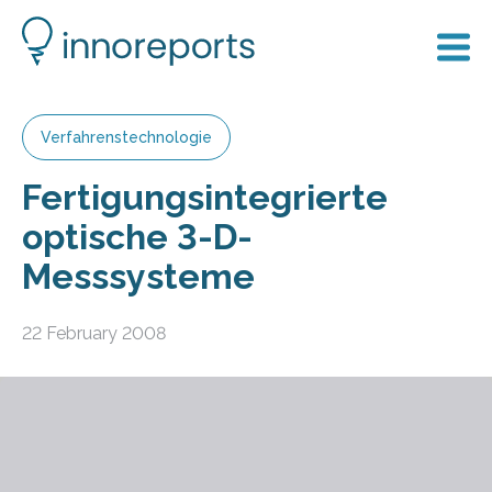
Verfahrenstechnologie
Fertigungsintegrierte
optische 3-D-
Messsysteme
22 February 2008