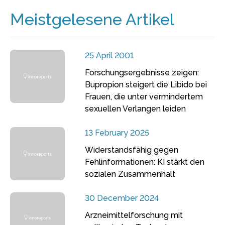
Meistgelesene Artikel
25 April 2001
Forschungsergebnisse zeigen:
Bupropion steigert die Libido bei
Frauen, die unter vermindertem
sexuellen Verlangen leiden
13 February 2025
Widerstandsfähig gegen
Fehlinformationen: KI stärkt den
sozialen Zusammenhalt
30 December 2024
Arzneimittelforschung mit