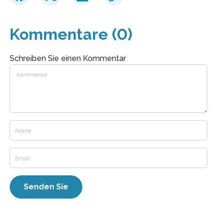
Kommentare (0)
Schreiben Sie einen Kommentar