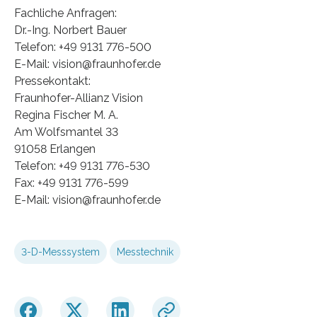
Fachliche Anfragen:
Dr.-Ing. Norbert Bauer
Telefon: +49 9131 776-500
E-Mail: vision@fraunhofer.de
Pressekontakt:
Fraunhofer-Allianz Vision
Regina Fischer M. A.
Am Wolfsmantel 33
91058 Erlangen
Telefon: +49 9131 776-530
Fax: +49 9131 776-599
E-Mail: vision@fraunhofer.de
3-D-Messsystem
Messtechnik