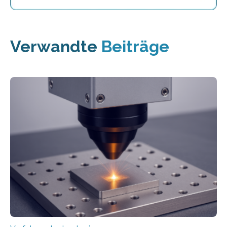
Verwandte
Beiträge