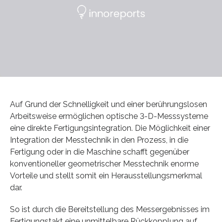
Auf Grund der Schnelligkeit und einer berührungslosen
Arbeitsweise ermöglichen optische 3-D-Messsysteme
eine direkte Fertigungsintegration. Die Möglichkeit einer
Integration der Messtechnik in den Prozess, in die
Fertigung oder in die Maschine schafft gegenüber
konventioneller geometrischer Messtechnik enorme
Vorteile und stellt somit ein Herausstellungsmerkmal
dar.
So ist durch die Bereitstellung des Messergebnisses im
Fertigungstakt eine unmittelbare Rückkopplung auf