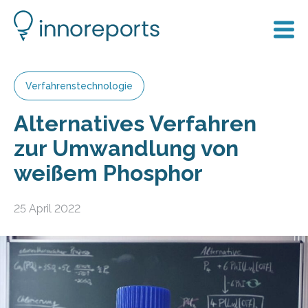
Verfahrenstechnologie
Alternatives Verfahren
zur Umwandlung von
weißem Phosphor
25 April 2022