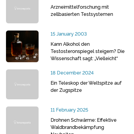
Arzneimittelforschung mit
zellbasierten Testsystemen
15 January 2003
Kann Alkohol den
Testosteronspiegel steigern? Die
Wissenschaft sagt: „Vielleicht“
18 December 2024
Ein Teleskop der Weltspitze auf
der Zugspitze
11 February 2025
Drohnen Schwärme: Effektive
Waldbrandbekämpfung