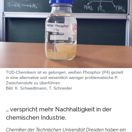
TUD-Chemikern ist es gelungen, weißen Phosphor (P4) gezielt
in eine alternative und wesentlich weniger problematische P-
Zwischenstufe zu überführen.
Bild: K. Schwedtmann, T. Schneider
… verspricht mehr Nachhaltigkeit in der
chemischen Industrie.
Chemiker der Technischen Universität Dresden haben ein