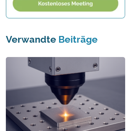
Verwandte
Beiträge