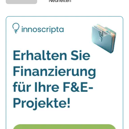
Neuheiten