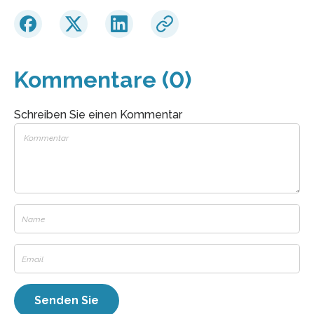
Kommentare (0)
Schreiben Sie einen Kommentar