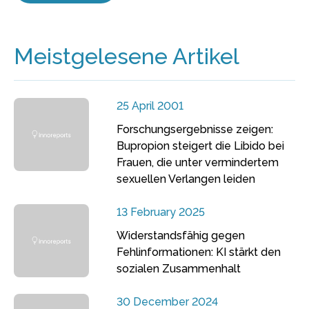
Meistgelesene Artikel
25 April 2001
Forschungsergebnisse zeigen:
Bupropion steigert die Libido bei
Frauen, die unter vermindertem
sexuellen Verlangen leiden
13 February 2025
Widerstandsfähig gegen
Fehlinformationen: KI stärkt den
sozialen Zusammenhalt
30 December 2024