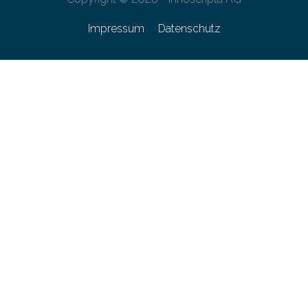
Impressum
Datenschutz