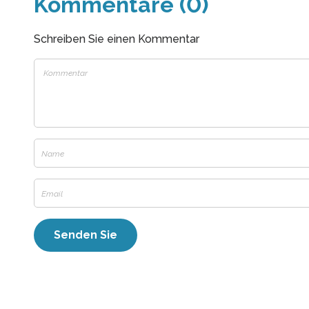
Kommentare (0)
Schreiben Sie einen Kommentar