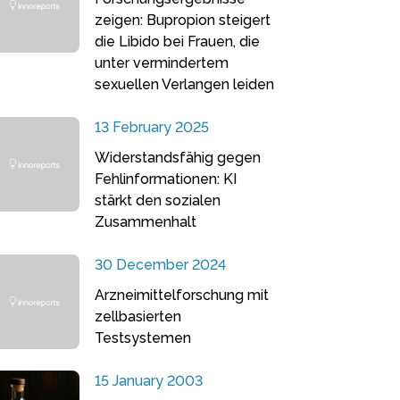
zeigen: Bupropion steigert
die Libido bei Frauen, die
unter vermindertem
sexuellen Verlangen leiden
13 February 2025
Widerstandsfähig gegen
Fehlinformationen: KI
stärkt den sozialen
Zusammenhalt
30 December 2024
Arzneimittelforschung mit
zellbasierten
Testsystemen
15 January 2003