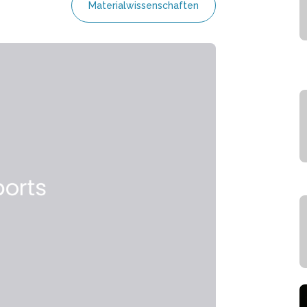
Materialwissenschaften