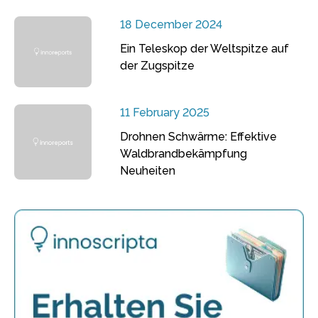
18 December 2024
Ein Teleskop der Weltspitze auf
der Zugspitze
11 February 2025
Drohnen Schwärme: Effektive
Waldbrandbekämpfung
Neuheiten