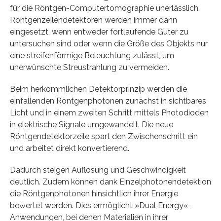
für die Röntgen-Computertomographie unerlässlich.
Röntgenzeilendetektoren werden immer dann
eingesetzt, wenn entweder fortlaufende Güter zu
untersuchen sind oder wenn die Größe des Objekts nur
eine streifenförmige Beleuchtung zulässt, um
unerwünschte Streustrahlung zu vermeiden.
Beim herkömmlichen Detektorprinzip werden die
einfallenden Röntgenphotonen zunächst in sichtbares
Licht und in einem zweiten Schritt mittels Photodioden
in elektrische Signale umgewandelt. Die neue
Röntgendetektorzeile spart den Zwischenschritt ein
und arbeitet direkt konvertierend.
Dadurch steigen Auflösung und Geschwindigkeit
deutlich. Zudem können dank Einzelphotonendetektion
die Röntgenphotonen hinsichtlich ihrer Energie
bewertet werden. Dies ermöglicht »Dual Energy«-
Anwendungen, bei denen Materialien in ihrer