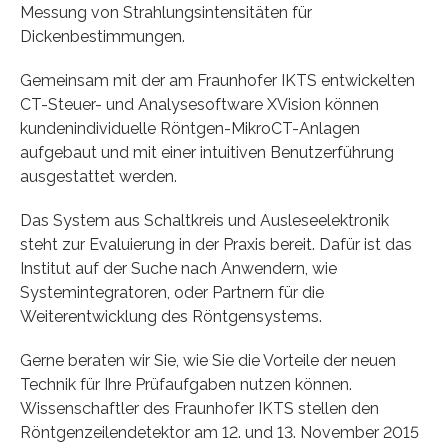
Messung von Strahlungsintensitäten für
Dickenbestimmungen.
Gemeinsam mit der am Fraunhofer IKTS entwickelten
CT-Steuer- und Analysesoftware XVision können
kundenindividuelle Röntgen-MikroCT-Anlagen
aufgebaut und mit einer intuitiven Benutzerführung
ausgestattet werden.
Das System aus Schaltkreis und Ausleseelektronik
steht zur Evaluierung in der Praxis bereit. Dafür ist das
Institut auf der Suche nach Anwendern, wie
Systemintegratoren, oder Partnern für die
Weiterentwicklung des Röntgensystems.
Gerne beraten wir Sie, wie Sie die Vorteile der neuen
Technik für Ihre Prüfaufgaben nutzen können.
Wissenschaftler des Fraunhofer IKTS stellen den
Röntgenzeilendetektor am 12. und 13. November 2015