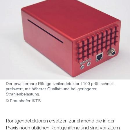
Der erweiterbare Röntgenzeilendetektor L100 prüft schnell,
preiswert, mit höherer Qualität und bei geringerer
Strahlenbelastung.
© Fraunhofer IKTS
Röntgendetektoren ersetzen zunehmend die in der
Praxis noch üblichen Röntgenfilme und sind vor allem