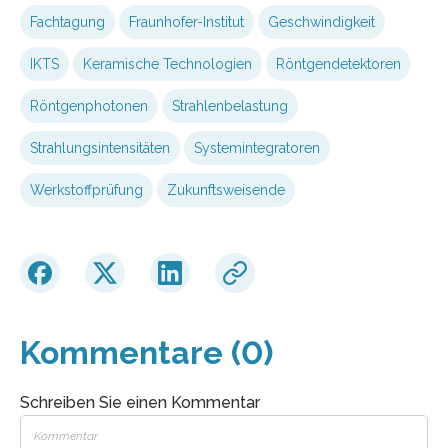
Fachtagung
Fraunhofer-Institut
Geschwindigkeit
IKTS
Keramische Technologien
Röntgendetektoren
Röntgenphotonen
Strahlenbelastung
Strahlungsintensitäten
Systemintegratoren
Werkstoffprüfung
Zukunftsweisende
Kommentare (0)
Schreiben Sie einen Kommentar