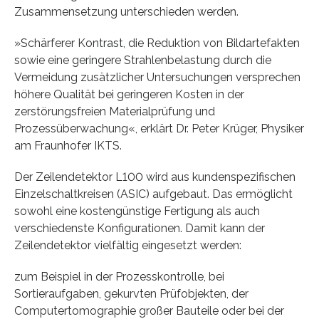
Zusammensetzung unterschieden werden.
»Schärferer Kontrast, die Reduktion von Bildartefakten
sowie eine geringere Strahlenbelastung durch die
Vermeidung zusätzlicher Untersuchungen versprechen
höhere Qualität bei geringeren Kosten in der
zerstörungsfreien Materialprüfung und
Prozessüberwachung«, erklärt Dr. Peter Krüger, Physiker
am Fraunhofer IKTS.
Der Zeilendetektor L100 wird aus kundenspezifischen
Einzelschaltkreisen (ASIC) aufgebaut. Das ermöglicht
sowohl eine kostengünstige Fertigung als auch
verschiedenste Konfigurationen. Damit kann der
Zeilendetektor vielfältig eingesetzt werden:
zum Beispiel in der Prozesskontrolle, bei
Sortieraufgaben, gekurvten Prüfobjekten, der
Computertomographie großer Bauteile oder bei der