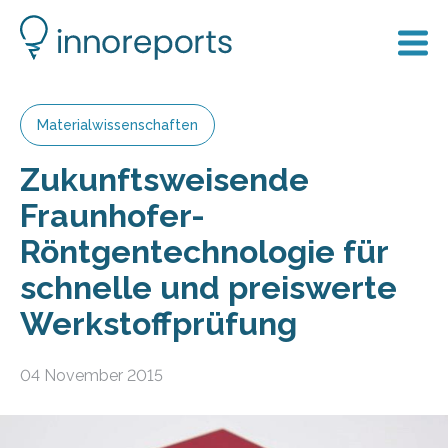
Materialwissenschaften
Zukunftsweisende
Fraunhofer-
Röntgentechnologie für
schnelle und preiswerte
Werkstoffprüfung
04 November 2015