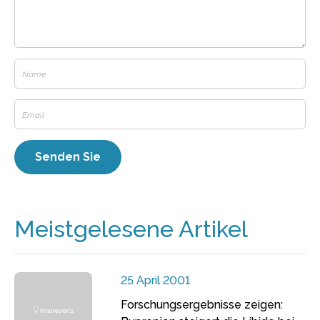
Meistgelesene Artikel
25 April 2001
Forschungsergebnisse zeigen: