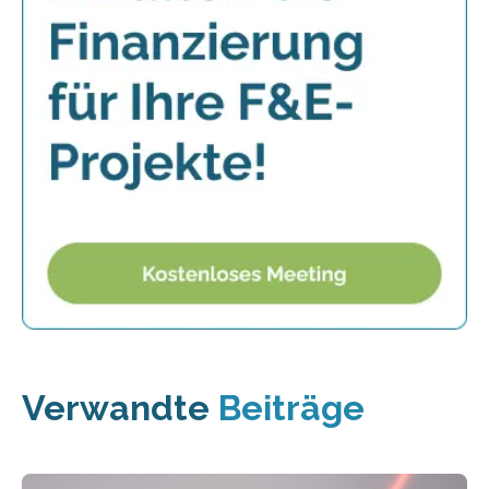
Verwandte
Beiträge