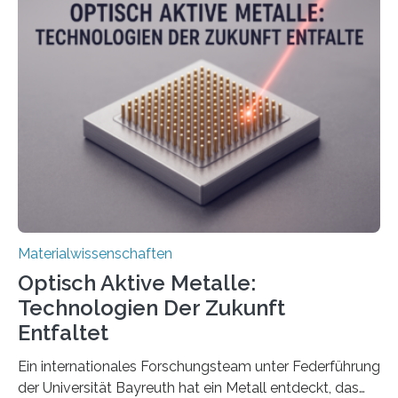
Materialwissenschaften
Optisch Aktive Metalle:
Technologien Der Zukunft
Entfaltet
Ein internationales Forschungsteam unter Federführung
der Universität Bayreuth hat ein Metall entdeckt, das