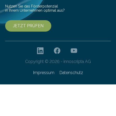
Nutzen Sie das Förderpotenzial
in Ihrem Unternehmen optimal aus?
JETZT PRÜFEN
Copyright © 2026 - innoscripta AG
Impressum
Datenschutz